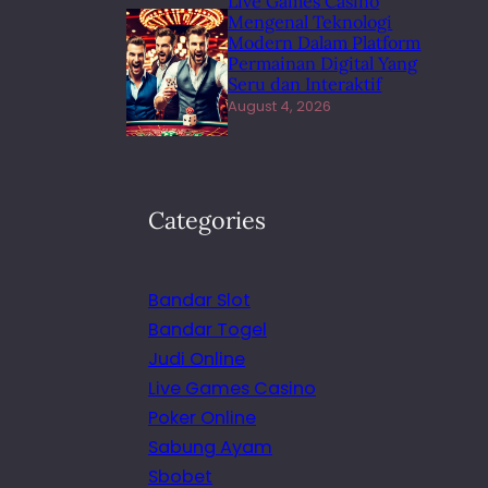
Live Games Casino
Mengenal Teknologi
Modern Dalam Platform
Permainan Digital Yang
Seru dan Interaktif
August 4, 2026
Categories
Bandar Slot
Bandar Togel
Judi Online
Live Games Casino
Poker Online
Sabung Ayam
Sbobet