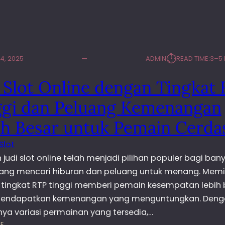
L
A
T
F
O
⏱︎
4, 2025
ADMIN
READ TIME:
3–5 
R
M
 Slot Online dengan Tingkat
P
O
ggi dan Peluang Kemenangan
K
E
ih Besar untuk Pemain Cerda
R
O
Slot
N
judi slot online telah menjadi pilihan populer bagi ban
L
I
ang mencari hiburan dan peluang untuk menang. Memili
N
tingkat RTP tinggi memberi pemain kesempatan lebih 
E
mendapatkan kemenangan yang menguntungkan. Deng
D
ya variasi permainan yang tersedia,…
E
:
E