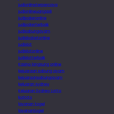
judionlineterpercaya
judionlineuangasli
judipokeronline
judipokerterbaik
judisabungayam
judisbobetonline
judislot
judislotonline
judislotterbaik
Kasino langsung online
kejuaraan sabung ayam
kejuaraansabungayam
keluaran sydney
Keluaran Sydney Lotto
koitoto
layanan togel
layanantogel