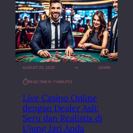
AUGUST 25, 2025
ADMIN
⏱︎
READ TIME:
5–7 MINUTES
Live Casino Online
dengan Dealer Asli:
Seru dan Realistis di
Ujung Jari Anda