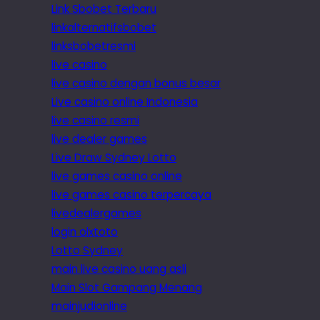
Link Sbobet Terbaru
linkalternatifsbobet
linksbobetresmi
live casino
live casino dengan bonus besar
Live casino online Indonesia
live casino resmi
live dealer games
Live Draw Sydney Lotto
live games casino online
live games casino terpercaya
livedealergames
login olxtoto
Lotto Sydney
main live casino uang asli
Main Slot Gampang Menang
mainjudionline