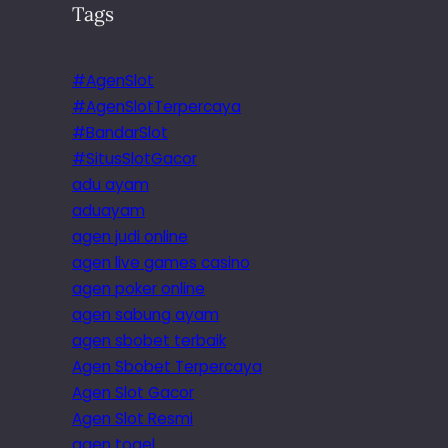
Tags
#AgenSlot
#AgenSlotTerpercaya
#BandarSlot
#SitusSlotGacor
adu ayam
aduayam
agen judi online
agen live games casino
agen poker online
agen sabung ayam
agen sbobet terbaik
Agen Sbobet Terpercaya
Agen Slot Gacor
Agen Slot Resmi
agen togel