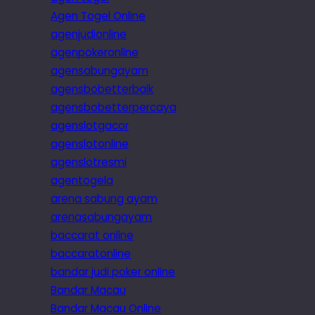
Agen Togel Online
agenjudionline
agenpokeronline
agensabungayam
agensbobetterbaik
agensbobetterpercaya
agenslotgacor
agenslotonline
agenslotresmi
agentogela
arena sabung ayam
arenasabungayam
baccarat online
baccaratonline
bandar judi poker online
Bandar Macau
Bandar Macau Online