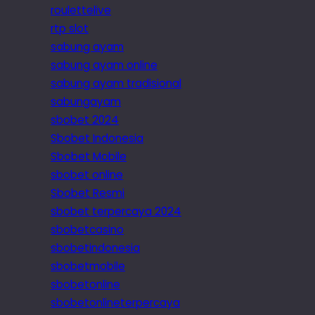
roulettelive
rtp slot
sabung ayam
sabung ayam online
sabung ayam tradisional
sabungayam
sbobet 2024
Sbobet Indonesia
Sbobet Mobile
sbobet online
Sbobet Resmi
sbobet terpercaya 2024
sbobetcasino
sbobetindonesia
sbobetmobile
sbobetonline
sbobetonlineterpercaya