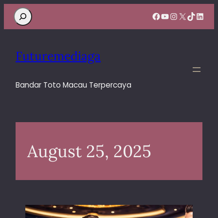
Search
Facebook
YouTube
Instagram
X
TikTok
Linke
Futuremediaga
Bandar Toto Macau Terpercaya
August 25, 2025