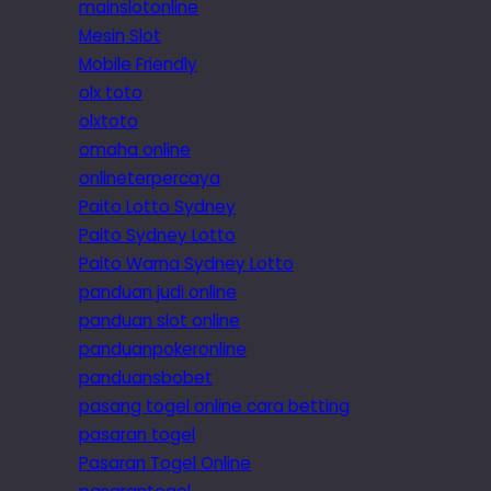
mainslotonline
Mesin Slot
Mobile Friendly
olx toto
olxtoto
omaha online
onlineterpercaya
Paito Lotto Sydney
Paito Sydney Lotto
Paito Warna Sydney Lotto
panduan judi online
panduan slot online
panduanpokeronline
panduansbobet
pasang togel online cara betting
pasaran togel
Pasaran Togel Online