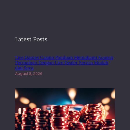
A
S
L
I
:
S
Latest Posts
E
R
U
Live Games Casino Panduan Memahami Konsep
D
Permainan Dengan Live Dealer Secara Mudah
A
dan Seru
August 8, 2026
N
R
E
A
L
I
S
T
I