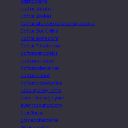
casinoonline
daftar olxtoto
Daftar Sbobet
Daftar situs live casino terpercaya
Daftar Slot Online
Daftar Slot Resmi
Daftar Toto Macau
daftarbandarslot
daftarjudionline
daftarpokeronline
daftarsbobet
daftarsbobetonline
Data Sydney Lotto
event sabung ayam
eventsabungayam
Fitur Bonus
gamepokeronline
Gulungan Slot