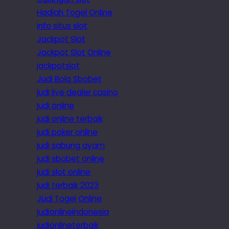
Hadiah Togel Online
info situs slot
Jackpot Slot
Jackpot Slot Online
jackpotslot
Judi Bola Sbobet
judi live dealer casino
judi online
judi online terbaik
judi poker online
judi sabung ayam
judi sbobet online
judi slot online
judi terbaik 2023
Judi Togel Online
judionlineindonesia
judionlineterbaik