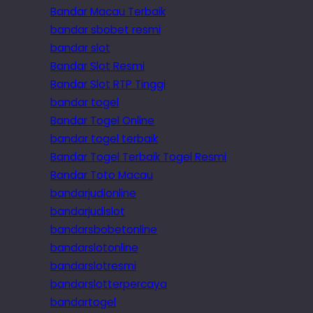
Bandar Macau Terbaik
bandar sbobet resmi
bandar slot
Bandar Slot Resmi
Bandar Slot RTP Tinggi
bandar togel
Bandar Togel Online
bandar togel terbaik
Bandar Togel Terbaik Togel Resmi
Bandar Toto Macau
bandarjudionline
bandarjudislot
bandarsbobetonline
bandarslotonline
bandarslotresmi
bandarslotterpercaya
bandartogel