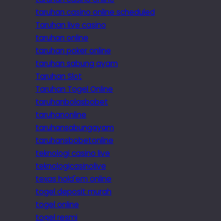
taruhan casino online scheduled
Taruhan live casino
taruhan online
taruhan poker online
taruhan sabung ayam
Taruhan Slot
Taruhan Togel Online
taruhanbolasbobet
taruhanonline
taruhansabungayam
taruhansbobetonline
teknologi casino live
teknologicasinolive
texas hold'em online
togel deposit murah
togel online
togel resmi