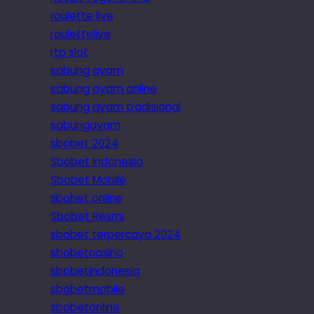
roulette live
roulettelive
rtp slot
sabung ayam
sabung ayam online
sabung ayam tradisional
sabungayam
sbobet 2024
Sbobet Indonesia
Sbobet Mobile
sbobet online
Sbobet Resmi
sbobet terpercaya 2024
sbobetcasino
sbobetindonesia
sbobetmobile
sbobetonline