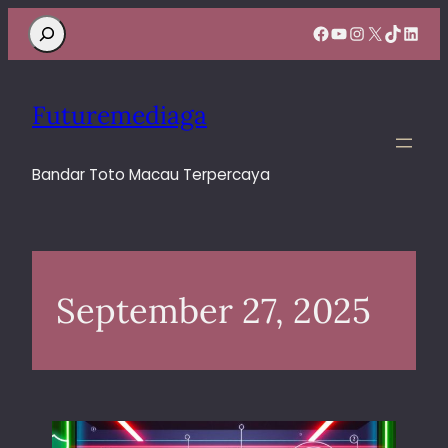
Search
Facebook
YouTube
Instagram
X
TikTok
Linke
Futuremediaga
Bandar Toto Macau Terpercaya
September 27, 2025