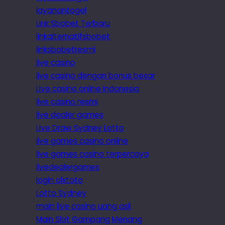
layanantogel
Link Sbobet Terbaru
linkalternatifsbobet
linksbobetresmi
live casino
live casino dengan bonus besar
Live casino online Indonesia
live casino resmi
live dealer games
Live Draw Sydney Lotto
live games casino online
live games casino terpercaya
livedealergames
login olxtoto
Lotto Sydney
main live casino uang asli
Main Slot Gampang Menang