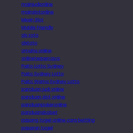
mainjudionline
mainslotonline
Mesin Slot
Mobile Friendly
olx toto
olxtoto
omaha online
onlineterpercaya
Paito Lotto Sydney
Paito Sydney Lotto
Paito Warna Sydney Lotto
panduan judi online
panduan slot online
panduanpokeronline
panduansbobet
pasang togel online cara betting
pasaran togel