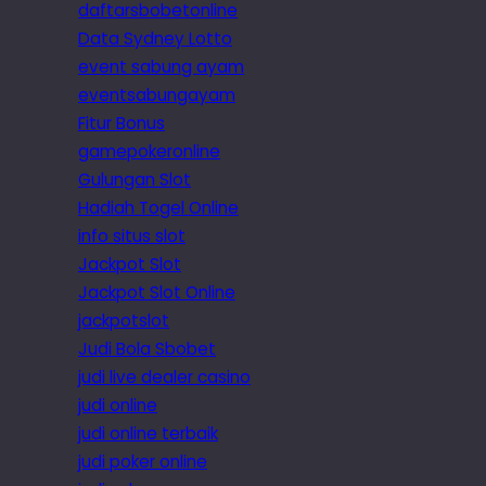
daftarsbobetonline
Data Sydney Lotto
event sabung ayam
eventsabungayam
Fitur Bonus
gamepokeronline
Gulungan Slot
Hadiah Togel Online
info situs slot
Jackpot Slot
Jackpot Slot Online
jackpotslot
Judi Bola Sbobet
judi live dealer casino
judi online
judi online terbaik
judi poker online