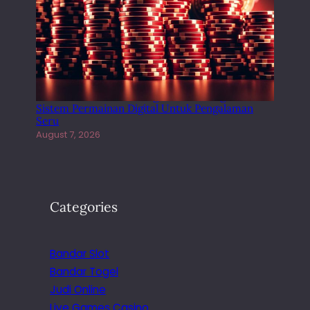
Live Games Casino Mengenal Teknologi Dan
Sistem Permainan Digital Untuk Pengalaman
Seru
August 7, 2026
Categories
Bandar Slot
Bandar Togel
Judi Online
Live Games Casino