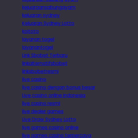
kejuaraansabungayam
keluaran sydney
Keluaran Sydney Lotto
koitoto
layanan togel
layanantogel
Link Sbobet Terbaru
linkalternatifsbobet
linksbobetresmi
live casino
live casino dengan bonus besar
Live casino online Indonesia
live casino resmi
live dealer games
Live Draw Sydney Lotto
live games casino online
live games casino terpercaya