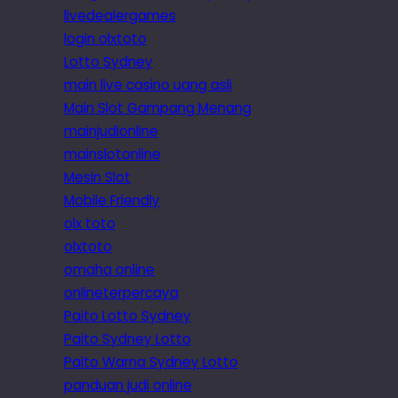
livedealergames
login olxtoto
Lotto Sydney
main live casino uang asli
Main Slot Gampang Menang
mainjudionline
mainslotonline
Mesin Slot
Mobile Friendly
olx toto
olxtoto
omaha online
onlineterpercaya
Paito Lotto Sydney
Paito Sydney Lotto
Paito Warna Sydney Lotto
panduan judi online