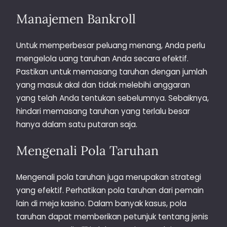
Manajemen Bankroll
Untuk memperbesar peluang menang, Anda perlu
mengelola uang taruhan Anda secara efektif.
Pastikan untuk memasang taruhan dengan jumlah
yang masuk akal dan tidak melebihi anggaran
yang telah Anda tentukan sebelumnya. Sebaiknya,
hindari memasang taruhan yang terlalu besar
hanya dalam satu putaran saja.
Mengenali Pola Taruhan
Mengenali pola taruhan juga merupakan strategi
yang efektif. Perhatikan pola taruhan dari pemain
lain di meja kasino. Dalam banyak kasus, pola
taruhan dapat memberikan petunjuk tentang jenis