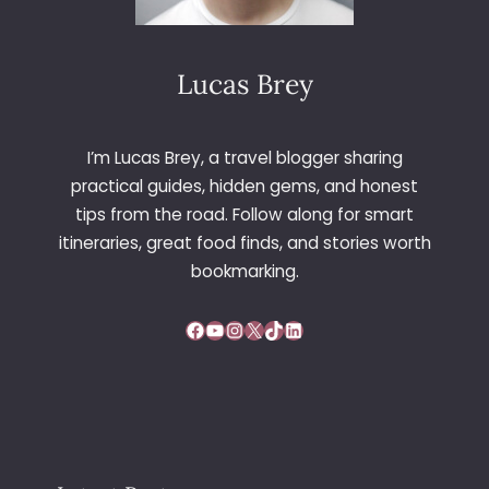
Lucas Brey
I’m Lucas Brey, a travel blogger sharing
practical guides, hidden gems, and honest
tips from the road. Follow along for smart
itineraries, great food finds, and stories worth
bookmarking.
Facebook
YouTube
Instagram
X
TikTok
LinkedIn