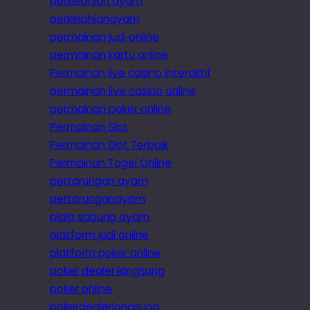
perkelahian ayam
perkelahianayam
permainan judi online
permainan kartu online
Permainan live casino interaktif
permainan live casino online
permainan poker online
Permainan Slot
Permainan Slot Terbaik
Permainan Togel Online
pertarungan ayam
pertarunganayam
piala sabung ayam
platform judi online
platform poker online
poker dealer langsung
poker online
pokerdealerlangsung