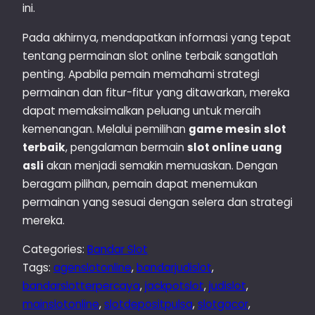
ini.
Pada akhirnya, mendapatkan informasi yang tepat
tentang permainan slot online terbaik sangatlah
penting. Apabila pemain memahami strategi
permainan dan fitur-fitur yang ditawarkan, mereka
dapat memaksimalkan peluang untuk meraih
kemenangan. Melalui pemilihan
game mesin slot
terbaik
, pengalaman bermain
slot online uang
asli
akan menjadi semakin memuaskan. Dengan
beragam pilihan, pemain dapat menemukan
permainan yang sesuai dengan selera dan strategi
mereka.
Categories:
Bandar Slot
Tags:
agenslotonline
, 
bandarjudislot
, 
bandarslotterpercaya
, 
jackpotslot
, 
judislot
, 
mainslotonline
, 
slotdepositpulsa
, 
slotgacor
, 