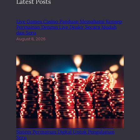
Latest Posts
Live Games Casino Panduan Memahami Konsep
Permainan Dengan Live Dealer Secara Mudah
dan Seru
August 8, 2026
Live Games Casino Mengenal Teknologi Dan
Sistem Permainan Digital Untuk Pengalaman
Seru