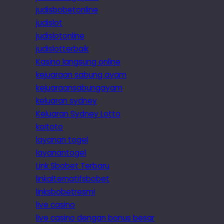
judisbobetonline
judislot
judislotonline
judislotterbaik
Kasino langsung online
kejuaraan sabung ayam
kejuaraansabungayam
keluaran sydney
Keluaran Sydney Lotto
koitoto
layanan togel
layanantogel
Link Sbobet Terbaru
linkalternatifsbobet
linksbobetresmi
live casino
live casino dengan bonus besar