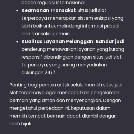
badan regulasi internasional.
Keamanan Transaksi:
Situs judi slot
terpercaya menerapkan sistem enkripsi yang
lebih baik untuk melindungi informasi pribadi
dan transaksi pemain.
Kualitas Layanan Pelanggan:
Bandar judi
cenderung menawarkan layanan yang kurang
responsif dibandingkan dengan situs judi slot
terpercaya, yang sering menyediakan
dukungan 24/7.
Penting bagi pemain untuk selalu memilih situs judi
slot terpercaya agar mendapatkan pengalaman
bermain yang aman dan menyenangkan. Dengan
mengetahui perbedaan ini, keputusan dalam
memilih tempat bermain dapat diambil dengan
lebih bijak.