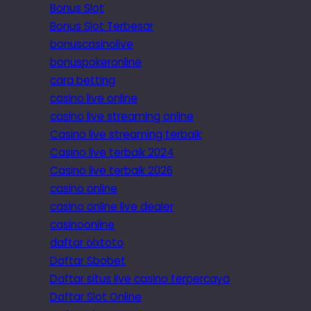
Bonus Slot
Bonus Slot Terbesar
bonuscasinolive
bonuspokeronline
cara betting
casino live online
casino live streaming online
Casino live streaming terbaik
Casino live terbaik 2024
Casino live terbaik 2026
casino online
casino online live dealer
casinoonline
daftar olxtoto
Daftar Sbobet
Daftar situs live casino terpercaya
Daftar Slot Online