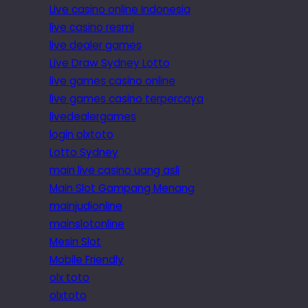
Live casino online Indonesia
live casino resmi
live dealer games
Live Draw Sydney Lotto
live games casino online
live games casino terpercaya
livedealergames
login olxtoto
Lotto Sydney
main live casino uang asli
Main Slot Gampang Menang
mainjudionline
mainslotonline
Mesin Slot
Mobile Friendly
olx toto
olxtoto