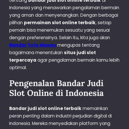
tentang
bandar judi slot online terbaik
di
Indonesia yang menawarkan pengalaman bermain
yang aman dan menyenangkan. Dengan berbagai
pilihan
permainan slot online terbaik
, setiap
pemain bisa menemukan sesuatu yang sesuai
dengan preferensinya. Selain itu, kita juga akan
Bandar Toto Macau
mengupas tentang
bagaimana menentukan
situs judi slot
terpercaya
agar pengalaman bermain kamu lebih
optimal.
Pengenalan Bandar Judi
Slot Online di Indonesia
Bandar judi slot online terbaik
memainkan
peran penting dalam industri perjudian digital di
Indonesia. Mereka menyediakan platform yang