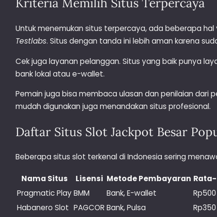
Kriteria Memilih Situs Terpercaya
Untuk menemukan situs terpercaya, ada beberapa hal yang
Testlabs
. Situs dengan tanda ini lebih aman karena suda
Cek juga layanan pelanggan. Situs yang baik punya la
bank lokal atau e-wallet.
Pemain juga bisa membaca ulasan dan penilaian dari pen
mudah digunakan juga menandakan situs profesional.
Daftar Situs Slot Jackpot Besar Pop
Beberapa situs slot terkenal di Indonesia sering mena
Nama Situs
Lisensi
Metode Pembayaran
Rata-
Pragmatic Play
BMM
Bank, E-wallet
Rp500 
Habanero Slot
PAGCOR
Bank, Pulsa
Rp350 