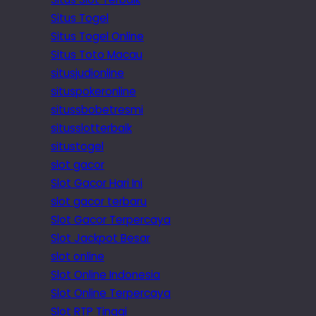
Situs Togel
Situs Togel Online
Situs Toto Macau
situsjudionline
situspokeronline
situssbobetresmi
situsslotterbaik
situstogel
slot gacor
Slot Gacor Hari Ini
slot gacor terbaru
Slot Gacor Terpercaya
Slot Jackpot Besar
slot online
Slot Online Indonesia
Slot Online Terpercaya
Slot RTP Tinggi