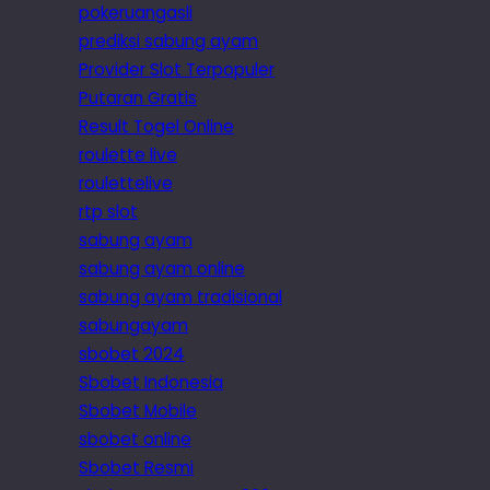
pokeruangasli
prediksi sabung ayam
Provider Slot Terpopuler
Putaran Gratis
Result Togel Online
roulette live
roulettelive
rtp slot
sabung ayam
sabung ayam online
sabung ayam tradisional
sabungayam
sbobet 2024
Sbobet Indonesia
Sbobet Mobile
sbobet online
Sbobet Resmi