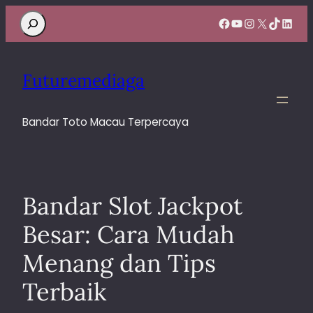
Search
Facebook
YouTube
Instagram
X
TikTok
Linke
Futuremediaga
Bandar Toto Macau Terpercaya
Bandar Slot Jackpot
Besar: Cara Mudah
Menang dan Tips
Terbaik