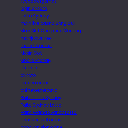
livedealergames
login olxtoto
Lotto Sydney
main live casino uang asli
Main Slot Gampang Menang
mainjudionline
mainslotonline
Mesin Slot
Mobile Friendly
olx toto
olxtoto
omaha online
onlineterpercaya
Paito Lotto Sydney
Paito Sydney Lotto
Paito Warna Sydney Lotto
panduan judi online
panduan slot online