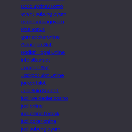
Data Sydney Lotto
event sabung ayam
eventsabungayam
Fitur Bonus
gamepokeronline
Gulungan Slot
Hadiah Togel Online
info situs slot
Jackpot Slot
Jackpot Slot Online
jackpotslot
Judi Bola Sbobet
judi live dealer casino
judi online
judi online terbaik
judi poker online
judi sabung ayam