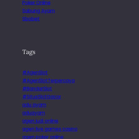
Poker Online
Sabung Ayam
Sbobet
Tags
#AgenSlot
#AgenSlotTerpercaya
#BandarSlot
#SitusSlotGacor
adu ayam
aduayam
agen judi online
agen live games casino
agen poker online