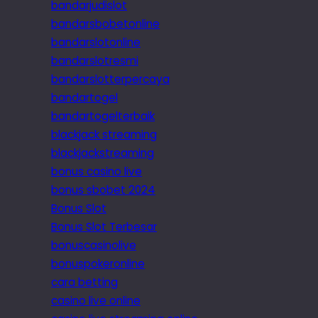
bandarjudislot
bandarsbobetonline
bandarslotonline
bandarslotresmi
bandarslotterpercaya
bandartogel
bandartogelterbaik
blackjack streaming
blackjackstreaming
bonus casino live
bonus sbobet 2024
Bonus Slot
Bonus Slot Terbesar
bonuscasinolive
bonuspokeronline
cara betting
casino live online