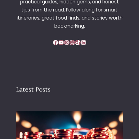
practical guides, hidden gems, and honest
tips from the road. Follow along for smart
itineraries, great food finds, and stories worth
bookmarking.
Facebook
YouTube
Instagram
X
TikTok
LinkedIn
Latest Posts