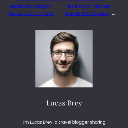
terpercaya dengan
Terpercaya: Panduan
bonus terbesar 2025
Memilih Situs Terbaik
→
Lucas Brey
I’m Lucas Brey, a travel blogger sharing