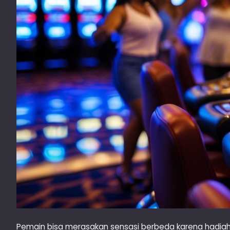
Pemain bisa merasakan sensasi berbeda karena hadiah