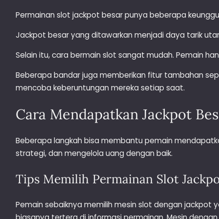
Permainan slot jackpot besar punya beberapa keunggul
Jackpot besar yang ditawarkan menjadi daya tarik utam
Selain itu, cara bermain slot sangat mudah. Pemain 
Beberapa bandar juga memberikan fitur tambahan sep
mencoba keberuntungan mereka setiap saat.
Cara Mendapatkan Jackpot Besa
Beberapa langkah bisa membantu pemain mendapatkan p
strategi, dan mengelola uang dengan baik.
Tips Memilih Permainan Slot Jackp
Pemain sebaiknya memilih mesin slot dengan jackpot yan
biasanya tertera di informasi permainan. Mesin denga