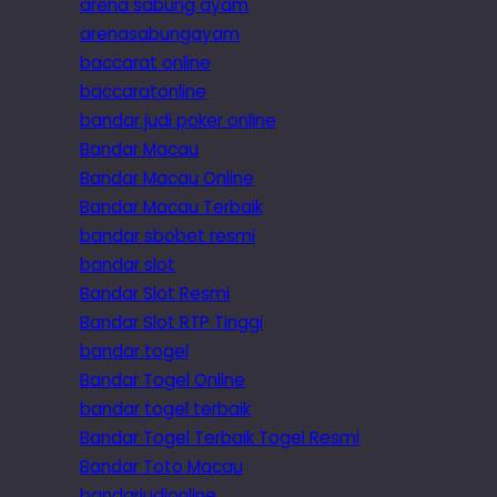
arena sabung ayam
arenasabungayam
baccarat online
baccaratonline
bandar judi poker online
Bandar Macau
Bandar Macau Online
Bandar Macau Terbaik
bandar sbobet resmi
bandar slot
Bandar Slot Resmi
Bandar Slot RTP Tinggi
bandar togel
Bandar Togel Online
bandar togel terbaik
Bandar Togel Terbaik Togel Resmi
Bandar Toto Macau
bandarjudionline