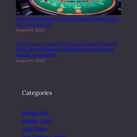
Live Games Casino Mengenal Perkembangan
Streaming Interaktif Di Era Digital Dengan Cara
Seru dan Mudah
August 6, 2026
Live Games Casino Informasi Lengkap Tentang
Fitur Dan Mekanisme Platform yang Seru dan
Mudah Dimengerti
August 5, 2026
Categories
Bandar Slot
Bandar Togel
Judi Online
Live Games Casino