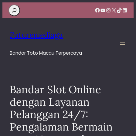
Search
Facebook
YouTube
Instagram
X
TikTok
Linke
Futuremediaga
Bandar Toto Macau Terpercaya
Bandar Slot Online
dengan Layanan
Pelanggan 24/7:
Pengalaman Bermain