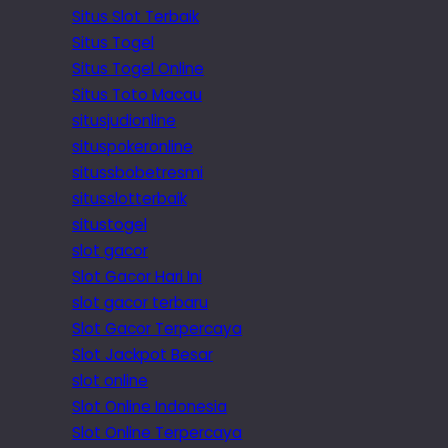
Situs Slot Terbaik
Situs Togel
Situs Togel Online
Situs Toto Macau
situsjudionline
situspokeronline
situssbobetresmi
situsslotterbaik
situstogel
slot gacor
Slot Gacor Hari Ini
slot gacor terbaru
Slot Gacor Terpercaya
Slot Jackpot Besar
slot online
Slot Online Indonesia
Slot Online Terpercaya