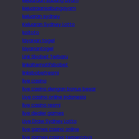
kejuaraan sabung ayam
kejuaraansabungayam
keluaran sydney
Keluaran Sydney Lotto
koitoto
layanan togel
layanantogel
Link Sbobet Terbaru
linkalternatifsbobet
linksbobetresmi
live casino
live casino dengan bonus besar
Live casino online Indonesia
live casino resmi
live dealer games
Live Draw Sydney Lotto
live games casino online
live games casino terpercaya