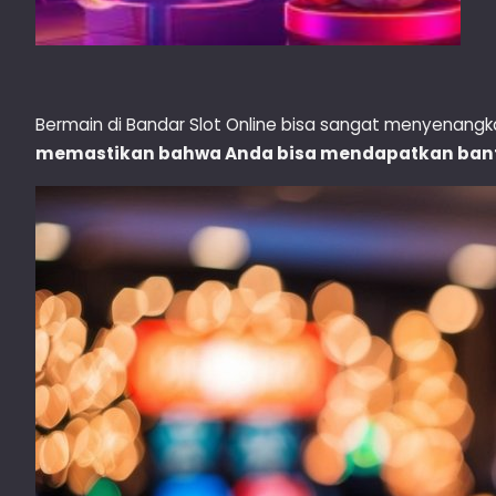
Bermain di Bandar Slot Online bisa sangat menyenang
memastikan bahwa Anda bisa mendapatkan bantu