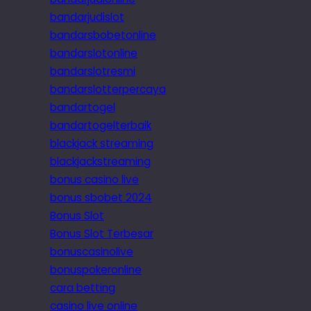
bandarjudislot
bandarsbobetonline
bandarslotonline
bandarslotresmi
bandarslotterpercaya
bandartogel
bandartogelterbaik
blackjack streaming
blackjackstreaming
bonus casino live
bonus sbobet 2024
Bonus Slot
Bonus Slot Terbesar
bonuscasinolive
bonuspokeronline
cara betting
casino live online