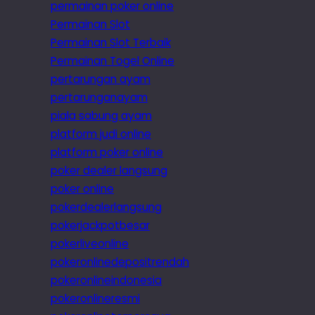
permainan poker online
Permainan Slot
Permainan Slot Terbaik
Permainan Togel Online
pertarungan ayam
pertarunganayam
piala sabung ayam
platform judi online
platform poker online
poker dealer langsung
poker online
pokerdealerlangsung
pokerjackpotbesar
pokerliveonline
pokeronlinedepositrendah
pokeronlineindonesia
pokeronlineresmi