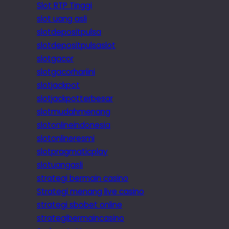
Slot RTP Tinggi
slot uang asli
slotdepositpulsa
slotdepositpulsaslot
slotgacor
slotgacorhariini
slotjackpot
slotjackpotterbesar
slotmudahmenang
slotonlineindonesia
slotonlineresmi
slotpragmaticplay
slotuangasli
strategi bermain casino
Strategi menang live casino
strategi sbobet online
strategibermaincasino