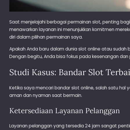
Saat menjelajahi berbagai permainan slot, penting b
menawarkan layanan ini menunjukkan komitmen merek
diri dalam pilihan permainan saya.
Apakah Anda baru dalam dunia slot online atau sudah 
Dengan begitu, Anda bisa fokus pada kesenangan dan 
Studi Kasus: Bandar Slot Terb
Ketika saya mencari bandar slot online, salah satu h
aman dan nyaman saat bermain.
Ketersediaan Layanan Pelanggan
Layanan pelanggan yang tersedia 24 jam sangat pent