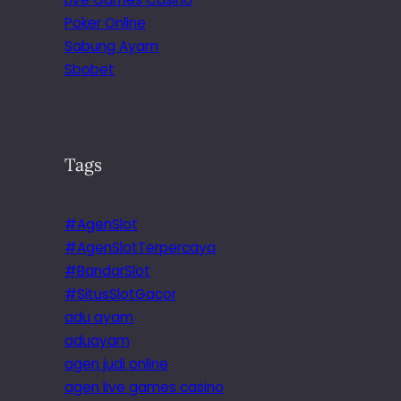
Poker Online
Sabung Ayam
Sbobet
Tags
#AgenSlot
#AgenSlotTerpercaya
#BandarSlot
#SitusSlotGacor
adu ayam
aduayam
agen judi online
agen live games casino