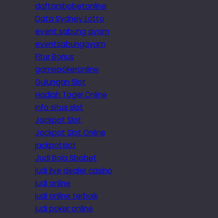
daftarsbobetonline
Data Sydney Lotto
event sabung ayam
eventsabungayam
Fitur Bonus
gamepokeronline
Gulungan Slot
Hadiah Togel Online
info situs slot
Jackpot Slot
Jackpot Slot Online
jackpotslot
Judi Bola Sbobet
judi live dealer casino
judi online
judi online terbaik
judi poker online