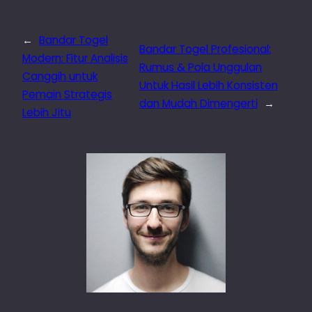
←
Bandar Togel
Bandar Togel Profesional:
Modern: Fitur Analisis
Rumus & Pola Unggulan
Canggih untuk
Untuk Hasil Lebih Konsisten
Pemain Strategis
dan Mudah Dimengerti
→
Lebih Jitu