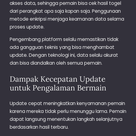
akses data, sehingga pemain bisa cek hasil togel
dari perangkat apa saja kapan saja. Penggunaan
metode enkripsi menjaga keamanan data selama
proses update.
Pengembang platform selalu memastikan tidak
ada gangguan teknis yang bisa menghambat
update. Dengan teknologi ini, data selalu akurat
dan bisa diandalkan oleh semua pemain.
Dampak Kecepatan Update
untuk Pengalaman Bermain
Update cepat meningkatkan kenyamanan pemain
karena mereka tidak perlu menunggu lama. Pemain
dapat langsung menentukan langkah selanjutnya
berdasarkan hasil terbaru.