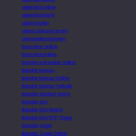
agenslotonline
agenslotresmi
agentogela
arena sabung ayam
arenasabungayam
baccarat online
baccaratonline
bandar judi poker online
Bandar Macau
Bandar Macau Online
Bandar Macau Terbaik
bandar sbobet resmi
bandar slot
Bandar Slot Resmi
Bandar Slot RTP Tinggi
bandar togel
Bandar Togel Online