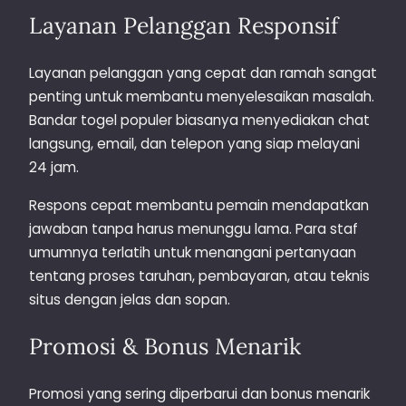
Layanan Pelanggan Responsif
Layanan pelanggan yang cepat dan ramah sangat
penting untuk membantu menyelesaikan masalah.
Bandar togel populer biasanya menyediakan chat
langsung, email, dan telepon yang siap melayani
24 jam.
Respons cepat membantu pemain mendapatkan
jawaban tanpa harus menunggu lama. Para staf
umumnya terlatih untuk menangani pertanyaan
tentang proses taruhan, pembayaran, atau teknis
situs dengan jelas dan sopan.
Promosi & Bonus Menarik
Promosi yang sering diperbarui dan bonus menarik