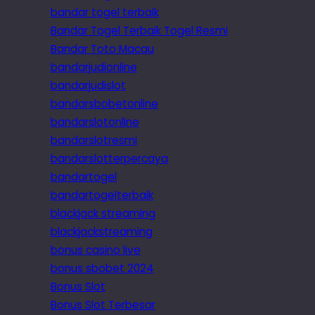
bandar togel terbaik
Bandar Togel Terbaik Togel Resmi
Bandar Toto Macau
bandarjudionline
bandarjudislot
bandarsbobetonline
bandarslotonline
bandarslotresmi
bandarslotterpercaya
bandartogel
bandartogelterbaik
blackjack streaming
blackjackstreaming
bonus casino live
bonus sbobet 2024
Bonus Slot
Bonus Slot Terbesar