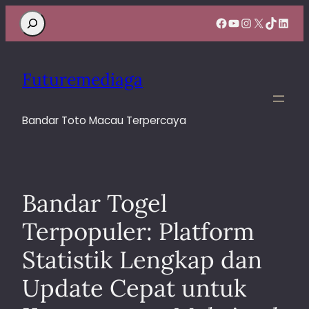
Search
Facebook
YouTube
Instagram
X
TikTok
Linke
Futuremediaga
Bandar Toto Macau Terpercaya
Bandar Togel
Terpopuler: Platform
Statistik Lengkap dan
Update Cepat untuk