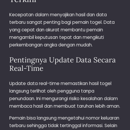
Kecepatan dalam menyajikan hasil dan data
terbaru sangat penting bagi pemain togel. Data
yang cepat dan akurat membantu pemain
mengambil keputusan tepat dan mengikuti
perkembangan angka dengan mudah.
Pentingnya Update Data Secara
Real-Time
Update data real-time memastikan hasil togel
langsung terlihat oleh pengguna tanpa
penundaan. Ini mengurangi risiko kesalahan dalam
membaca hasil dan membuat taruhan lebih aman.
Pemain bisa langsung mengetahui nomor keluaran
terbaru sehingga tidak tertinggal informasi. Selain