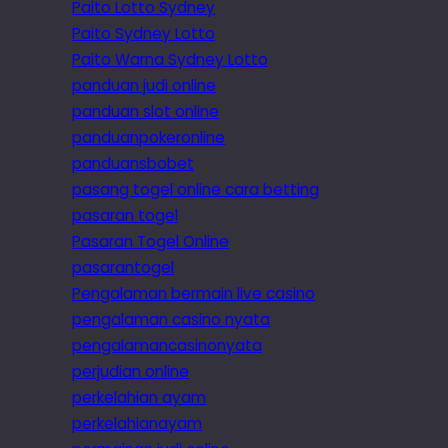
Paito Lotto Sydney
Paito Sydney Lotto
Paito Warna Sydney Lotto
panduan judi online
panduan slot online
panduanpokeronline
panduansbobet
pasang togel online cara betting
pasaran togel
Pasaran Togel Online
pasarantogel
Pengalaman bermain live casino
pengalaman casino nyata
pengalamancasinonyata
perjudian online
perkelahian ayam
perkelahianayam