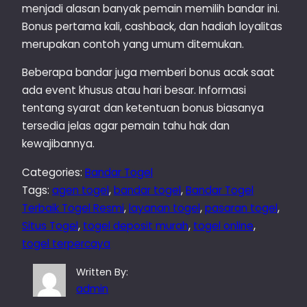
menjadi alasan banyak pemain memilih bandar ini.
Bonus pertama kali, cashback, dan hadiah loyalitas
merupakan contoh yang umum ditemukan.
Beberapa bandar juga memberi bonus acak saat
ada event khusus atau hari besar. Informasi
tentang syarat dan ketentuan bonus biasanya
tersedia jelas agar pemain tahu hak dan
kewajibannya.
Categories:
Bandar Togel
Tags:
agen togel
, 
bandar togel
, 
Bandar Togel
Terbaik Togel Resmi
, 
layanan togel
, 
pasaran togel
, 
Situs Togel
, 
togel deposit murah
, 
togel online
, 
togel terpercaya
Written By:
admin