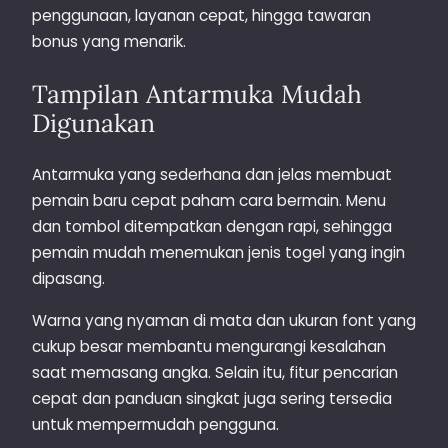
penggunaan, layanan cepat, hingga tawaran
bonus yang menarik.
Tampilan Antarmuka Mudah
Digunakan
Antarmuka yang sederhana dan jelas membuat
pemain baru cepat paham cara bermain. Menu
dan tombol ditempatkan dengan rapi, sehingga
pemain mudah menemukan jenis togel yang ingin
dipasang.
Warna yang nyaman di mata dan ukuran font yang
cukup besar membantu mengurangi kesalahan
saat memasang angka. Selain itu, fitur pencarian
cepat dan panduan singkat juga sering tersedia
untuk mempermudah pengguna.