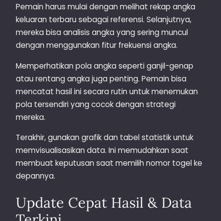
Pemain harus mulai dengan melihat rekap angka
keluaran terbaru sebagai referensi. Selanjutnya,
mereka bisa analisis angka yang sering muncul
dengan menggunakan fitur frekuensi angka.
Memperhatikan pola angka seperti ganjil-genap
atau rentang angka juga penting. Pemain bisa
mencatat hasil ini secara rutin untuk menemukan
pola tersendiri yang cocok dengan strategi
mereka.
Terakhir, gunakan grafik dan tabel statistik untuk
memvisualisasikan data. Ini memudahkan saat
membuat keputusan saat memilih nomor togel ke
depannya.
Update Cepat Hasil & Data
Terkini