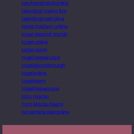
taruhansbobetonline
teknologi casino live
teknologicasinolive
texas hold'em online
togel deposit murah
togel online
togel resmi
togel terpercaya
togeldepositmurah
togelonline
togelresmi
togelterpercaya
toto macau
Toto Macau Resmi
turnamenpokeronline