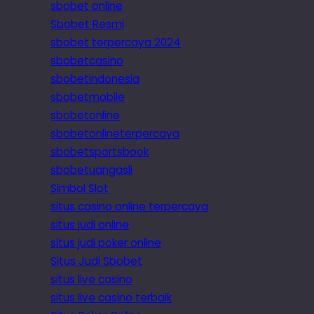
sbobet online
Sbobet Resmi
sbobet terpercaya 2024
sbobetcasino
sbobetindonesia
sbobetmobile
sbobetonline
sbobetonlineterpercaya
sbobetsportsbook
sbobetuangasli
Simbol Slot
situs casino online terpercaya
situs judi online
situs judi poker online
Situs Judi Sbobet
situs live casino
situs live casino terbaik