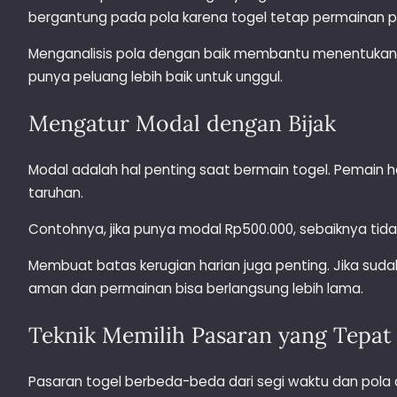
bergantung pada pola karena togel tetap permainan p
Menganalisis pola dengan baik membantu menentukan a
punya peluang lebih baik untuk unggul.
Mengatur Modal dengan Bijak
Modal adalah hal penting saat bermain togel. Pemain h
taruhan.
Contohnya, jika punya modal Rp500.000, sebaiknya tida
Membuat batas kerugian harian juga penting. Jika suda
aman dan permainan bisa berlangsung lebih lama.
Teknik Memilih Pasaran yang Tepat
Pasaran togel berbeda-beda dari segi waktu dan pola 