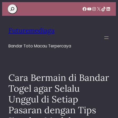
Search
Facebook
YouTube
Instagram
X
TikTok
Linke
Futuremediaga
Bandar Toto Macau Terpercaya
Cara Bermain di Bandar
Togel agar Selalu
Unggul di Setiap
Pasaran dengan Tips