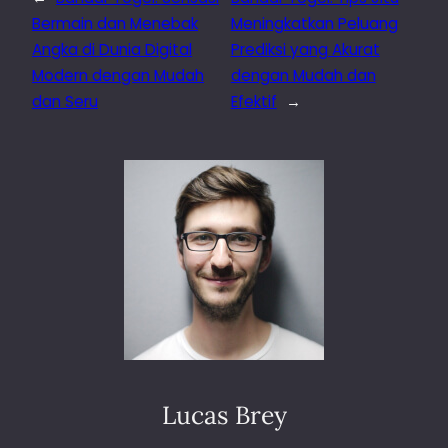
Bermain dan Menebak
Meningkatkan Peluang
Angka di Dunia Digital
Prediksi yang Akurat
Modern dengan Mudah
dengan Mudah dan
dan Seru
Efektif
→
Lucas Brey