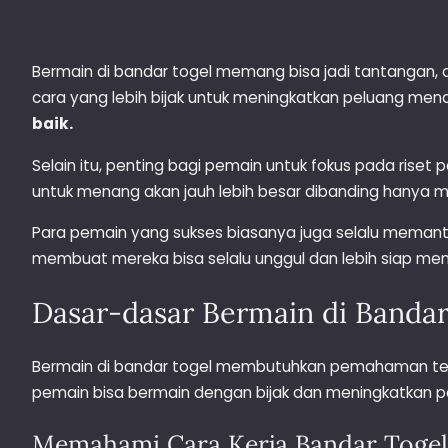
Bermain di bandar togel memang bisa jadi tantangan, a
cara yang lebih bijak untuk meningkatkan peluang men
baik.
Selain itu, penting bagi pemain untuk fokus pada rise
untuk menang akan jauh lebih besar dibanding hanya
Para pemain yang sukses biasanya juga selalu memant
membuat mereka bisa selalu unggul dan lebih siap men
Dasar-dasar Bermain di Bandar
Bermain di bandar togel membutuhkan pemahaman tentan
pemain bisa bermain dengan bijak dan meningkatkan p
Memahami Cara Kerja Bandar Togel