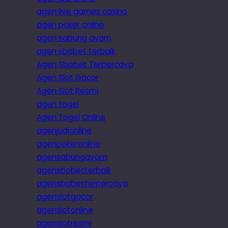
agen live games casino
agen poker online
agen sabung ayam
agen sbobet terbaik
Agen Sbobet Terpercaya
Agen Slot Gacor
Agen Slot Resmi
agen togel
Agen Togel Online
agenjudionline
agenpokeronline
agensabungayam
agensbobetterbaik
agensbobetterpercaya
agenslotgacor
agenslotonline
agenslotresmi