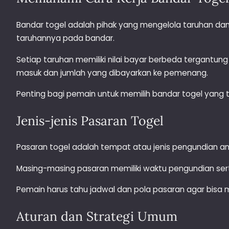
Bandar togel adalah pihak yang mengelola taruhan dan
taruhannya pada bandar.
Setiap taruhan memiliki nilai bayar berbeda tergantung
masuk dan jumlah yang dibayarkan ke pemenang.
Penting bagi pemain untuk memilih bandar togel yang 
Jenis-jenis Pasaran Togel
Pasaran togel adalah tempat atau jenis pengundian a
Masing-masing pasaran memiliki waktu pengundian sert
Pemain harus tahu jadwal dan pola pasaran agar bisa
Aturan dan Strategi Umum