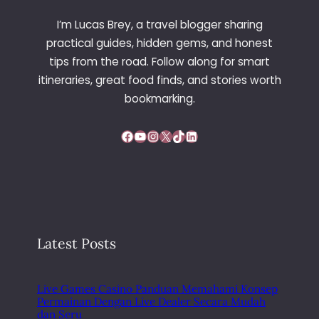
I’m Lucas Brey, a travel blogger sharing
practical guides, hidden gems, and honest
tips from the road. Follow along for smart
itineraries, great food finds, and stories worth
bookmarking.
Facebook
YouTube
Instagram
X
TikTok
LinkedIn
Latest Posts
Live Games Casino Panduan Memahami Konsep
Permainan Dengan Live Dealer Secara Mudah
dan Seru