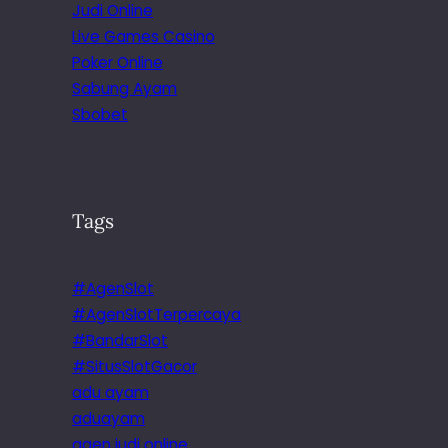
Judi Online
Live Games Casino
Poker Online
Sabung Ayam
Sbobet
Tags
#AgenSlot
#AgenSlotTerpercaya
#BandarSlot
#SitusSlotGacor
adu ayam
aduayam
agen judi online