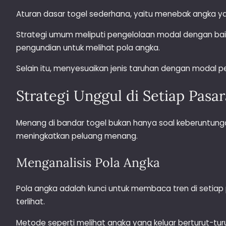
Aturan dasar togel sederhana, yaitu menebak angka y
Strategi umum meliputi pengelolaan modal dengan bai
pengundian untuk melihat pola angka.
Selain itu, menyesuaikan jenis taruhan dengan modal pe
Strategi Unggul di Setiap Pasa
Menang di bandar togel bukan hanya soal keberuntung
meningkatkan peluang menang.
Menganalisis Pola Angka
Pola angka adalah kunci untuk membaca tren di setiap
terlihat.
Metode seperti melihat angka yang keluar berturut-tu