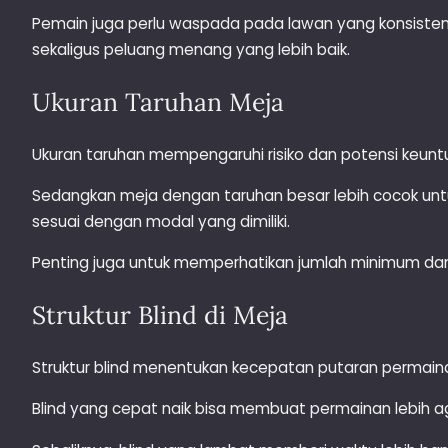
Pemain juga perlu waspada pada lawan yang konsiste
sekaligus peluang menang yang lebih baik.
Ukuran Taruhan Meja
Ukuran taruhan mempengaruhi risiko dan potensi keunt
Sedangkan meja dengan taruhan besar lebih cocok unt
sesuai dengan modal yang dimiliki.
Penting juga untuk memperhatikan jumlah minimum dan 
Struktur Blind di Meja
Struktur blind menentukan kecepatan putaran permainan
Blind yang cepat naik bisa membuat permainan lebih a