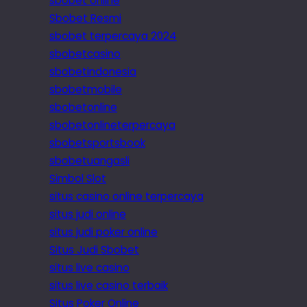
sbobet online
Sbobet Resmi
sbobet terpercaya 2024
sbobetcasino
sbobetindonesia
sbobetmobile
sbobetonline
sbobetonlineterpercaya
sbobetsportsbook
sbobetuangasli
Simbol Slot
situs casino online terpercaya
situs judi online
situs judi poker online
Situs Judi Sbobet
situs live casino
situs live casino terbaik
Situs Poker Online