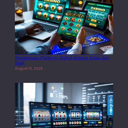
Judi Online Memahami Risiko Dan Tantangan
Penggunaan Platform Digital dengan Aman dan
Bijak
August 10, 2026