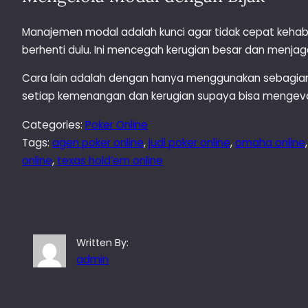
Manajemen modal adalah kunci agar tidak cepat kehabi
berhenti dulu. Ini mencegah kerugian besar dan menj
Cara lain adalah dengan hanya menggunakan sebagian ke
setiap kemenangan dan kerugian supaya bisa mengeval
Categories:
Poker Online
Tags:
agen poker online
, 
judi poker online
, 
omaha online
,
online
, 
texas hold’em online
Written By:
admin