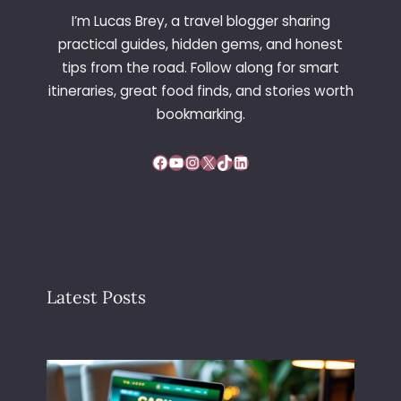
I’m Lucas Brey, a travel blogger sharing
practical guides, hidden gems, and honest
tips from the road. Follow along for smart
itineraries, great food finds, and stories worth
bookmarking.
Facebook
YouTube
Instagram
X
TikTok
LinkedIn
Latest Posts