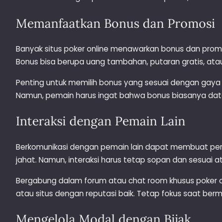
Memanfaatkan Bonus dan Promosi
Banyak situs poker online menawarkan bonus dan pro
Bonus bisa berupa uang tambahan, putaran gratis, a
Penting untuk memilih bonus yang sesuai dengan gaya
Namun, pemain harus ingat bahwa bonus biasanya datan
Interaksi dengan Pemain Lain
Berkomunikasi dengan pemain lain dapat membuat perma
jahat. Namun, interaksi harus tetap sopan dan sesuai a
Bergabung dalam forum atau chat room khusus poker 
atau situs dengan reputasi baik. Tetap fokus saat berm
Mengelola Modal dengan Bijak