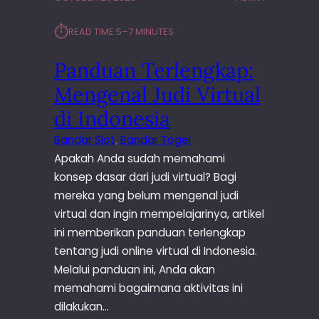
A
N
⏱︎
READ TIME:
5–7 MINUTES
S
E
Panduan Terlengkap:
R
U
Mengenal Judi Virtual
D
di Indonesia
I
D
Bandar Slot
, 
Bandar Togel
U
Apakah Anda sudah memahami
N
konsep dasar dari judi virtual? Bagi
I
mereka yang belum mengenal judi
A
J
virtual dan ingin mempelajarinya, artikel
U
ini memberikan panduan terlengkap
D
tentang judi online virtual di Indonesia.
I
Melalui panduan ini, Anda akan
L
memahami bagaimana aktivitas ini
I
V
dilakukan…