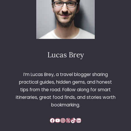
D
A
R
T
O
G
E
L
Lucas Brey
T
E
R
B
I’m Lucas Brey, a travel blogger sharing
A
practical guides, hidden gems, and honest
I
tips from the road. Follow along for smart
K
itineraries, great food finds, and stories worth
D
bookmarking.
I
I
N
Facebook
YouTube
Instagram
X
TikTok
LinkedIn
D