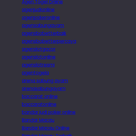
Agen Togel Online
agenjudionline
agenpokeronline
agensabungayam
agensbobetterbaik
agensbobetterpercaya
agenslotgacor
agenslotonline
agenslotresmi
agentogela
arena sabung ayam
arenasabungayam
baccarat online
baccaratonline
bandar judi poker online
Bandar Macau
Bandar Macau Online
Bandar Macau Terbaik