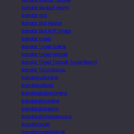
bandar sbobet resmi
bandar slot
Bandar Slot Resmi
Bandar Slot RTP Tinggi
bandar togel
Bandar Togel Online
bandar togel terbaik
Bandar Togel Terbaik Togel Resmi
Bandar Toto Macau
bandarjudionline
bandarjudislot
bandarsbobetonline
bandarslotonline
bandarslotresmi
bandarslotterpercaya
bandartogel
bandartogelterbaik