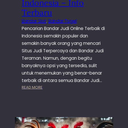
Indonesia – Info
D
A
Terbaru
D
Bandar Slot
, 
Bandar Togel
U
O
Pencarian Bandar Judi Online Terbaik di
N
Indonesia semakin populer dan
L
semakin banyak orang yang mencari
I
Situs Judi Terpercaya dan Bandar Judi
N
Teraman. Namun, dengan begitu
E
D
banyaknya opsi yang tersedia, sulit
I
untuk menemukan yang benar-benar
I
terbaik di antara semua Bandar Judi…
N
:
READ MORE
D
T
O
E
N
M
E
U
S
K
I
A
A