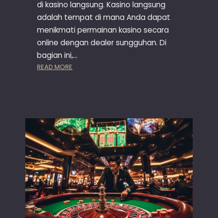
di kasino langsung. Kasino langsung
T
E
adalah tempat di mana Anda dapat
R
menikmati permainan kasino secara
B
online dengan dealer sungguhan. Di
A
bagian ini,…
I
:
READ MORE
K
P
D
A
I
N
I
D
N
U
D
A
O
N
N
L
E
E
S
N
I
G
A
K
A
P