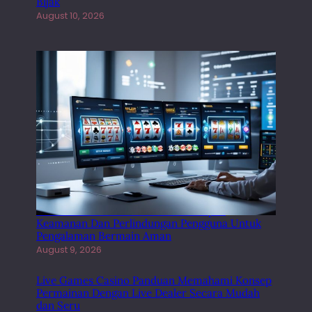
Bijak
A
August 10, 2026
Judi Online Panduan Memahami Aspek
Keamanan Dan Perlindungan Pengguna Untuk
Pengalaman Bermain Aman
August 9, 2026
Live Games Casino Panduan Memahami Konsep
Permainan Dengan Live Dealer Secara Mudah
dan Seru