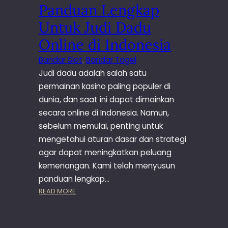
Panduan Lengkap
N
G
Untuk Judi Dadu
E
Online di Indonesia
N
A
Bandar Slot
, 
Bandar Togel
L
Judi dadu adalah salah satu
J
permainan kasino paling populer di
U
dunia, dan saat ini dapat dimainkan
D
I
secara online di Indonesia. Namun,
V
sebelum memulai, penting untuk
I
mengetahui aturan dasar dan strategi
R
agar dapat meningkatkan peluang
T
kemenangan. Kami telah menyusun
U
A
panduan lengkap…
L
:
READ MORE
D
P
I
A
I
N