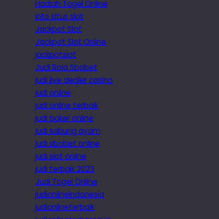
Hadiah Togel Online
info situs slot
Jackpot Slot
Jackpot Slot Online
jackpotslot
Judi Bola Sbobet
judi live dealer casino
judi online
judi online terbaik
judi poker online
judi sabung ayam
judi sbobet online
judi slot online
judi terbaik 2023
Judi Togel Online
judionlineindonesia
judionlineterbaik