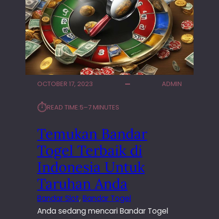
B
E
U
R
N
B
G
A
A
R
Y
U
A
M
OCTOBER 17, 2023
ADMIN
T
E
⏱︎
READ TIME:
5–7 MINUTES
R
B
Temukan Bandar
A
I
Togel Terbaik di
K
Indonesia Untuk
D
A
Taruhan Anda
N
Bandar Slot
, 
Bandar Togel
T
E
Anda sedang mencari Bandar Togel