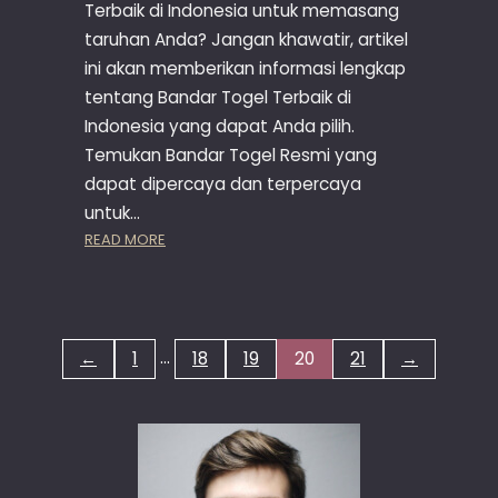
R
Terbaik di Indonesia untuk memasang
P
taruhan Anda? Jangan khawatir, artikel
E
ini akan memberikan informasi lengkap
R
tentang Bandar Togel Terbaik di
C
A
Indonesia yang dapat Anda pilih.
Y
Temukan Bandar Togel Resmi yang
A
dapat dipercaya dan terpercaya
D
untuk…
I
:
READ MORE
I
T
N
E
D
M
O
U
N
…
←
1
18
19
20
21
→
K
E
A
S
N
I
B
A
A
N