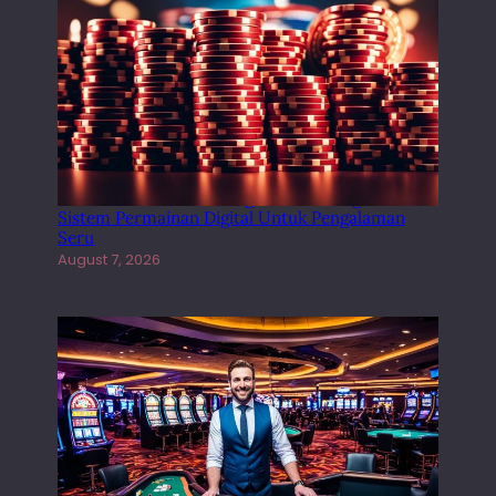
Live Games Casino Mengenal Teknologi Dan
Sistem Permainan Digital Untuk Pengalaman
Seru
August 7, 2026