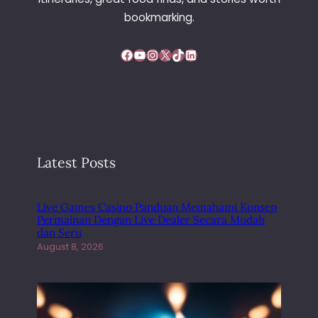
bookmarking.
Facebook
YouTube
Instagram
X
TikTok
LinkedIn
Latest Posts
Live Games Casino Panduan Memahami Konsep
Permainan Dengan Live Dealer Secara Mudah
dan Seru
August 8, 2026