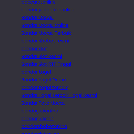
baccaratonline
bandar judi poker online
Bandar Macau
Bandar Macau Online
Bandar Macau Terbaik
bandar sbobet resmi
bandar slot
Bandar Slot Resmi
Bandar Slot RTP Tinggi
bandar togel
Bandar Togel Online
bandar togel terbaik
Bandar Togel Terbaik Togel Resmi
Bandar Toto Macau
bandarjudionline
bandarjudislot
bandarsbobetonline