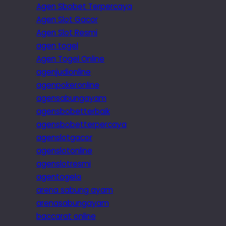
Agen Sbobet Terpercaya
Agen Slot Gacor
Agen Slot Resmi
agen togel
Agen Togel Online
agenjudionline
agenpokeronline
agensabungayam
agensbobetterbaik
agensbobetterpercaya
agenslotgacor
agenslotonline
agenslotresmi
agentogela
arena sabung ayam
arenasabungayam
baccarat online