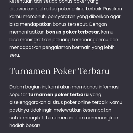
ketentuan dari setiap bonus poker yang
ditawarkan oleh situs poker online terbaik. Pastikan
kamu memenuhi persyaratan yang diberikan agar
bisa mendapatkan bonus tersebut. Dengan
memanfaatkan
bonus poker terbesar
, kamu
bisa meningkatkan peluang kemenanganmu dan
mendapatkan pengalaman bermain yang lebih
seru.
Turnamen Poker Terbaru
Dalam bagian ini, kami akan membahas informasi
seputar
turnamen poker terbaru
yang
diselenggarakan di situs poker online terbaik. Kamu
pastinya tidak ingin melewatkan kesempatan
untuk mengikuti turnamen ini dan memenangkan
hadiah besar!