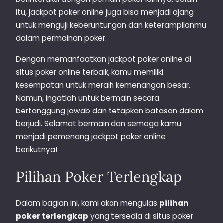
itu, jackpot poker online juga bisa menjadi ajang
untuk menguji keberuntungan dan keterampilanmu
dalam permainan poker.
Dengan memanfaatkan jackpot poker online di
situs poker online terbaik, kamu memiliki
kesempatan untuk meraih kemenangan besar.
Namun, ingatlah untuk bermain secara
bertanggung jawab dan tetapkan batasan dalam
berjudi. Selamat bermain dan semoga kamu
menjadi pemenang jackpot poker online
berikutnya!
Pilihan Poker Terlengkap
Dalam bagian ini, kami akan mengulas
pilihan
poker terlengkap
yang tersedia di situs poker