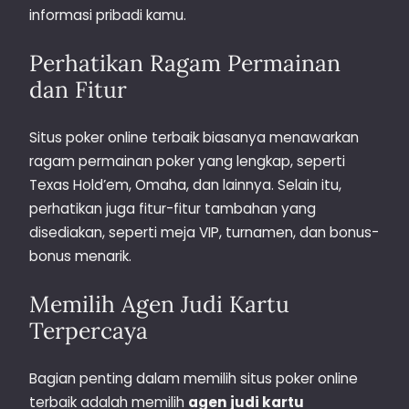
informasi pribadi kamu.
Perhatikan Ragam Permainan
dan Fitur
Situs poker online terbaik biasanya menawarkan
ragam permainan poker yang lengkap, seperti
Texas Hold’em, Omaha, dan lainnya. Selain itu,
perhatikan juga fitur-fitur tambahan yang
disediakan, seperti meja VIP, turnamen, dan bonus-
bonus menarik.
Memilih Agen Judi Kartu
Terpercaya
Bagian penting dalam memilih situs poker online
terbaik adalah memilih
agen judi kartu