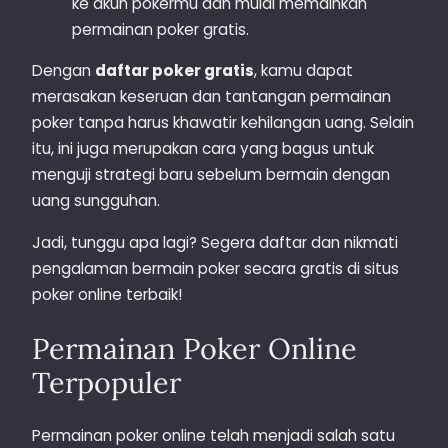
ke akun pokermu dan mulai memainkan
permainan poker gratis.
Dengan
daftar poker gratis
, kamu dapat
merasakan keseruan dan tantangan permainan
poker tanpa harus khawatir kehilangan uang. Selain
itu, ini juga merupakan cara yang bagus untuk
menguji strategi baru sebelum bermain dengan
uang sungguhan.
Jadi, tunggu apa lagi? Segera daftar dan nikmati
pengalaman bermain poker secara gratis di situs
poker online terbaik!
Permainan Poker Online
Terpopuler
Permainan poker online telah menjadi salah satu