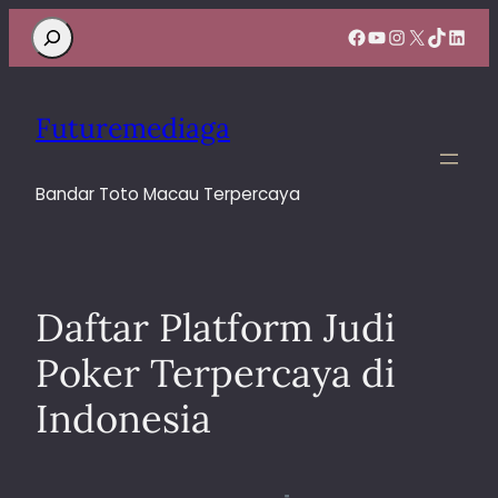
Search
Facebook
YouTube
Instagram
X
TikTok
Linke
Futuremediaga
Bandar Toto Macau Terpercaya
Daftar Platform Judi
Poker Terpercaya di
Indonesia