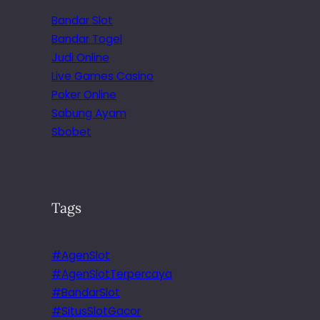
Bandar Slot
Bandar Togel
Judi Online
Live Games Casino
Poker Online
Sabung Ayam
Sbobet
Tags
#AgenSlot
#AgenSlotTerpercaya
#BandarSlot
#SitusSlotGacor