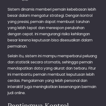
Sistem dinamis memberi pemain kebebasan lebih
besar dalam mengatur strategi. Dengan kontrol
yang presisi, pemain dapat membuat taruhan
yang lebih tepat dan merespon perubahan
dengan cepat. Ini mengurangi risiko kehilangan
besar karena keputusan bisa disesuaikan dalam
permainan.
Selain itu, sistem ini mampu memperbarui peluang
dan statistik secara otomatis, sehingga pemain
mendapatkan data yang akurat dan terbaru. Fitur
ini membantu pemain membuat keputusan lebih
cerdas. Pengalaman yang lebih personal dan
interaktif juga meningkatkan kesenangan bermain
judi online.
Pentingnya Kontrol