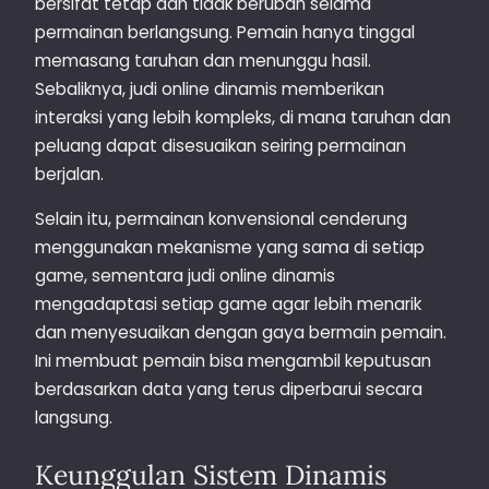
bersifat tetap dan tidak berubah selama
permainan berlangsung. Pemain hanya tinggal
memasang taruhan dan menunggu hasil.
Sebaliknya, judi online dinamis memberikan
interaksi yang lebih kompleks, di mana taruhan dan
peluang dapat disesuaikan seiring permainan
berjalan.
Selain itu, permainan konvensional cenderung
menggunakan mekanisme yang sama di setiap
game, sementara judi online dinamis
mengadaptasi setiap game agar lebih menarik
dan menyesuaikan dengan gaya bermain pemain.
Ini membuat pemain bisa mengambil keputusan
berdasarkan data yang terus diperbarui secara
langsung.
Keunggulan Sistem Dinamis