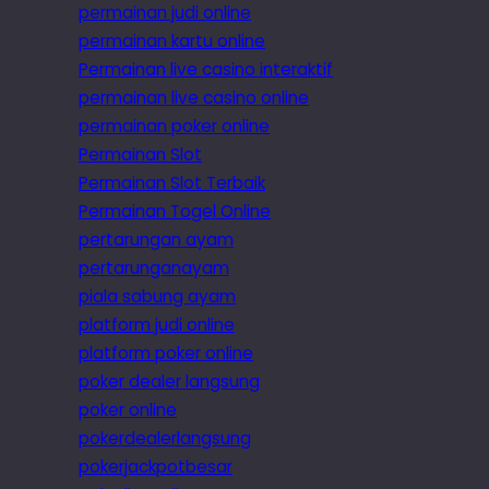
permainan judi online
permainan kartu online
Permainan live casino interaktif
permainan live casino online
permainan poker online
Permainan Slot
Permainan Slot Terbaik
Permainan Togel Online
pertarungan ayam
pertarunganayam
piala sabung ayam
platform judi online
platform poker online
poker dealer langsung
poker online
pokerdealerlangsung
pokerjackpotbesar