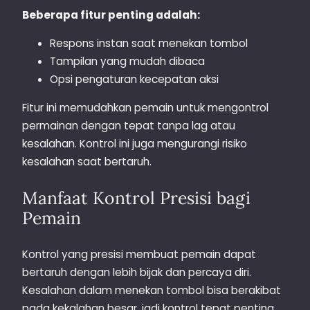
Beberapa fitur penting adalah:
Respons instan saat menekan tombol
Tampilan yang mudah dibaca
Opsi pengaturan kecepatan aksi
Fitur ini memudahkan pemain untuk mengontrol
permainan dengan tepat tanpa lag atau
kesalahan. Kontrol ini juga mengurangi risiko
kesalahan saat bertaruh.
Manfaat Kontrol Presisi bagi
Pemain
Kontrol yang presisi membuat pemain dapat
bertaruh dengan lebih bijak dan percaya diri.
Kesalahan dalam menekan tombol bisa berakibat
pada kekalahan besar, jadi kontrol tepat penting