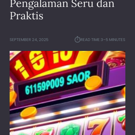
Pengalaman Seru dan
Praktis
⏱︎
SEPTEMBER 24, 2025
READ TIME:
3–5 MINUTES