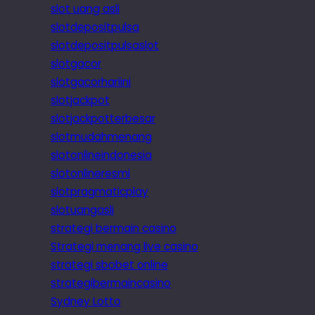
slot uang asli
slotdepositpulsa
slotdepositpulsaslot
slotgacor
slotgacorhariini
slotjackpot
slotjackpotterbesar
slotmudahmenang
slotonlineindonesia
slotonlineresmi
slotpragmaticplay
slotuangasli
strategi bermain casino
Strategi menang live casino
strategi sbobet online
strategibermaincasino
Sydney Lotto