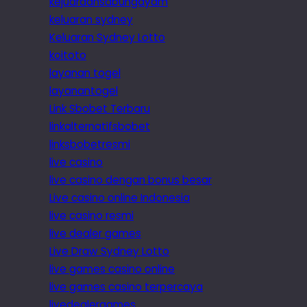
kejuaraansabungayam
keluaran sydney
Keluaran Sydney Lotto
koitoto
layanan togel
layanantogel
Link Sbobet Terbaru
linkalternatifsbobet
linksbobetresmi
live casino
live casino dengan bonus besar
Live casino online Indonesia
live casino resmi
live dealer games
Live Draw Sydney Lotto
live games casino online
live games casino terpercaya
livedealergames