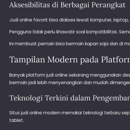
Aksesibilitas di Berbagai Perangkat
Judi online favorit bisa diakses lewat komputer, laptop,
Pengguna tidak perlu khawatir soal kompatibilitas. Sem
Ini membuat pemain bisa bermain kapan saja dan di ma
Tampilan Modern pada Platfor
Banyak platform judi online sekarang menggunakan d
bermain jadi lebih menyenangkan dan mudah dimengert
Teknologi Terkini dalam Pengemban
Situs judi online modern memakai teknologi terbaru sep
tablet.