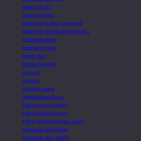
login olxtoto
Lotto Sydney
main live casino uang asli
Main Slot Gampang Menang
mainjudionline
mainslotonline
Mesin Slot
Mobile Friendly
olx toto
olxtoto
omaha online
onlineterpercaya
Paito Lotto Sydney
Paito Sydney Lotto
Paito Warna Sydney Lotto
panduan judi online
panduan slot online