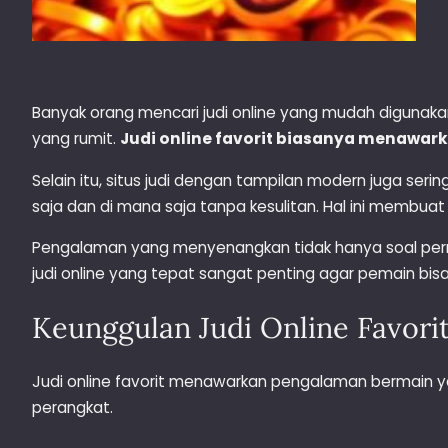
Banyak orang mencari judi online yang mudah digunak
yang rumit.
Judi online favorit biasanya menawark
Selain itu, situs judi dengan tampilan modern juga s
saja dan di mana saja tanpa kesulitan. Hal ini membuat
Pengalaman yang menyenangkan tidak hanya soal per
judi online yang tepat sangat penting agar pemain bi
Keunggulan Judi Online Favori
Judi online favorit menawarkan pengalaman bermain y
perangkat.