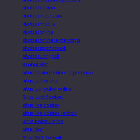
sbobetcasino
sbobetindonesia
sbobetmobile
sbobetonline
sbobetonlineterpercaya
sbobetsportsbook
sbobetuangasli
Simbol Slot
situs casino online terpercaya
situs judi online
situs judi poker online
Situs Judi Sbobet
situs live casino
situs live casino terbaik
Situs Poker Online
situs slot
Situs Slot Terbaik