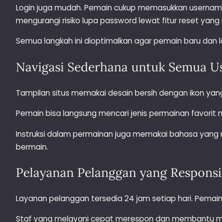
Login juga mudah. Pemain cukup memasukkan username da
mengurangi risiko lupa password lewat fitur reset yan
Semua langkah ini dioptimalkan agar pemain baru dan l
Navigasi Sederhana untuk Semua U
Tampilan situs memakai desain bersih dengan ikon yan
Pemain bisa langsung mencari jenis permainan favorit m
Instruksi dalam permainan juga memakai bahasa yang m
bermain.
Pelayanan Pelanggan yang Responsi
Layanan pelanggan tersedia 24 jam setiap hari. Pemai
Staf yang melayani cepat merespon dan membantu m