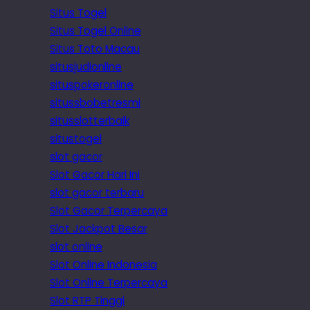
Situs Togel
Situs Togel Online
Situs Toto Macau
situsjudionline
situspokeronline
situssbobetresmi
situsslotterbaik
situstogel
slot gacor
Slot Gacor Hari Ini
slot gacor terbaru
Slot Gacor Terpercaya
Slot Jackpot Besar
slot online
Slot Online Indonesia
Slot Online Terpercaya
Slot RTP Tinggi