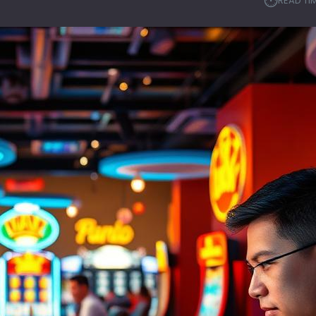
⏱︎
READ TIM