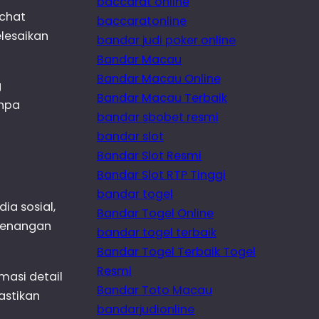
baccarat online
 chat
baccaratonline
lesaikan
bandar judi poker online
Bandar Macau
Bandar Macau Online
g
Bandar Macau Terbaik
anpa
bandar sbobet resmi
bandar slot
Bandar Slot Resmi
Bandar Slot RTP Tinggi
bandar togel
ia sosial,
Bandar Togel Online
emenangan
bandar togel terbaik
Bandar Togel Terbaik Togel
Resmi
masi detail
Bandar Toto Macau
astikan
bandarjudionline