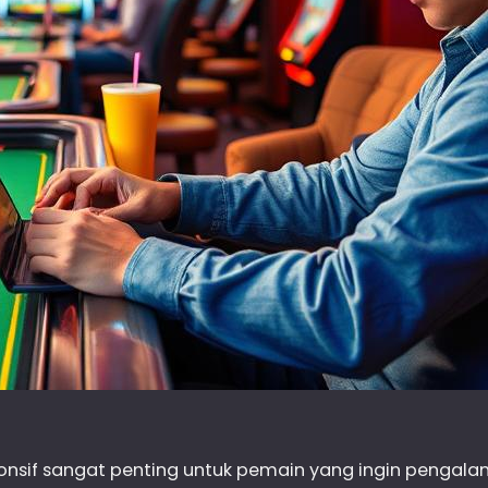
ponsif sangat penting untuk pemain yang ingin pengal