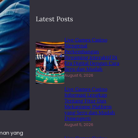
Latest Posts
Live Games Casino
Mengenal
Perkembangan
Streaming Interaktif Di
Era Digital Dengan Cara
Seru dan Mudah
August 6, 2026
Live Games Casino
Informasi Lengkap
Tentang Fitur Dan
Mekanisme Platform
yang Seru dan Mudah
Dimengerti
August 5, 2026
aman yang