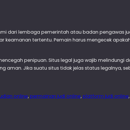
esmi dari lembaga pemerintah atau badan pengawas judi.
ar keamanan tertentu. Pemain harus mengecek apakah 
mencegah penipuan. Situs legal juga wajib melindungi d
an. Jika suatu situs tidak jelas status legalnya, se
udian online
, 
permainan judi online
, 
platform judi online
,