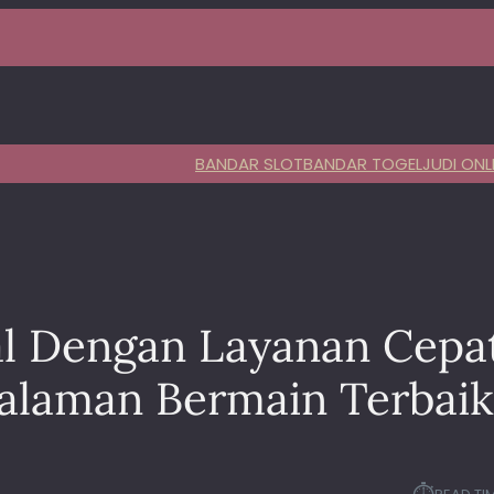
BANDAR SLOT
BANDAR TOGEL
JUDI ONL
nal Dengan Layanan Cepa
alaman Bermain Terbaik