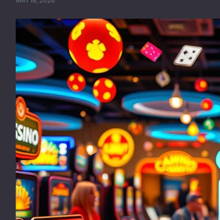
MAY 18, 2026