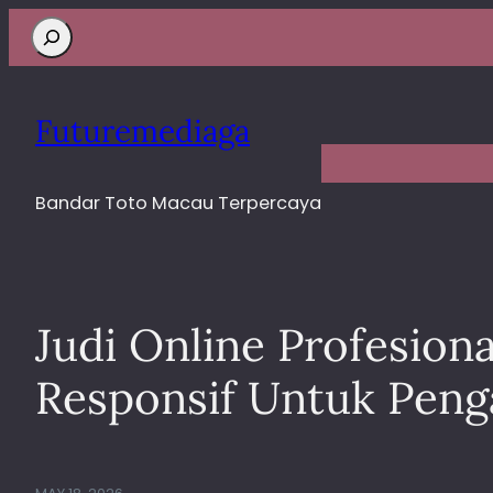
Search
Futuremediaga
Bandar Toto Macau Terpercaya
Judi Online Profesio
Responsif Untuk Peng