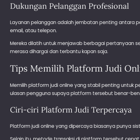
Dukungan Pelanggan Profesional
Layanan pelanggan adalah jembatan penting antara pem
email, atau telepon.
Mereka dilatih untuk menjawab berbagai pertanyaan s
merasa dihargai dan terbantu kapan saja.
Tips Memilih Platform Judi Onl
Memilih platform judi online yang stabil penting unt
ulasan pengguna supaya platform tersebut benar-bena
Ciri-ciri Platform Judi Terpercaya
Platform judi online yang dipercaya biasanya punya si
Selain itu, metode transaksi di platform tersebut cep