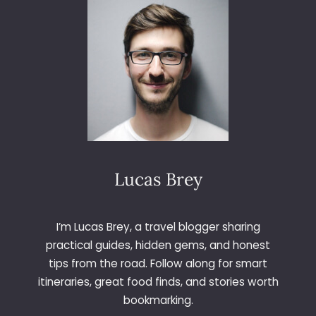
Lucas Brey
I’m Lucas Brey, a travel blogger sharing
practical guides, hidden gems, and honest
tips from the road. Follow along for smart
itineraries, great food finds, and stories worth
bookmarking.