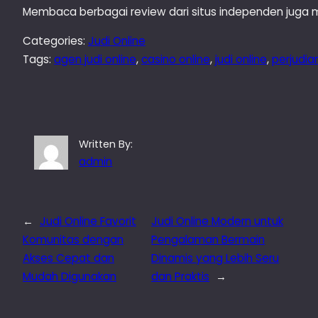
Membaca berbagai review dari situs independen juga
Categories:
Judi Online
Tags:
agen judi online
, 
casino online
, 
judi online
, 
perjudia
Written By:
admin
←
Judi Online Favorit
Judi Online Modern untuk
Komunitas dengan
Pengalaman Bermain
Akses Cepat dan
Dinamis yang Lebih Seru
Mudah Digunakan
dan Praktis
→