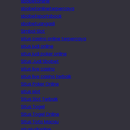
sbobetonline
sbobetonlineterpercaya
sbobetsportsbook
sbobetuangasli
Simbol Slot
situs casino online terpercaya
situs judi online
situs judi poker online
Situs Judi Sbobet
situs live casino
situs live casino terbaik
Situs Poker Online
situs slot
Situs Slot Terbaik
Situs Togel
Situs Togel Online
Situs Toto Macau
situsjudionline