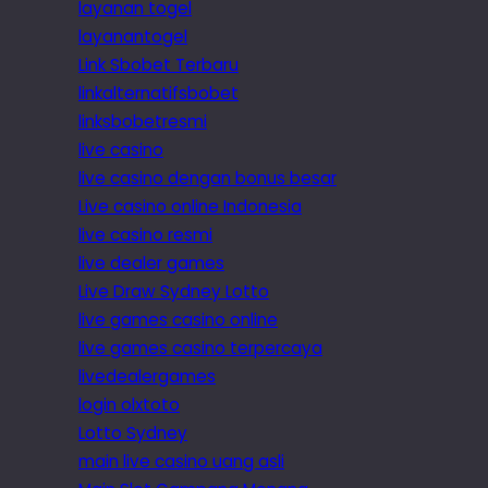
layanan togel
layanantogel
Link Sbobet Terbaru
linkalternatifsbobet
linksbobetresmi
live casino
live casino dengan bonus besar
Live casino online Indonesia
live casino resmi
live dealer games
Live Draw Sydney Lotto
live games casino online
live games casino terpercaya
livedealergames
login olxtoto
Lotto Sydney
main live casino uang asli