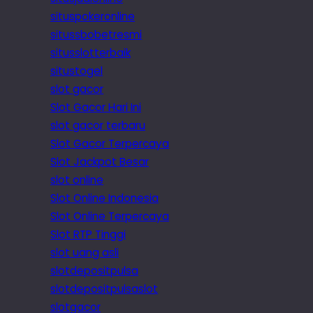
situspokeronline
situssbobetresmi
situsslotterbaik
situstogel
slot gacor
Slot Gacor Hari Ini
slot gacor terbaru
Slot Gacor Terpercaya
Slot Jackpot Besar
slot online
Slot Online Indonesia
Slot Online Terpercaya
Slot RTP Tinggi
slot uang asli
slotdepositpulsa
slotdepositpulsaslot
slotgacor