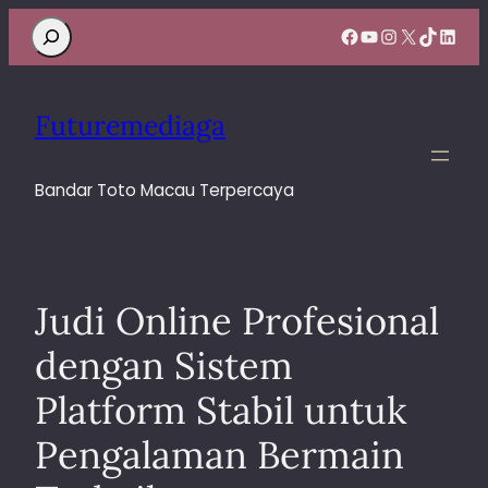
Search
Facebook
YouTube
Instagram
X
TikTok
Linke
Futuremediaga
Bandar Toto Macau Terpercaya
Judi Online Profesional
dengan Sistem
Platform Stabil untuk
Pengalaman Bermain