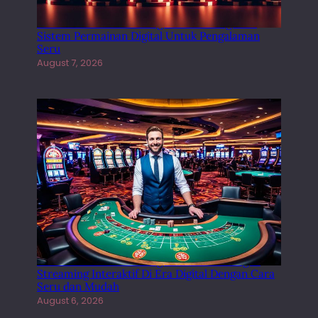
Live Games Casino Mengenal Teknologi Dan
Sistem Permainan Digital Untuk Pengalaman
Seru
August 7, 2026
Live Games Casino Mengenal Perkembangan
Streaming Interaktif Di Era Digital Dengan Cara
Seru dan Mudah
August 6, 2026