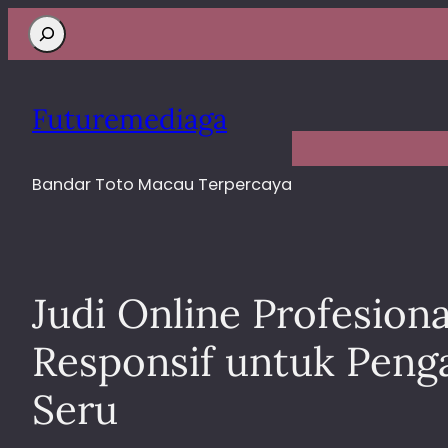
Search
Futuremediaga
Bandar Toto Macau Terpercaya
Judi Online Profesion
Responsif untuk Peng
Seru