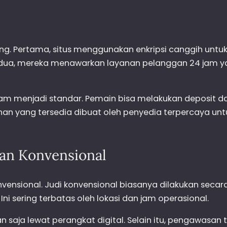
nting. Pertama, situs menggunakan enkripsi canggih unt
edua, mereka menawarkan layanan pelanggan 24 jam 
am menjadi standar. Pemain bisa melakukan deposit d
an yang tersedia dibuat oleh penyedia terpercaya unt
dan Konvensional
onvensional. Judi konvensional biasanya dilakukan seca
Ini sering terbatas oleh lokasi dan jam operasional.
n saja lewat perangkat digital. Selain itu, pengawasan 