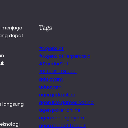
Tags
uk menjaga
yang dapat
#AgenSlot
an
#AgenSlotTerpercaya
uk
#BandarSlot
#SitusSlotGacor
adu ayam
aduayam
agen judi online
agen live games casino
ra langsung
agen poker online
agen sabung ayam
teknologi
agen sbobet terbaik