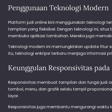
Penggunaan Teknologi Modern
Platform judi online kini menggunakan teknologi t
tampilan yang fleksibel. Dengan teknologi ini, situs
membuka aplikasi tambahan. Mereka juga memakai
Teknologi modern ini memungkinkan update fitur
itu, teknologi enkripsi terbaru menjaga informasi
Keunggulan Responsivitas pada 
Responsivitas membuat tampilan dan fungsi judi o
tombol, menu, dan grafik selalu tampil proporsion
layar.
Responsivitas juga membantu mengurangi waktu l