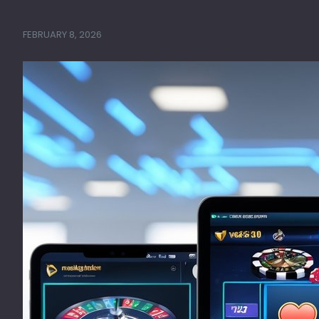
FEBRUARY 8, 2026