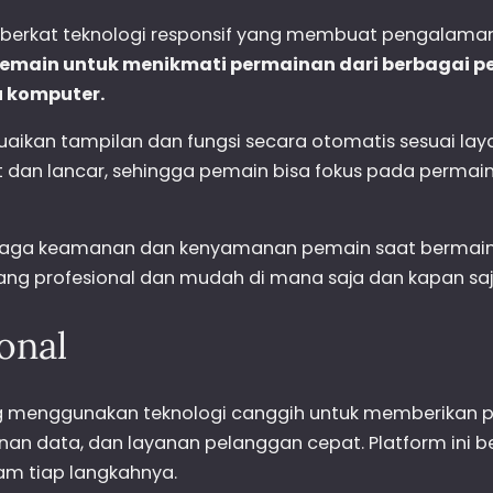
es berkat teknologi responsif yang membuat pengalam
pemain untuk menikmati permainan dari berbagai p
u komputer.
esuaikan tampilan dan fungsi secara otomatis sesuai lay
t dan lancar, sehingga pemain bisa fokus pada permai
enjaga keamanan dan kenyamanan pemain saat bermain 
ang profesional dan mudah di mana saja dan kapan saj
onal
yang menggunakan teknologi canggih untuk memberikan
an data, dan layanan pelanggan cepat. Platform ini b
am tiap langkahnya.