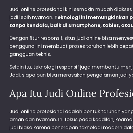
Judi online profesional kini semakin mudah diaks
jadi lebih nyaman.
Teknologi ini memungkinkan 
tanpa kendala, baik di smartphone, tablet, ata
Dengan fitur responsif, situs judi online bisa meny
pengguna. Ini membuat proses taruhan lebih cepa
gangguan teknis.
Selain itu, teknologi responsif juga membantu m
Jadi, siapa pun bisa merasakan pengalaman judi y
Apa Itu Judi Online Profesi
Judi online profesional adalah bentuk taruhan 
aman dan nyaman. Ini fokus pada keadilan, keaman
judi biasa karena penerapan teknologi modern dal