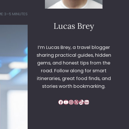
ME:
3–5 MINUTES
Lucas Brey
I’m Lucas Brey, a travel blogger
sharing practical guides, hidden
gems, and honest tips from the
road. Follow along for smart
itineraries, great food finds, and
stories worth bookmarking.
Facebook
YouTube
Instagram
X
TikTok
LinkedIn