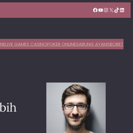
Facebook
YouTube
Instagram
X
TikTok
Linke
INE
LIVE GAMES CASINO
POKER ONLINE
SABUNG AYAM
SBOBET
bih