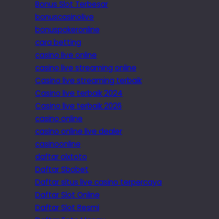
Bonus Slot Terbesar
bonuscasinolive
bonuspokeronline
cara betting
casino live online
casino live streaming online
Casino live streaming terbaik
Casino live terbaik 2024
Casino live terbaik 2026
casino online
casino online live dealer
casinoonline
daftar olxtoto
Daftar Sbobet
Daftar situs live casino terpercaya
Daftar Slot Online
Daftar Slot Resmi