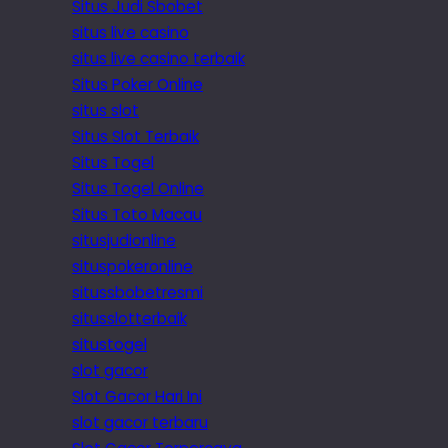
Situs Judi Sbobet
situs live casino
situs live casino terbaik
Situs Poker Online
situs slot
Situs Slot Terbaik
Situs Togel
Situs Togel Online
Situs Toto Macau
situsjudionline
situspokeronline
situssbobetresmi
situsslotterbaik
situstogel
slot gacor
Slot Gacor Hari Ini
slot gacor terbaru