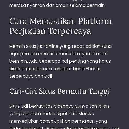
merasa nyaman dan aman selama bermain.
Cara Memastikan Platform
Perjudian Terpercaya
Memilih situs judi online yang tepat adalah kunci
agar pemain merasa aman dan nyaman saat
bermain. Ada beberapa hal penting yang harus
dicek agar platform tersebut benar-benar
terpercaya dan adil.
Ciri-Ciri Situs Bermutu Tinggi
Situs judi berkualitas biasanya punya tampilan
yang rapi dan mudah dipahami. Mereka
menyediakan banyak pilihan permainan yang
sudah populer. Layanan pelanggan juga cepat dan