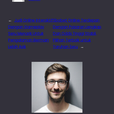
←
Judi Online Interaktif
Sbobet Online Terdepan
Dengan Gameplay
Dengan Pasaran Lengkap
Seru Menarik Untuk
Dan Odds Tinggi Stabil,
Pengalaman Bermain
Pilihan Terbaik untuk
Lebih Asik
Taruhan Seru
→