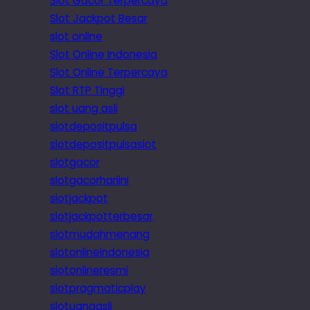
Slot Gacor Terpercaya
Slot Jackpot Besar
slot online
Slot Online Indonesia
Slot Online Terpercaya
Slot RTP Tinggi
slot uang asli
slotdepositpulsa
slotdepositpulsaslot
slotgacor
slotgacorhariini
slotjackpot
slotjackpotterbesar
slotmudahmenang
slotonlineindonesia
slotonlineresmi
slotpragmaticplay
slotuangasli