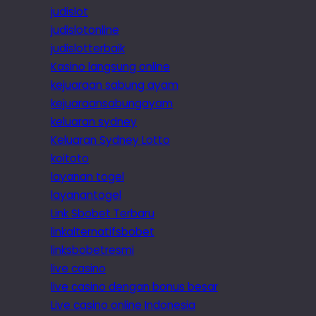
judislot
judislotonline
judislotterbaik
Kasino langsung online
kejuaraan sabung ayam
kejuaraansabungayam
keluaran sydney
Keluaran Sydney Lotto
koitoto
layanan togel
layanantogel
Link Sbobet Terbaru
linkalternatifsbobet
linksbobetresmi
live casino
live casino dengan bonus besar
Live casino online Indonesia