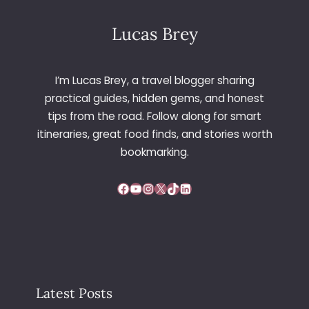
Lucas Brey
I’m Lucas Brey, a travel blogger sharing
practical guides, hidden gems, and honest
tips from the road. Follow along for smart
itineraries, great food finds, and stories worth
bookmarking.
Facebook
YouTube
Instagram
X
TikTok
LinkedIn
Latest Posts