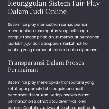
Keunggulan Sistem Fair Play
Dalam Judi Online
Sistem fair play memastikan semua pemain
mendapatkan kesempatan yang adil tanpa
campur tangan pihak lain. Ini membuat permainan
jadi lebih jujur dan transparan. Berikut hal-hal
penting yang membuat sistem ini bisa dipercaya.
Transparansi Dalam Proses
Permainan
Sistem fair play menerapkan transparansi yang
ketat agar pemain tahu bagaimana hasil
permainan ditentukan. Setiap langkah dalam
permainan bisa dilihat atau diverifikasi oleh
pemain. Contohnya, riwayat taruhan, hasil ronde,