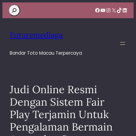
Search
Facebook
YouTube
Instagram
X
TikTok
Linke
Futuremediaga
Bandar Toto Macau Terpercaya
Judi Online Resmi
Dengan Sistem Fair
Play Terjamin Untuk
Pengalaman Bermain