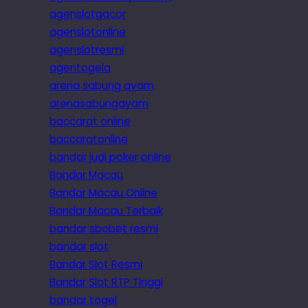
agenslotgacor
agenslotonline
agenslotresmi
agentogela
arena sabung ayam
arenasabungayam
baccarat online
baccaratonline
bandar judi poker online
Bandar Macau
Bandar Macau Online
Bandar Macau Terbaik
bandar sbobet resmi
bandar slot
Bandar Slot Resmi
Bandar Slot RTP Tinggi
bandar togel