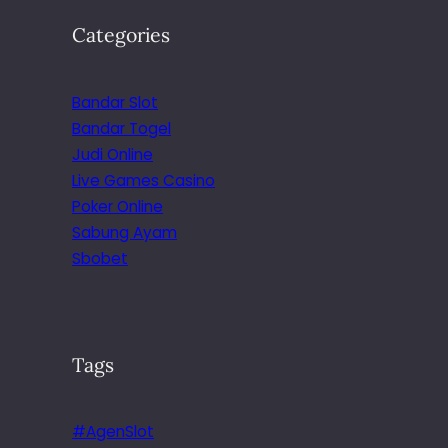
Categories
Bandar Slot
Bandar Togel
Judi Online
Live Games Casino
Poker Online
Sabung Ayam
Sbobet
Tags
#AgenSlot