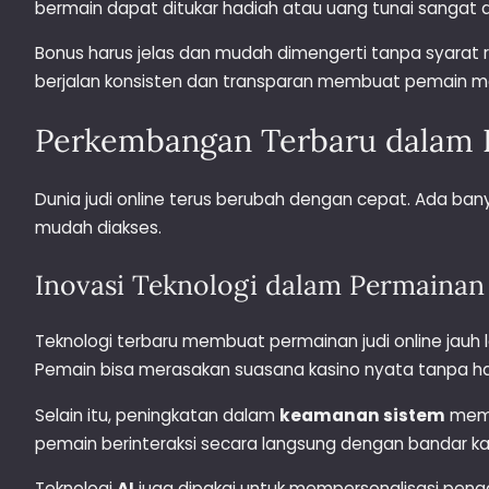
bermain dapat ditukar hadiah atau uang tunai sangat d
Bonus harus jelas dan mudah dimengerti tanpa syarat 
berjalan konsisten dan transparan membuat pemain mer
Perkembangan Terbaru dalam D
Dunia judi online terus berubah dengan cepat. Ada ban
mudah diakses.
Inovasi Teknologi dalam Permainan 
Teknologi terbaru membuat permainan judi online jauh 
Pemain bisa merasakan suasana kasino nyata tanpa ha
Selain itu, peningkatan dalam
keamanan sistem
membu
pemain berinteraksi secara langsung dengan bandar ka
Teknologi
AI
juga dipakai untuk mempersonalisasi pen