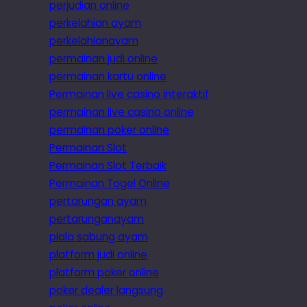
perjudian online
perkelahian ayam
perkelahianayam
permainan judi online
permainan kartu online
Permainan live casino interaktif
permainan live casino online
permainan poker online
Permainan Slot
Permainan Slot Terbaik
Permainan Togel Online
pertarungan ayam
pertarunganayam
piala sabung ayam
platform judi online
platform poker online
poker dealer langsung