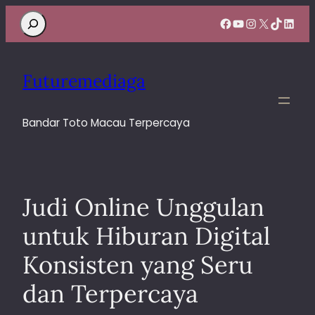
Search
Facebook
YouTube
Instagram
X
TikTok
Linke
Futuremediaga
Bandar Toto Macau Terpercaya
Judi Online Unggulan
untuk Hiburan Digital
Konsisten yang Seru
dan Terpercaya