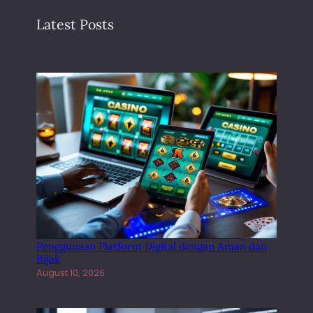
Latest Posts
Judi Online Memahami Risiko Dan Tantangan
Penggunaan Platform Digital dengan Aman dan
Bijak
August 10, 2026