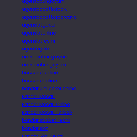
agensabungayam
agensbobetterbaik
agensbobetterpercaya
agenslotgacor
agenslotonline
agenslotresmi
agentogela
arena sabung ayam
arenasabungayam
baccarat online
baccaratonline
bandar judi poker online
Bandar Macau
Bandar Macau Online
Bandar Macau Terbaik
bandar sbobet resmi
bandar slot
Bandar Slot Resmi