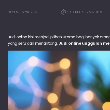
⏱︎
DECEMBER 26, 2025
READ TIME:
5–7 MINUTES
Judi online kini menjadi pilihan utama bagi banyak o
yang seru dan menantang.
Judi online unggulan m