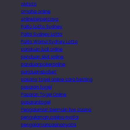
olxtoto
omaha online
onlineterpercaya
Paito Lotto Sydney
Paito Sydney Lotto
Paito Warna Sydney Lotto
panduan judi online
panduan slot online
panduanpokeronline
panduansbobet
pasang togel online cara betting
pasaran togel
Pasaran Togel Online
pasarantogel
Pengalaman bermain live casino
pengalaman casino nyata
pengalamancasinonyata