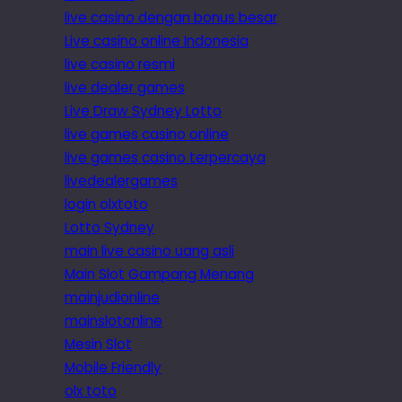
live casino dengan bonus besar
Live casino online Indonesia
live casino resmi
live dealer games
Live Draw Sydney Lotto
live games casino online
live games casino terpercaya
livedealergames
login olxtoto
Lotto Sydney
main live casino uang asli
Main Slot Gampang Menang
mainjudionline
mainslotonline
Mesin Slot
Mobile Friendly
olx toto