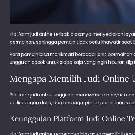
Platform judi online terbaik biasanya menyediakan lay
permainan, sehingga pemain tidak perlu khawatir saat 
Para pemain bisa menikmati berbagai jenis permainan d
unggulan cocok untuk siapa saja yang ingin hiburan digit
Mengapa Memilih Judi Online U
Platform judi online unggulan menawarkan banyak m
perlindungan data, dan berbagai pilihan permainan yang 
Keunggulan Platform Judi Online T
Platform judi online terpercaya biasanya memiliki lise