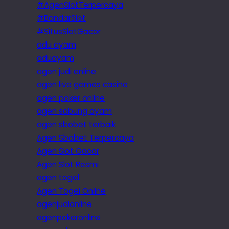
#AgenSlotTerpercaya
#BandarSlot
#SitusSlotGacor
adu ayam
aduayam
agen judi online
agen live games casino
agen poker online
agen sabung ayam
agen sbobet terbaik
Agen Sbobet Terpercaya
Agen Slot Gacor
Agen Slot Resmi
agen togel
Agen Togel Online
agenjudionline
agenpokeronline