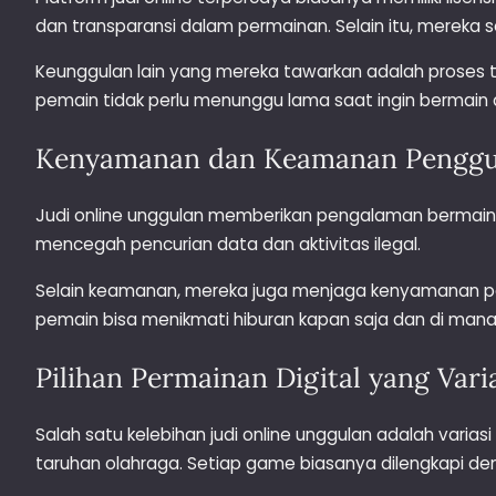
dan transparansi dalam permainan. Selain itu, mereka
Keunggulan lain yang mereka tawarkan adalah proses t
pemain tidak perlu menunggu lama saat ingin bermain
Kenyamanan dan Keamanan Pengg
Judi online unggulan memberikan pengalaman bermain y
mencegah pencurian data dan aktivitas ilegal.
Selain keamanan, mereka juga menjaga kenyamanan pe
pemain bisa menikmati hiburan kapan saja dan di mana
Pilihan Permainan Digital yang Varia
Salah satu kelebihan judi online unggulan adalah varias
taruhan olahraga. Setiap game biasanya dilengkapi den