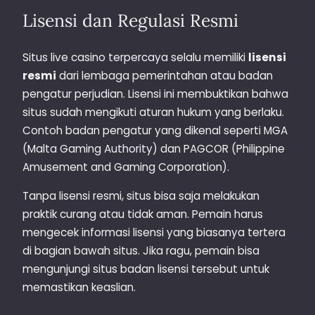
Lisensi dan Regulasi Resmi
Situs live casino terpercaya selalu memiliki
lisensi
resmi
dari lembaga pemerintahan atau badan
pengatur perjudian. Lisensi ini membuktikan bahwa
situs sudah mengikuti aturan hukum yang berlaku.
Contoh badan pengatur yang dikenal seperti MGA
(Malta Gaming Authority) dan PAGCOR (Philippine
Amusement and Gaming Corporation).
Tanpa lisensi resmi, situs bisa saja melakukan
praktik curang atau tidak aman. Pemain harus
mengecek informasi lisensi yang biasanya tertera
di bagian bawah situs. Jika ragu, pemain bisa
mengunjungi situs badan lisensi tersebut untuk
memastikan keaslian.