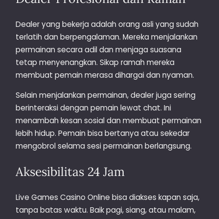
Dealer yang bekerja adalah orang asli yang sudah
terlatih dan berpengalaman. Mereka menjalankan
permainan secara adil dan menjaga suasana
tetap menyenangkan. Sikap ramah mereka
membuat pemain merasa dihargai dan nyaman.
Selain menjalankan permainan, dealer juga sering
berinteraksi dengan pemain lewat chat. Ini
menambah kesan sosial dan membuat permainan
lebih hidup. Pemain bisa bertanya atau sekedar
mengobrol selama sesi permainan berlangsung.
Aksesibilitas 24 Jam
Live Games Casino Online bisa diakses kapan saja,
tanpa batas waktu. Baik pagi, siang, atau malam,