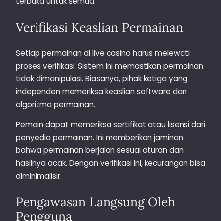
terbuka untuk semua.
Verifikasi Keaslian Permainan
Setiap permainan di live casino harus melewati
proses verifikasi. Sistem ini memastikan permainan
tidak dimanipulasi. Biasanya, pihak ketiga yang
independen memeriksa keaslian software dan
algoritma permainan.
Pemain dapat memeriksa sertifikat atau lisensi dari
penyedia permainan. Ini memberikan jaminan
bahwa permainan berjalan sesuai aturan dan
hasilnya acak. Dengan verifikasi ini, kecurangan bisa
diminimalisir.
Pengawasan Langsung Oleh
Pengguna