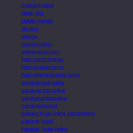
mainslotonline
Mesin Slot
Mobile Friendly
olx toto
olxtoto
omaha online
onlineterpercaya
Paito Lotto Sydney
Paito Sydney Lotto
Paito Warna Sydney Lotto
panduan judi online
panduan slot online
panduanpokeronline
panduansbobet
pasang togel online cara betting
pasaran togel
Pasaran Togel Online