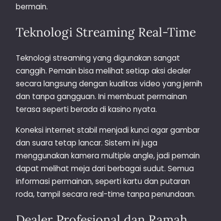
bermain.
Teknologi Streaming Real-Time
Teknologi streaming yang digunakan sangat
canggih. Pemain bisa melihat setiap aksi dealer
secara langsung dengan kualitas video yang jernih
dan tanpa gangguan. Ini membuat permainan
terasa seperti berada di kasino nyata.
Koneksi internet stabil menjadi kunci agar gambar
dan suara tetap lancar. Sistem ini juga
menggunakan kamera multiple angle, jadi pemain
dapat melihat meja dari berbagai sudut. Semua
informasi permainan, seperti kartu dan putaran
roda, tampil secara real-time tanpa penundaan.
Dealer Profesional dan Ramah