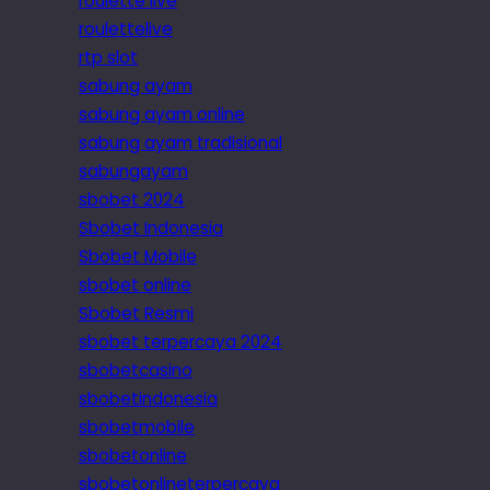
roulette live
roulettelive
rtp slot
sabung ayam
sabung ayam online
sabung ayam tradisional
sabungayam
sbobet 2024
Sbobet Indonesia
Sbobet Mobile
sbobet online
Sbobet Resmi
sbobet terpercaya 2024
sbobetcasino
sbobetindonesia
sbobetmobile
sbobetonline
sbobetonlineterpercaya