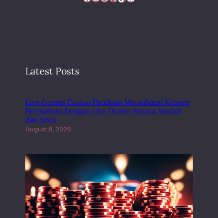
Latest Posts
Live Games Casino Panduan Memahami Konsep
Permainan Dengan Live Dealer Secara Mudah
dan Seru
August 8, 2026