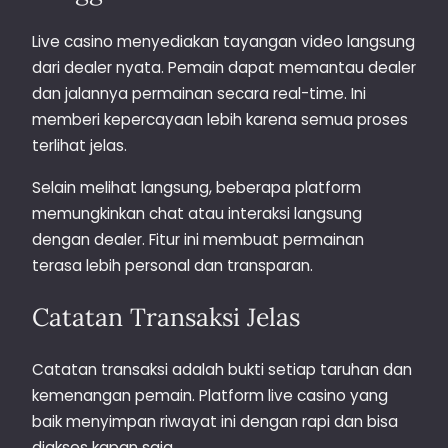
Live casino menyediakan tayangan video langsung
dari dealer nyata. Pemain dapat memantau dealer
dan jalannya permainan secara real-time. Ini
memberi kepercayaan lebih karena semua proses
terlihat jelas.
Selain melihat langsung, beberapa platform
memungkinkan chat atau interaksi langsung
dengan dealer. Fitur ini membuat permainan
terasa lebih personal dan transparan.
Catatan Transaksi Jelas
Catatan transaksi adalah bukti setiap taruhan dan
kemenangan pemain. Platform live casino yang
baik menyimpan riwayat ini dengan rapi dan bisa
diakses kapan saja.