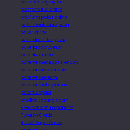
piala sabung ayam
platform judi online
platform poker online
poker dealer langsung
poker online
pokerdealerlangsung
pokerjackpotbesar
pokerliveonline
pokeronlinedepositrendah
pokeronlineindonesia
pokeronlineresmi
pokeronlineterpercaya
pokeruangasli
prediksi sabung ayam
Provider Slot Terpopuler
Putaran Gratis
Result Togel Online