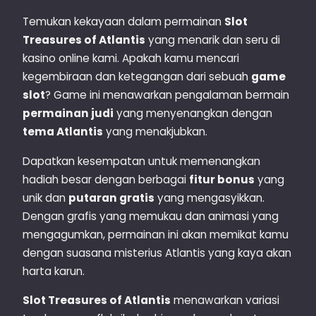
Temukan kekayaan dalam permainan
Slot
Treasures of Atlantis
yang menarik dan seru di
kasino online kami. Apakah kamu mencari
kegembiraan dan ketegangan dari sebuah
game
slot
? Game ini menawarkan pengalaman bermain
permainan judi
yang menyenangkan dengan
tema Atlantis
yang menakjubkan.
Dapatkan kesempatan untuk memenangkan
hadiah besar dengan berbagai
fitur bonus
yang
unik dan
putaran gratis
yang mengasyikkan.
Dengan grafis yang memukau dan animasi yang
mengagumkan, permainan ini akan memikat kamu
dengan suasana misterius Atlantis yang kaya akan
harta karun.
Slot Treasures of Atlantis
menawarkan variasi