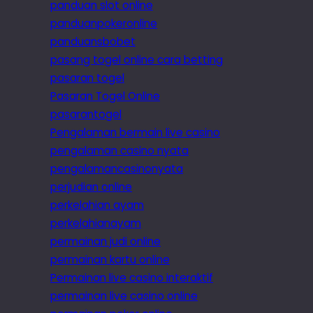
panduan slot online
panduanpokeronline
panduansbobet
pasang togel online cara betting
pasaran togel
Pasaran Togel Online
pasarantogel
Pengalaman bermain live casino
pengalaman casino nyata
pengalamancasinonyata
perjudian online
perkelahian ayam
perkelahianayam
permainan judi online
permainan kartu online
Permainan live casino interaktif
permainan live casino online