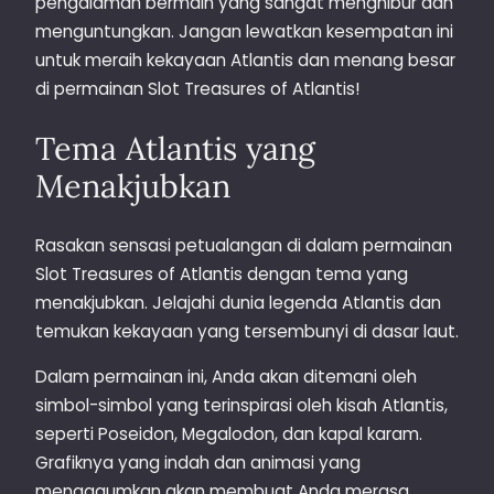
pengalaman bermain yang sangat menghibur dan
menguntungkan. Jangan lewatkan kesempatan ini
untuk meraih kekayaan Atlantis dan menang besar
di permainan Slot Treasures of Atlantis!
Tema Atlantis yang
Menakjubkan
Rasakan sensasi petualangan di dalam permainan
Slot Treasures of Atlantis dengan tema yang
menakjubkan. Jelajahi dunia legenda Atlantis dan
temukan kekayaan yang tersembunyi di dasar laut.
Dalam permainan ini, Anda akan ditemani oleh
simbol-simbol yang terinspirasi oleh kisah Atlantis,
seperti Poseidon, Megalodon, dan kapal karam.
Grafiknya yang indah dan animasi yang
mengagumkan akan membuat Anda merasa