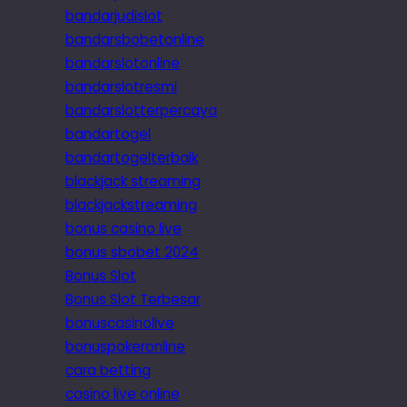
bandarjudislot
bandarsbobetonline
bandarslotonline
bandarslotresmi
bandarslotterpercaya
bandartogel
bandartogelterbaik
blackjack streaming
blackjackstreaming
bonus casino live
bonus sbobet 2024
Bonus Slot
Bonus Slot Terbesar
bonuscasinolive
bonuspokeronline
cara betting
casino live online