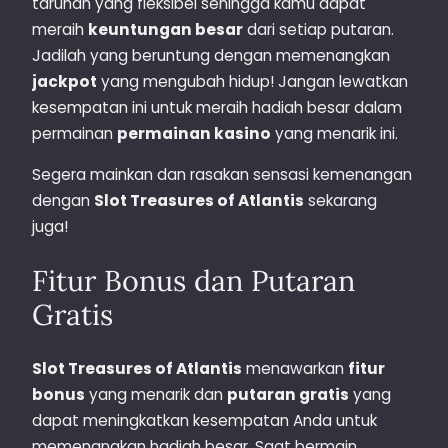
taruhan yang fleksibel sehingga kamu dapat
meraih
keuntungan besar
dari setiap putaran.
Jadilah yang beruntung dengan memenangkan
jackpot
yang mengubah hidup! Jangan lewatkan
kesempatan ini untuk meraih hadiah besar dalam
permainan
permainan kasino
yang menarik ini.
Segera mainkan dan rasakan sensasi kemenangan
dengan
Slot Treasures of Atlantis
sekarang
juga!
Fitur Bonus dan Putaran
Gratis
Slot Treasures of Atlantis
menawarkan
fitur
bonus
yang menarik dan
putaran gratis
yang
dapat meningkatkan kesempatan Anda untuk
memenangkan hadiah besar. Saat bermain,