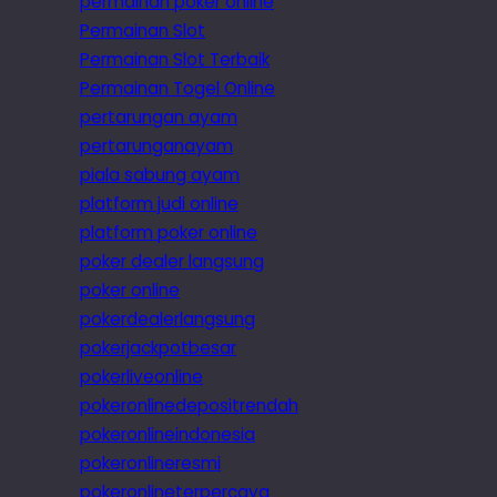
permainan poker online
Permainan Slot
Permainan Slot Terbaik
Permainan Togel Online
pertarungan ayam
pertarunganayam
piala sabung ayam
platform judi online
platform poker online
poker dealer langsung
poker online
pokerdealerlangsung
pokerjackpotbesar
pokerliveonline
pokeronlinedepositrendah
pokeronlineindonesia
pokeronlineresmi
pokeronlineterpercaya