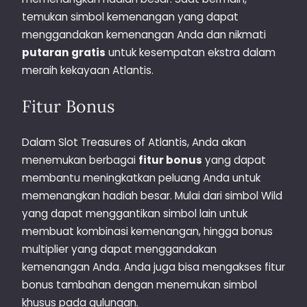
temukan simbol kemenangan yang dapat
menggandakan kemenangan Anda dan nikmati
putaran gratis
untuk kesempatan ekstra dalam
meraih kekayaan Atlantis.
Fitur Bonus
Dalam Slot Treasures of Atlantis, Anda akan
menemukan berbagai
fitur bonus
yang dapat
membantu meningkatkan peluang Anda untuk
memenangkan hadiah besar. Mulai dari simbol Wild
yang dapat menggantikan simbol lain untuk
membuat kombinasi kemenangan, hingga bonus
multiplier yang dapat menggandakan
kemenangan Anda. Anda juga bisa mengakses fitur
bonus tambahan dengan menemukan simbol
khusus pada gulungan.