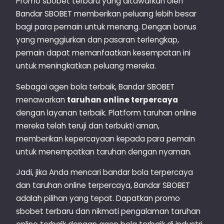
Promo sbobet terbaru yang ditawarkan oleh
Bandar SBOBET memberikan peluang lebih besar
bagi para pemain untuk menang. Dengan bonus
yang menggiurkan dan pasaran terlengkap,
pemain dapat memanfaatkan kesempatan ini
untuk meningkatkan peluang mereka.
Sebagai agen bola terbaik, Bandar SBOBET
menawarkan
taruhan online terpercaya
dengan layanan terbaik. Platform taruhan online
mereka telah teruji dan terbukti aman,
memberikan kepercayaan kepada para pemain
untuk menempatkan taruhan dengan nyaman.
Jadi, jika Anda mencari bandar bola terpercaya
dan taruhan online terpercaya, Bandar SBOBET
adalah pilihan yang tepat. Dapatkan promo
sbobet terbaru dan nikmati pengalaman taruhan