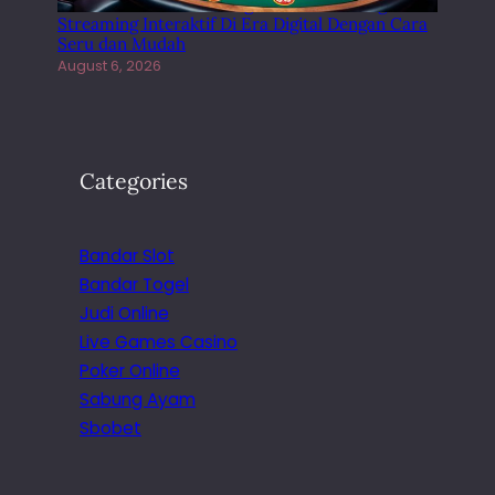
Live Games Casino Mengenal Perkembangan
Streaming Interaktif Di Era Digital Dengan Cara
Seru dan Mudah
August 6, 2026
Categories
Bandar Slot
Bandar Togel
Judi Online
Live Games Casino
Poker Online
Sabung Ayam
Sbobet