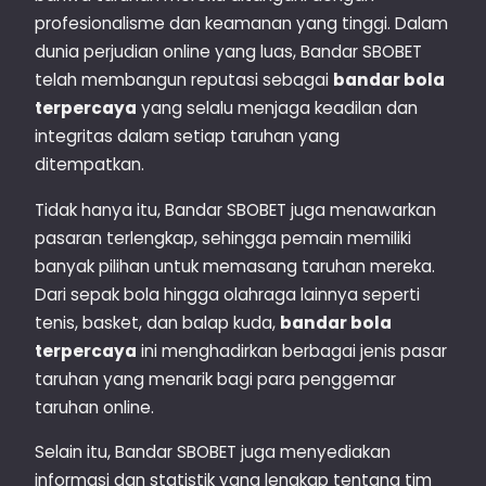
profesionalisme dan keamanan yang tinggi. Dalam
dunia perjudian online yang luas, Bandar SBOBET
telah membangun reputasi sebagai
bandar bola
terpercaya
yang selalu menjaga keadilan dan
integritas dalam setiap taruhan yang
ditempatkan.
Tidak hanya itu, Bandar SBOBET juga menawarkan
pasaran terlengkap, sehingga pemain memiliki
banyak pilihan untuk memasang taruhan mereka.
Dari sepak bola hingga olahraga lainnya seperti
tenis, basket, dan balap kuda,
bandar bola
terpercaya
ini menghadirkan berbagai jenis pasar
taruhan yang menarik bagi para penggemar
taruhan online.
Selain itu, Bandar SBOBET juga menyediakan
informasi dan statistik yang lengkap tentang tim