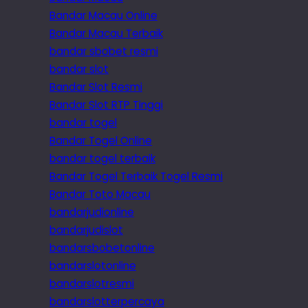
Bandar Macau Online
Bandar Macau Terbaik
bandar sbobet resmi
bandar slot
Bandar Slot Resmi
Bandar Slot RTP Tinggi
bandar togel
Bandar Togel Online
bandar togel terbaik
Bandar Togel Terbaik Togel Resmi
Bandar Toto Macau
bandarjudionline
bandarjudislot
bandarsbobetonline
bandarslotonline
bandarslotresmi
bandarslotterpercaya