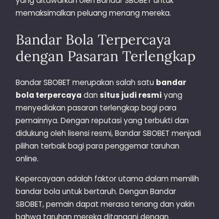
yang ditawarkan oleh Bandar SBOBET untuk
memaksimalkan peluang menang mereka.
Bandar Bola Terpercaya
dengan Pasaran Terlengkap
Bandar SBOBET merupakan salah satu
bandar
bola terpercaya
dan
situs judi resmi
yang
menyediakan pasaran terlengkap bagi para
pemainnya. Dengan reputasi yang terbukti dan
didukung oleh lisensi resmi, Bandar SBOBET menjadi
pilihan terbaik bagi para penggemar taruhan
online.
Kepercayaan adalah faktor utama dalam memilih
bandar bola untuk bertaruh. Dengan Bandar
SBOBET, pemain dapat merasa tenang dan yakin
bahwa taruhan mereka ditangani dengan