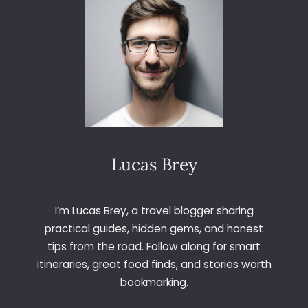
Lucas Brey
I’m Lucas Brey, a travel blogger sharing
practical guides, hidden gems, and honest
tips from the road. Follow along for smart
itineraries, great food finds, and stories worth
bookmarking.