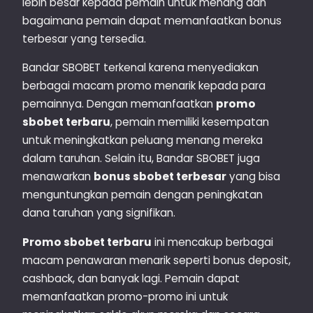
lebih besar kepada pemain untuk menang dan
bagaimana pemain dapat memanfaatkan bonus
terbesar yang tersedia.
Bandar SBOBET terkenal karena menyediakan
berbagai macam promo menarik kepada para
pemainnya. Dengan memanfaatkan
promo
sbobet terbaru
, pemain memiliki kesempatan
untuk meningkatkan peluang menang mereka
dalam taruhan. Selain itu, Bandar SBOBET juga
menawarkan
bonus sbobet terbesar
yang bisa
menguntungkan pemain dengan peningkatan
dana taruhan yang signifikan.
Promo sbobet terbaru
ini mencakup berbagai
macam penawaran menarik seperti bonus deposit,
cashback, dan banyak lagi. Pemain dapat
memanfaatkan promo-promo ini untuk