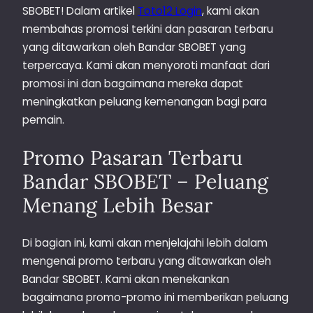
SBOBET! Dalam artikel
Toto12 Login
, kami akan
membahas promosi terkini dan pasaran terbaru
yang ditawarkan oleh Bandar SBOBET yang
terpercaya. Kami akan menyoroti manfaat dari
promosi ini dan bagaimana mereka dapat
meningkatkan peluang kemenangan bagi para
pemain.
Promo Pasaran Terbaru
Bandar SBOBET – Peluang
Menang Lebih Besar
Di bagian ini, kami akan menjelajahi lebih dalam
mengenai promo terbaru yang ditawarkan oleh
Bandar SBOBET. Kami akan menekankan
bagaimana promo-promo ini memberikan peluang