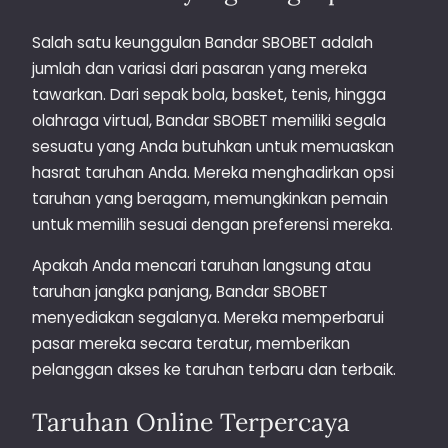
Salah satu keunggulan Bandar SBOBET adalah
jumlah dan variasi dari pasaran yang mereka
tawarkan. Dari sepak bola, basket, tenis, hingga
olahraga virtual, Bandar SBOBET memiliki segala
sesuatu yang Anda butuhkan untuk memuaskan
hasrat taruhan Anda. Mereka menghadirkan opsi
taruhan yang beragam, memungkinkan pemain
untuk memilih sesuai dengan preferensi mereka.
Apakah Anda mencari taruhan langsung atau
taruhan jangka panjang, Bandar SBOBET
menyediakan segalanya. Mereka memperbarui
pasar mereka secara teratur, memberikan
pelanggan akses ke taruhan terbaru dan terbaik.
Taruhan Online Terpercaya