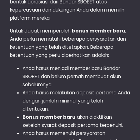
bentuk apresiasi dari Bandar SBOBET atas
kepercayaan dan dukungan Anda dalam memilih
platform mereka.
Untuk dapat memperoleh
bonus member baru
,
Anda perlu mematuhi beberapa persyaratan dan
ketentuan yang telah ditetapkan. Beberapa
ketentuan yang perlu diperhatikan adalah:
Anda harus menjadi member baru Bandar
SBOBET dan belum pernah membuat akun
sebelumnya.
Anda harus melakukan deposit pertama Anda
dengan jumlah minimal yang telah
ditentukan.
Bonus member baru
akan diaktifkan
setelah syarat deposit pertama terpenuhi.
Anda harus memenuhi persyaratan