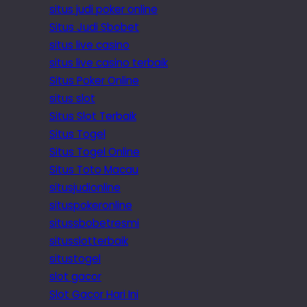
situs judi poker online
Situs Judi Sbobet
situs live casino
situs live casino terbaik
Situs Poker Online
situs slot
Situs Slot Terbaik
Situs Togel
Situs Togel Online
Situs Toto Macau
situsjudionline
situspokeronline
situssbobetresmi
situsslotterbaik
situstogel
slot gacor
Slot Gacor Hari Ini