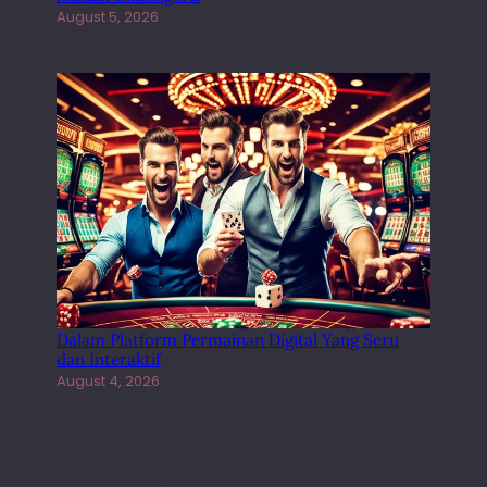
August 5, 2026
Live Games Casino Mengenal Teknologi Modern
Dalam Platform Permainan Digital Yang Seru
dan Interaktif
August 4, 2026