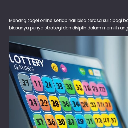
Menang togel online setiap hari bisa terasa sulit bag
biasanya punya strategi dan disiplin dalam memilih an