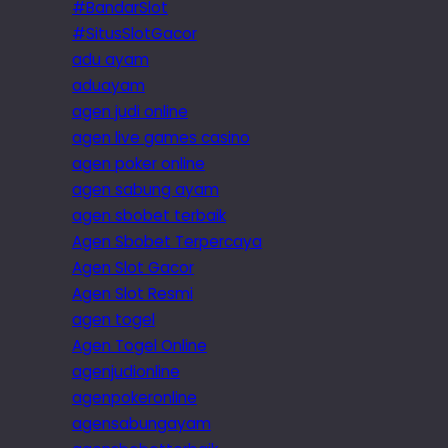
#BandarSlot
#SitusSlotGacor
adu ayam
aduayam
agen judi online
agen live games casino
agen poker online
agen sabung ayam
agen sbobet terbaik
Agen Sbobet Terpercaya
Agen Slot Gacor
Agen Slot Resmi
agen togel
Agen Togel Online
agenjudionline
agenpokeronline
agensabungayam