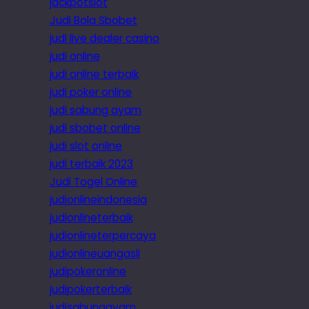
jackpotslot
Judi Bola Sbobet
judi live dealer casino
judi online
judi online terbaik
judi poker online
judi sabung ayam
judi sbobet online
judi slot online
judi terbaik 2023
Judi Togel Online
judionlineindonesia
judionlineterbaik
judionlineterpercaya
judionlineuangasli
judipokeronline
judipokerterbaik
judisabungayam