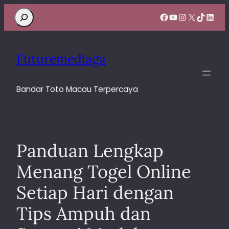
Search
Facebook
YouTube
Instagram
X
TikTok
Linke
Futuremediaga
Bandar Toto Macau Terpercaya
Panduan Lengkap
Menang Togel Online
Setiap Hari dengan
Tips Ampuh dan