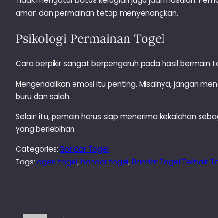
Tidak mengatur batas kerugian juga jadi masalah. Pem
aman dan permainan tetap menyenangkan.
Psikologi Permainan Togel
Cara berpikir sangat berpengaruh pada hasil bermain to
Mengendalikan emosi itu penting. Misalnya, jangan me
buru dan salah.
Selain itu, pemain harus siap menerima kekalahan sebag
yang berlebihan.
Categories:
Bandar Togel
Tags:
agen togel
, 
bandar togel
, 
Bandar Togel Terbaik T