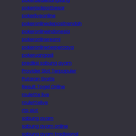
pokerjackpotbesar
pokerliveonline
pokeronlinedepositrendah
pokeronlineindonesia
pokeronlineresmi
pokeronlineterpercaya
pokeruangasli
prediksi sabung ayam
Provider Slot Terpopuler
Putaran Gratis
Result Togel Online
roulette live
roulettelive
rtp slot
sabung ayam
sabung ayam online
sabung ayam tradisional