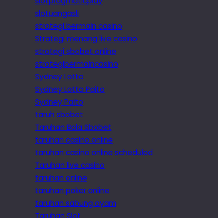
slotpragmaticplay
slotuangasli
strategi bermain casino
Strategi menang live casino
strategi sbobet online
strategibermaincasino
Sydney Lotto
Sydney Lotto Paito
Sydney Paito
taruh sbobet
Taruhan Bola Sbobet
taruhan casino online
taruhan casino online scheduled
Taruhan live casino
taruhan online
taruhan poker online
taruhan sabung ayam
Taruhan Slot