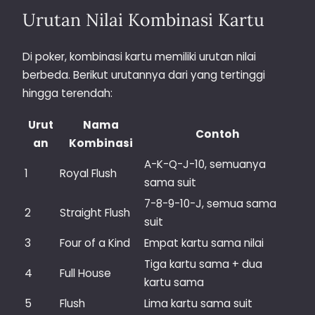
Urutan Nilai Kombinasi Kartu
Di poker, kombinasi kartu memiliki urutan nilai
berbeda. Berikut urutannya dari yang tertinggi
hingga terendah:
Urut
Nama
Contoh
an
Kombinasi
A-K-Q-J-10, semuanya
1
Royal Flush
sama suit
7-8-9-10-J, semua sama
2
Straight Flush
suit
3
Four of a Kind
Empat kartu sama nilai
Tiga kartu sama + dua
4
Full House
kartu sama
5
Flush
Lima kartu sama suit