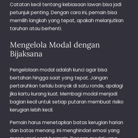
Catatan kecil tentang kebiasaan lawan bisa jadi
petunjuk penting. Dengan cara ini, pemain bisa
memilih langkah yang tepat, apakah melanjutkan
taruhan atau berhenti.
Mengelola Modal dengan
Bijaksana
Pengelolaan modal adalah kunci agar bisa
bertahan hingga saat yang tepat. Jangan
pertaruhkan terlalu banyak di satu ronde, apalagi
jika kartu kurang kuat. Membagi modal menjadi
bagian kecil untuk setiap putaran membuat risiko
kerugian lebih kecil.
Pemain harus menetapkan batas kerugian harian
dan batas menang. Ini menghindari emosi yang