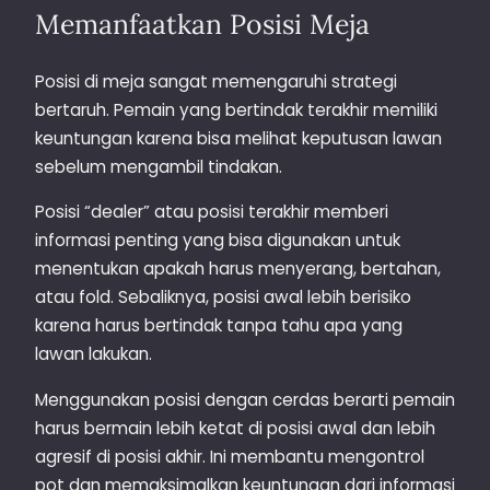
Memanfaatkan Posisi Meja
Posisi di meja sangat memengaruhi strategi
bertaruh. Pemain yang bertindak terakhir memiliki
keuntungan karena bisa melihat keputusan lawan
sebelum mengambil tindakan.
Posisi “dealer” atau posisi terakhir memberi
informasi penting yang bisa digunakan untuk
menentukan apakah harus menyerang, bertahan,
atau fold. Sebaliknya, posisi awal lebih berisiko
karena harus bertindak tanpa tahu apa yang
lawan lakukan.
Menggunakan posisi dengan cerdas berarti pemain
harus bermain lebih ketat di posisi awal dan lebih
agresif di posisi akhir. Ini membantu mengontrol
pot dan memaksimalkan keuntungan dari informasi