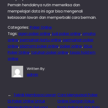
Pemain hendaknya rutin memeriksa dan
mempelajari data ini agar bisa mengenali
kebiasaan lawan dan memperbaiki cara bermain.
Categories:
Poker Online
Tags:
agen poker online
, 
judi poker online
, 
omaha
online
, 
permainan kartu online
, 
permainan poker
online
, 
platform poker online
, 
poker online
, 
Situs
Poker Online
, 
taruhan poker online
, 
texas hold’em
online
Written By:
admin
←
Teknik Membaca Lawan
Cara Menguasai Poker
Di Poker Online Untuk
Online Dengan Fokus
Meningkatkan Peluang
Pada Psikologi dan Pola