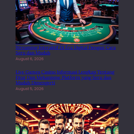
Live Games Casino Mengenal Perkembangan
Streaming Interaktif Di Era Digital Dengan Cara
Seru dan Mudah
August 6, 2026
Live Games Casino Informasi Lengkap Tentang
Fitur Dan Mekanisme Platform yang Seru dan
Mudah Dimengerti
August 5, 2026