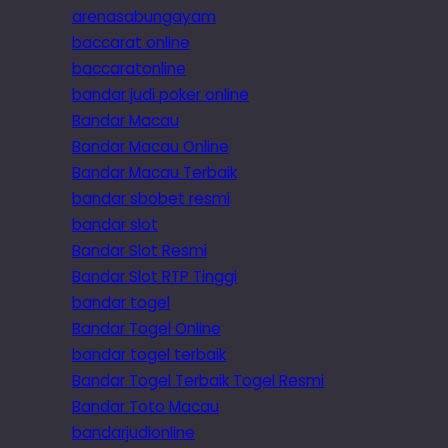
arenasabungayam
baccarat online
baccaratonline
bandar judi poker online
Bandar Macau
Bandar Macau Online
Bandar Macau Terbaik
bandar sbobet resmi
bandar slot
Bandar Slot Resmi
Bandar Slot RTP Tinggi
bandar togel
Bandar Togel Online
bandar togel terbaik
Bandar Togel Terbaik Togel Resmi
Bandar Toto Macau
bandarjudionline