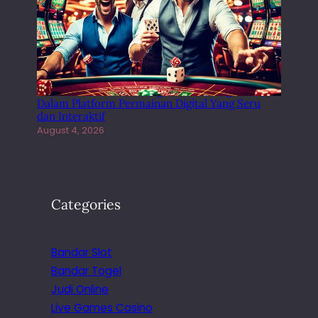
Live Games Casino Mengenal Teknologi Modern
Dalam Platform Permainan Digital Yang Seru
dan Interaktif
August 4, 2026
Categories
Bandar Slot
Bandar Togel
Judi Online
Live Games Casino