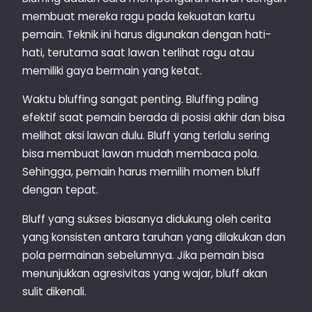
membuat mereka ragu pada kekuatan kartu
pemain. Teknik ini harus digunakan dengan hati-
hati, terutama saat lawan terlihat ragu atau
memiliki gaya bermain yang ketat.
Waktu bluffing sangat penting. Bluffing paling
efektif saat pemain berada di posisi akhir dan bisa
melihat aksi lawan dulu. Bluff yang terlalu sering
bisa membuat lawan mudah membaca pola.
Sehingga, pemain harus memilih momen bluff
dengan tepat.
Bluff yang sukses biasanya didukung oleh cerita
yang konsisten antara taruhan yang dilakukan dan
pola permainan sebelumnya. Jika pemain bisa
menunjukkan agresivitas yang wajar, bluff akan
sulit dikenali.