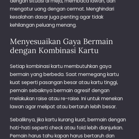
dengan situasi di meja, membaca lawan, dan
mengatur uang dengan cermat. Menghindari
kesalahan dasar juga penting agar tidak
kehilangan peluang menang.
Menyesuaikan Gaya Bermain
dengan Kombinasi Kartu
Setiap kombinasi kartu membutuhkan gaya
bermain yang berbeda. Saat memegang kartu
kuat seperti pasangan besar atau kartu tinggi,
pemain sebaiknya bermain agresif dengan
melakukan raise atau re-raise. Ini untuk menekan
lawan agar melipat atau bertaruh lebih besar.
Sebaliknya, jika kartu kurang kuat, bermain dengan
hati-hati seperti check atau fold lebih dianjurkan.
Pemain harus tahu kapan harus bertaruh dan