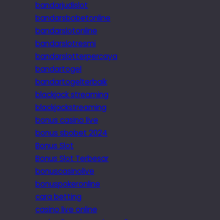
bandarjudislot
bandarsbobetonline
bandarslotonline
bandarslotresmi
bandarslotterpercaya
bandartogel
bandartogelterbaik
blackjack streaming
blackjackstreaming
bonus casino live
bonus sbobet 2024
Bonus Slot
Bonus Slot Terbesar
bonuscasinolive
bonuspokeronline
cara betting
casino live online