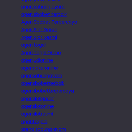
agen sabung ayam
agen sbobet terbaik
Agen Sbobet Terpercaya
Agen Slot Gacor
Agen Slot Resmi
agen togel
Agen Togel Online
agenjudionline
agenpokeronline
agensabungayam
agensbobetterbaik
agensbobetterpercaya
agenslotgacor
agenslotonline
agenslotresmi
agentogela
arena sabung ayam