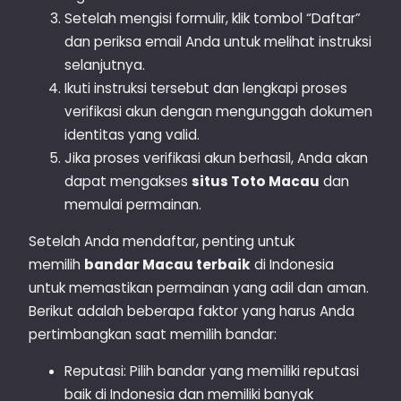
Setelah mengisi formulir, klik tombol “Daftar”
dan periksa email Anda untuk melihat instruksi
selanjutnya.
Ikuti instruksi tersebut dan lengkapi proses
verifikasi akun dengan mengunggah dokumen
identitas yang valid.
Jika proses verifikasi akun berhasil, Anda akan
dapat mengakses
situs Toto Macau
dan
memulai permainan.
Setelah Anda mendaftar, penting untuk
memilih
bandar Macau terbaik
di Indonesia
untuk memastikan permainan yang adil dan aman.
Berikut adalah beberapa faktor yang harus Anda
pertimbangkan saat memilih bandar:
Reputasi: Pilih bandar yang memiliki reputasi
baik di Indonesia dan memiliki banyak