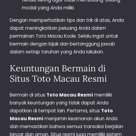
modal yang Anda miliki.
Dengan memperhatikan tips dan trik di atas, Anda
dapat meningkatkan peluang Anda dalam
permainan Toto Macau Kode. Selalu ingat untuk
bermain dengan bijak dan bertanggung jawab
dalam setiap taruhan yang Anda lakukan.
Keuntungan Bermain di
Situs Toto Macau Resmi
Bermain di situs
Toto Macau Resmi
memiliki
banyak keuntungan yang tidak dapat Anda
dapatkan di tempat lain. Pertama, situs
Toto
Macau Resmi
menjamin keamanan akun Anda
dan memastikan bahwa semua transaksi berjalan
lancar dan aman. Situs resmi juga memiliki sistem