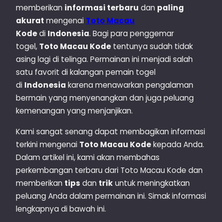
memberikan
informasi terbaru
dan
paling
akurat
mengenai
Toto Macau
Kode
di
Indonesia
. Bagi para penggemar
togel,
Toto Macau Kode
tentunya sudah tidak
asing lagi di telinga. Permainan ini menjadi salah
satu favorit di kalangan pemain togel
di
Indonesia
karena menawarkan pengalaman
bermain yang menyenangkan dan juga peluang
kemenangan yang menjanjikan.
Kami sangat senang dapat membagikan informasi
terkini mengenai
Toto Macau Kode
kepada Anda.
Dalam artikel ini, kami akan membahas
perkembangan terbaru dari Toto Macau Kode dan
memberikan
tips
dan
trik
untuk meningkatkan
peluang Anda dalam permainan ini. Simak informasi
lengkapnya di bawah ini.