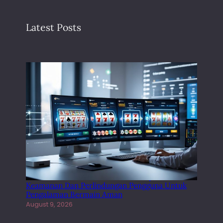
Latest Posts
Judi Online Panduan Memahami Aspek
Keamanan Dan Perlindungan Pengguna Untuk
Pengalaman Bermain Aman
August 9, 2026