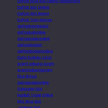
Daftar situs live casino terpercaya
Daftar Slot Online
Daftar Slot Resmi
Daftar Toto Macau
daftarbandarslot
daftarjudionline
daftarpokeronline
daftarsbobet
daftarsbobetonline
Data Sydney Lotto
event sabung ayam
eventsabungayam
Fitur Bonus
gamepokeronline
Gulungan Slot
Hadiah Togel Online
info situs slot
Jackpot Slot