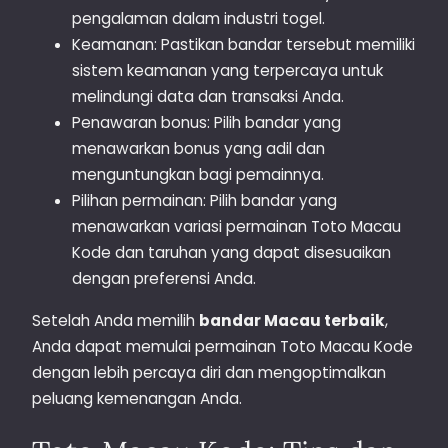
pengalaman dalam industri togel.
Keamanan: Pastikan bandar tersebut memiliki
sistem keamanan yang terpercaya untuk
melindungi data dan transaksi Anda.
Penawaran bonus: Pilih bandar yang
menawarkan bonus yang adil dan
menguntungkan bagi pemainnya.
Pilihan permainan: Pilih bandar yang
menawarkan variasi permainan Toto Macau
Kode dan taruhan yang dapat disesuaikan
dengan preferensi Anda.
Setelah Anda memilih
bandar Macau terbaik
,
Anda dapat memulai permainan Toto Macau Kode
dengan lebih percaya diri dan mengoptimalkan
peluang kemenangan Anda.