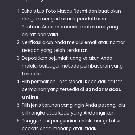
Buka situs Toto Macau Resmi dan buat akun
dengan mengisi formulir pendaftaran.
Pastikan Anda memberikan informasi yang
akurat dan valid.
Verifikasi akun Anda melalui email atau nomor
telepon yang telah terdaftar.
Depositkan sejumlah uang ke akun Anda
melalui berbagai metode pembayaran yang
tersedia.
Pilih permainan Toto Macau Kode dari daftar
permainan yang tersedia di
Bandar Macau
Online
.
Pilih jenis taruhan yang ingin Anda pasang, lalu
pilih angka atau kode yang Anda inginkan.
Tunggu hasil pengundian untuk mengetahui
apakah Anda menang atau tidak.