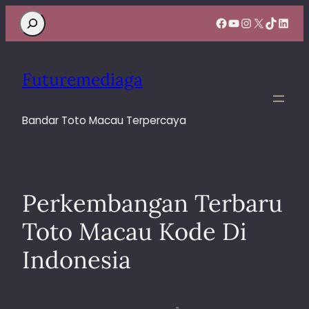
Search
Facebook
YouTube
Instagram
X
TikTok
Linke
Futuremediaga
Bandar Toto Macau Terpercaya
Perkembangan Terbaru
Toto Macau Kode Di
Indonesia