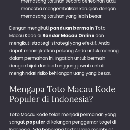
memasang taruhan secara berlebihan atau
mencoba mengembalikan kerugian dengan
memasang taruhan yang lebih besar.
Dengan mengikuti
panduan bermain
Toto
Macau Kode di
Bandar Macau Online
dan
mengikuti strategi-strategi yang efektif, Anda
dapat meningkatkan peluang Anda untuk menang
dalam permainan ini. Ingatlah untuk bermain
dengan bijak dan bertanggung jawab untuk
menghindari risiko kehilangan uang yang besar.
Mengapa Toto Macau Kode
Populer di Indonesia?
Toto Macau Kode telah menjadi permainan yang
sangat
populer
di kalangan penggemar togel di
Indonesia. Ada beberapa faktor yang membuat