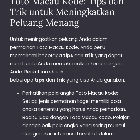
Toto Macau Kode: Tips dan
Trik untuk Meningkatkan
Peluang Menang
Untuk meningkatkan peluang Anda dalam
permainan Toto Macau Kode, Anda perlu
memahami beberapa
tips
dan
trik
yang dapat
membantu Anda memaksimalkan kemenangan
Anda. Berikut ini adalah
beberapa
tips
dan
trik
yang bisa Anda gunakan:
Perhatikan pola angka Toto Macau Kode:
Setiap jenis permainan togel memiliki pola
angka tertentu yang harus Anda perhatikan.
Begitu juga dengan Toto Macau Kode. Pelajari
dengan baik pola angka yang sering muncul
dan gunakan informasi tersebut dalam