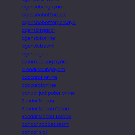
agensabungayam
agensbobetterbaik
agensbobetterpercaya
agenslotgacor
agenslotonline
agenslotresmi
agentogela
arena sabung ayam
arenasabungayam
baccarat online
baccaratonline
bandar judi poker online
Bandar Macau
Bandar Macau Online
Bandar Macau Terbaik
bandar sbobet resmi
bandar slot