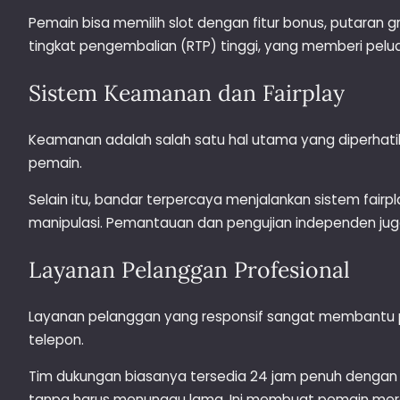
Pemain bisa memilih slot dengan fitur bonus, putaran g
tingkat pengembalian (RTP) tinggi, yang memberi pelu
Sistem Keamanan dan Fairplay
Keamanan adalah salah satu hal utama yang diperhatika
pemain.
Selain itu, bandar terpercaya menjalankan sistem fai
manipulasi. Pemantauan dan pengujian independen juga
Layanan Pelanggan Profesional
Layanan pelanggan yang responsif sangat membantu pe
telepon.
Tim dukungan biasanya tersedia 24 jam penuh dengan 
tanpa harus menunggu lama. Ini membuat pemain mera