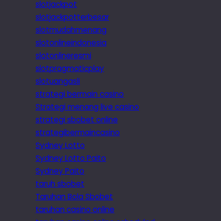
slotjackpot
slotjackpotterbesar
slotmudahmenang
slotonlineindonesia
slotonlineresmi
slotpragmaticplay
slotuangasli
strategi bermain casino
Strategi menang live casino
strategi sbobet online
strategibermaincasino
Sydney Lotto
Sydney Lotto Paito
Sydney Paito
taruh sbobet
Taruhan Bola Sbobet
taruhan casino online