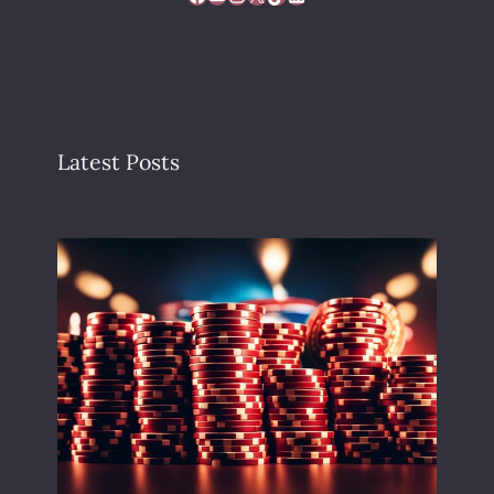
Latest Posts
Live Games Casino Mengenal Teknologi Dan