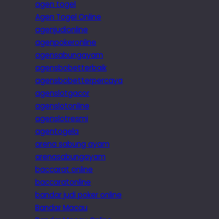
agen togel
Agen Togel Online
agenjudionline
agenpokeronline
agensabungayam
agensbobetterbaik
agensbobetterpercaya
agenslotgacor
agenslotonline
agenslotresmi
agentogela
arena sabung ayam
arenasabungayam
baccarat online
baccaratonline
bandar judi poker online
Bandar Macau