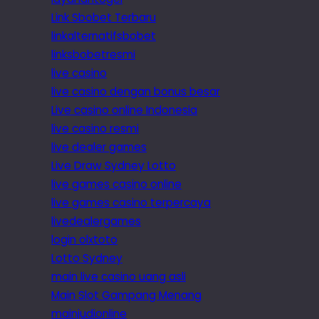
Link Sbobet Terbaru
linkalternatifsbobet
linksbobetresmi
live casino
live casino dengan bonus besar
Live casino online Indonesia
live casino resmi
live dealer games
Live Draw Sydney Lotto
live games casino online
live games casino terpercaya
livedealergames
login olxtoto
Lotto Sydney
main live casino uang asli
Main Slot Gampang Menang
mainjudionline