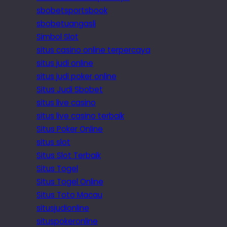
sbobetsportsbook
sbobetuangasli
Simbol Slot
situs casino online terpercaya
situs judi online
situs judi poker online
Situs Judi Sbobet
situs live casino
situs live casino terbaik
Situs Poker Online
situs slot
Situs Slot Terbaik
Situs Togel
Situs Togel Online
Situs Toto Macau
situsjudionline
situspokeronline