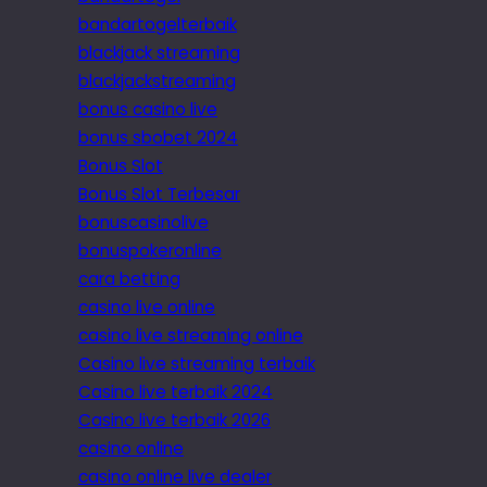
bandartogelterbaik
blackjack streaming
blackjackstreaming
bonus casino live
bonus sbobet 2024
Bonus Slot
Bonus Slot Terbesar
bonuscasinolive
bonuspokeronline
cara betting
casino live online
casino live streaming online
Casino live streaming terbaik
Casino live terbaik 2024
Casino live terbaik 2026
casino online
casino online live dealer