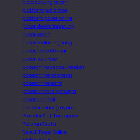
piala sabung ayam
platform judi online
platform poker online
poker dealer langsung
poker online
pokerdealerlangsung
pokerjackpotbesar
pokerliveonline
pokeronlinedepositrendah
pokeronlineindonesia
pokeronlineresmi
pokeronlineterpercaya
pokeruangasli
prediksi sabung ayam
Provider Slot Terpopuler
Putaran Gratis
Result Togel Online