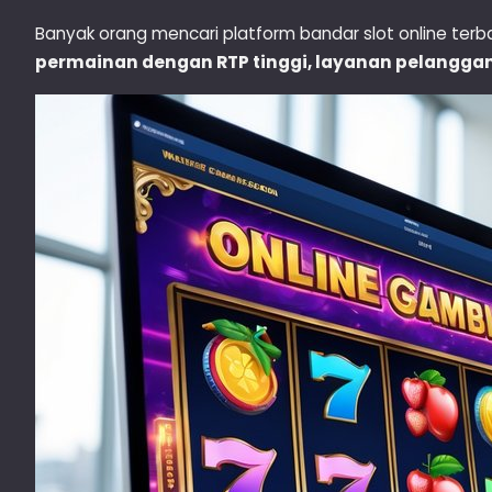
Banyak orang mencari platform bandar slot online te
permainan dengan RTP tinggi, layanan pelanggan