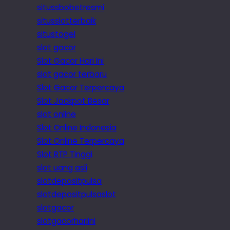
situssbobetresmi
situsslotterbaik
situstogel
slot gacor
Slot Gacor Hari Ini
slot gacor terbaru
Slot Gacor Terpercaya
Slot Jackpot Besar
slot online
Slot Online Indonesia
Slot Online Terpercaya
Slot RTP Tinggi
slot uang asli
slotdepositpulsa
slotdepositpulsaslot
slotgacor
slotgacorhariini