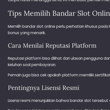
Tips Memilih Bandar Slot Onlin
Memilih bandar slot online perlu perhatian khusus pad
bonus yang menarik.
Cara Menilai Reputasi Platform
Reputasi platform bisa dilihat dari ulasan pengguna d
keluhan soal pembayaran.
Pemain juga bisa cek apakah platform memiliki sertifika
Pentingnya Lisensi Resmi
Lisensi resmi menunjukkan bahwa bandar slot tersebut d