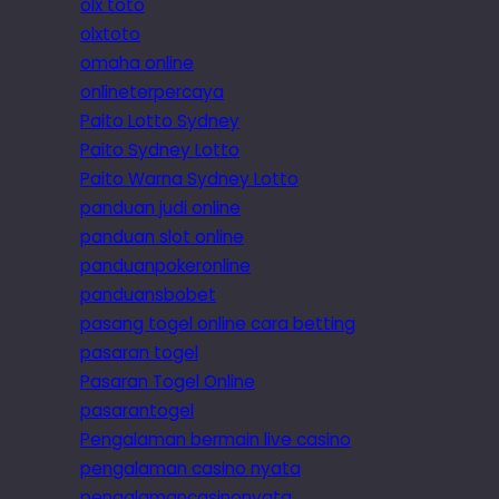
olx toto
olxtoto
omaha online
onlineterpercaya
Paito Lotto Sydney
Paito Sydney Lotto
Paito Warna Sydney Lotto
panduan judi online
panduan slot online
panduanpokeronline
panduansbobet
pasang togel online cara betting
pasaran togel
Pasaran Togel Online
pasarantogel
Pengalaman bermain live casino
pengalaman casino nyata
pengalamancasinonyata