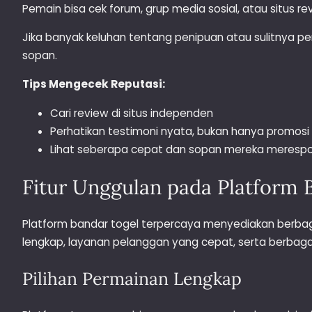
Pemain bisa cek forum, grup media sosial, atau situ
Jika banyak keluhan tentang penipuan atau sulitnya pen
sopan.
Tips Mengecek Reputasi:
Cari review di situs independen
Perhatikan testimoni nyata, bukan hanya promosi
Lihat seberapa cepat dan sopan mereka meresp
Fitur Unggulan pada Platform 
Platform bandar togel terpercaya menyediakan berba
lengkap, layanan pelanggan yang cepat, serta berbagai
Pilihan Permainan Lengkap