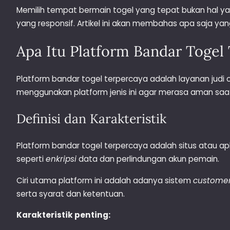
Memilih tempat bermain togel yang tepat bukan hal yan
yang responsif. Artikel ini akan membahas apa saja ya
Apa Itu Platform Bandar Togel
Platform bandar togel terpercaya adalah layanan judi
menggunakan platform jenis ini agar merasa aman saat
Definisi dan Karakteristik
Platform bandar togel terpercaya adalah situs atau ap
seperti
enkripsi
data dan perlindungan akun pemain.
Ciri utama platform ini adalah adanya sistem
customer
serta syarat dan ketentuan.
Karakteristik penting: