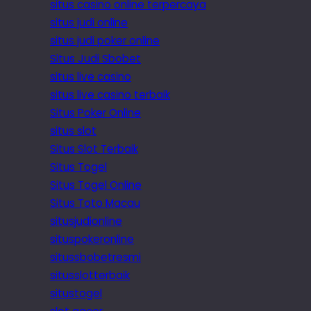
situs casino online terpercaya
situs judi online
situs judi poker online
Situs Judi Sbobet
situs live casino
situs live casino terbaik
Situs Poker Online
situs slot
Situs Slot Terbaik
Situs Togel
Situs Togel Online
Situs Toto Macau
situsjudionline
situspokeronline
situssbobetresmi
situsslotterbaik
situstogel