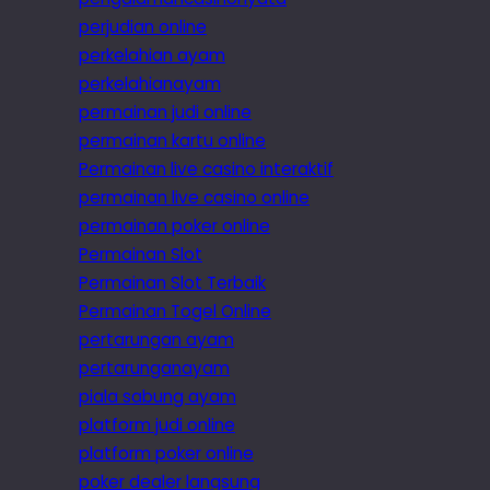
perjudian online
perkelahian ayam
perkelahianayam
permainan judi online
permainan kartu online
Permainan live casino interaktif
permainan live casino online
permainan poker online
Permainan Slot
Permainan Slot Terbaik
Permainan Togel Online
pertarungan ayam
pertarunganayam
piala sabung ayam
platform judi online
platform poker online
poker dealer langsung