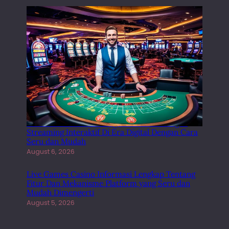
Live Games Casino Mengenal Perkembangan
Streaming Interaktif Di Era Digital Dengan Cara
Seru dan Mudah
August 6, 2026
Live Games Casino Informasi Lengkap Tentang
Fitur Dan Mekanisme Platform yang Seru dan
Mudah Dimengerti
August 5, 2026