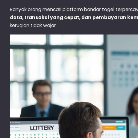
Banyak orang mencari platform bandar togel terper
data, transaksi yang cepat, dan pembayaran ke
kerugian tidak wajar.