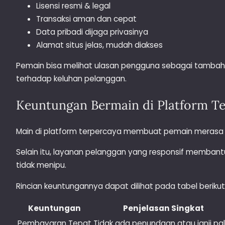
Lisensi resmi & legal
Transaksi aman dan cepat
Data pribadi dijaga privasinya
Alamat situs jelas, mudah diakses
Pemain bisa melihat ulasan pengguna sebagai tambah
terhadap keluhan pelanggan.
Keuntungan Bermain di Platform T
Main di platform terpercaya membuat pemain merasa l
Selain itu, layanan pelanggan yang responsif membant
tidak menipu.
Rincian keuntungannya dapat dilihat pada tabel berikut
Keuntungan
Penjelasan Singkat
Pembayaran Tepat
Tidak ada penundaan atau janji pa