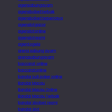
agensabungayam
agensbobetterbaik
agensbobetterpercaya
agenslotgacor
agenslotonline
agenslotresmi
agentogela
arena sabung ayam
arenasabungayam
baccarat online
baccaratonline
bandar judi poker online
Bandar Macau
Bandar Macau Online
Bandar Macau Terbaik
bandar sbobet resmi
bandar slot