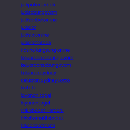
judipokerterbaik
judisabungayam
judisbobetonline
judislot
judislotonline
judislotterbaik
Kasino langsung online
kejuaraan sabung ayam
kejuaraansabungayam
keluaran sydney
Keluaran Sydney Lotto
koitoto
layanan togel
layanantogel
Link Sbobet Terbaru
linkalternatifsbobet
linksbobetresmi