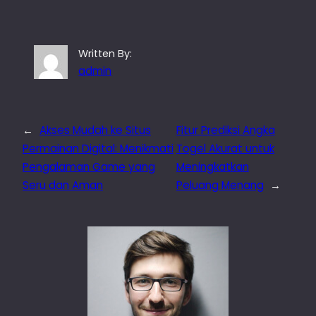
Written By:
admin
←
Akses Mudah ke Situs
Fitur Prediksi Angka
Permainan Digital: Menikmati
Togel Akurat untuk
Pengalaman Game yang
Meningkatkan
Seru dan Aman
Peluang Menang
→