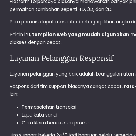
Platform terpercaya biasanya menawarkan banyak jenis p
permainan tambahan seperti 4D, 3D, dan 2D.
Para pemain dapat mencoba berbagai pilihan angka dan
Selain itu,
tampilan web yang mudah digunakan
me
diakses dengan cepat.
Layanan Pelanggan Responsif
Layanan pelanggan yang baik adalah keunggulan uta
Respons dari tim support biasanya sangat cepat,
rata
lain:
Permasalahan transaksi
Lupa kata sandi
Cara klaim bonus atau promo
Tim support bekerja 24/7, jadi bantuan selalu tersedi