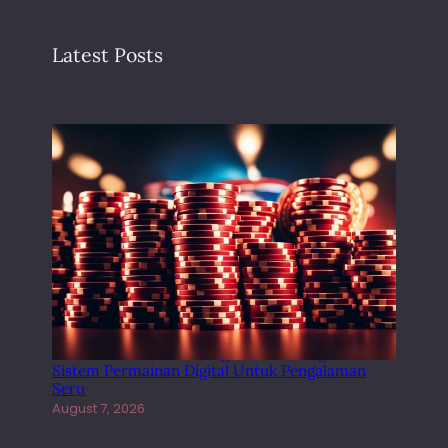
Latest Posts
Live Games Casino Mengenal Teknologi Dan
Sistem Permainan Digital Untuk Pengalaman
Seru
August 7, 2026