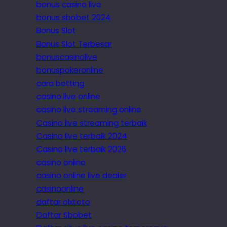
bonus casino live
bonus sbobet 2024
Bonus Slot
Bonus Slot Terbesar
bonuscasinolive
bonuspokeronline
cara betting
casino live online
casino live streaming online
Casino live streaming terbaik
Casino live terbaik 2024
Casino live terbaik 2026
casino online
casino online live dealer
casinoonline
daftar olxtoto
Daftar Sbobet