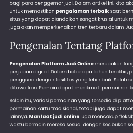
bagi para penggemar judi. Dalam artikel ini, kit
untuk memastikan
pengalaman terbaik
saat berm
situs yang dapat diandalkan sangat krusial untuk 
juga akan memperkenalkan tren terbaru dalam Judi
Pengenalan Tentang Platfo
Pengenalan Platform Judi Online
merupakan lang
perjudian digital. Dalam beberapa tahun terakhir, 
pengguna dengan fasilitas yang lebih baik. Salah s
ditawarkan. Pemain dapat menikmati permainan kap
Selain itu, variasi permainan yang tersedia di pl
permainan kartu tradisional, tetapi juga dapat me
lainnya.
Manfaat judi online
juga mencakup fleksi
waktu bermain mereka sesuai dengan kesibukan seh