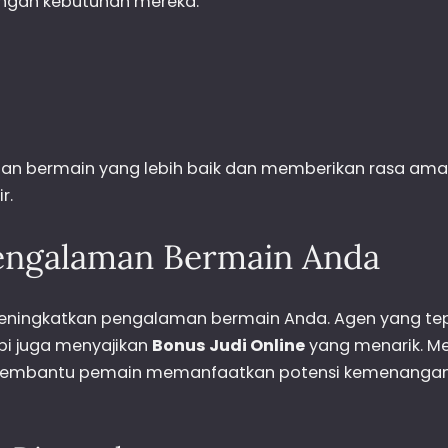
engan kebutuhan mereka.
an bermain yang lebih baik dan memberikan rasa am
r.
Pengalaman Bermain Anda
eningkatkan pengalaman bermain Anda. Agen yang tep
pi juga menyajikan
Bonus Judi Online
yang menarik. M
 membantu pemain memanfaatkan potensi kemenangan 