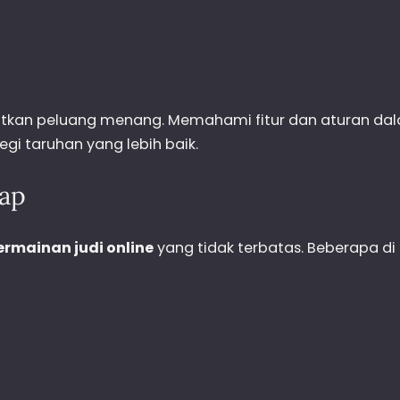
tkan peluang menang. Memahami fitur dan aturan dal
i taruhan yang lebih baik.
kap
ermainan judi online
yang tidak terbatas. Beberapa di