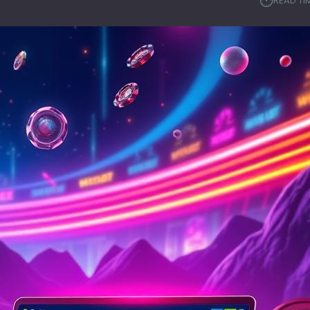
⏱︎
READ TI