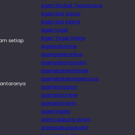
Agen Sbobet Terpercaya
Agen Slot Gacor
Agen Slot Resmi
agen togel
Agen Togel Online
am setiap
agenjudionline
agenpokeronline
agensabungayam
agensbobetterbaik
agensbobetterpercaya
 antaranya
agenslotgacor
agenslotonline
agenslotresmi
agentogela
arena sabung ayam
arenasabungayam