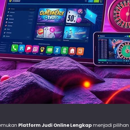
nemukan
Platform Judi Online Lengkap
menjadi piliha