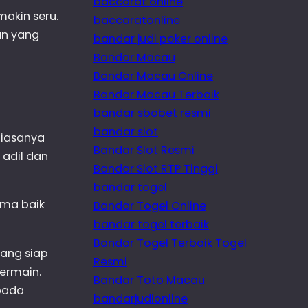
baccarat online
akin seru.
baccaratonline
an yang
bandar judi poker online
Bandar Macau
Bandar Macau Online
Bandar Macau Terbaik
bandar sbobet resmi
bandar slot
biasanya
Bandar Slot Resmi
 adil dan
Bandar Slot RTP Tinggi
bandar togel
ama baik
Bandar Togel Online
bandar togel terbaik
Bandar Togel Terbaik Togel
ang siap
Resmi
ermain.
Bandar Toto Macau
pada
bandarjudionline