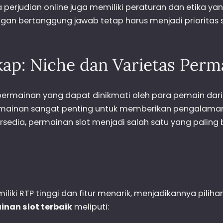
rjudian online juga memiliki peraturan dan etika yan
an bertanggung jawab tetap harus menjadi prioritas 
kap: Niche dan Varietas Perm
 permainan yang dapat dinikmati oleh para pemain dar
 permainan sangat penting untuk memberikan pengalama
sedia, permainan slot menjadi salah satu yang paling
ki RTP tinggi dan fitur menarik, menjadikannya piliha
inan slot terbaik
meliputi: