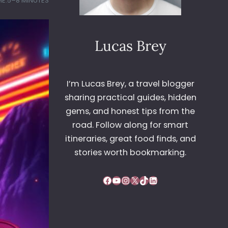
ME:
5–8 MINUTES
Lucas Brey
I’m Lucas Brey, a travel blogger
sharing practical guides, hidden
gems, and honest tips from the
road. Follow along for smart
itineraries, great food finds, and
stories worth bookmarking.
Facebook
YouTube
Instagram
X
TikTok
LinkedIn