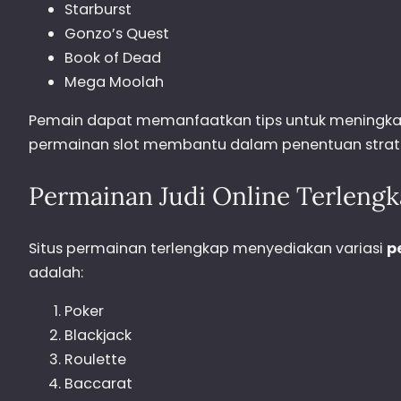
Starburst
Gonzo’s Quest
Book of Dead
Mega Moolah
Pemain dapat memanfaatkan tips untuk meningka
permainan slot membantu dalam penentuan strateg
Permainan Judi Online Terleng
Situs permainan terlengkap menyediakan variasi
p
adalah:
Poker
Blackjack
Roulette
Baccarat