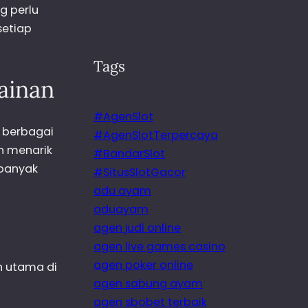
g perlu
setiap
Tags
ainan
#AgenSlot
i berbagai
#AgenSlotTerpercaya
n menarik
#BandarSlot
 banyak
#SitusSlotGacor
adu ayam
aduayam
agen judi online
agen live games casino
agen poker online
n utama di
agen sabung ayam
agen sbobet terbaik