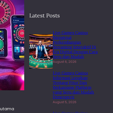
Latest Posts
Live Games Casino
Mengenal
Perkembangan
Streaming Interaktif Di
Era Digital Dengan Cara
Seru dan Mudah
August 6, 2026
Live Games Casino
Informasi Lengkap
Tentang Fitur Dan
Mekanisme Platform
yang Seru dan Mudah
Dimengerti
August 5, 2026
n utama