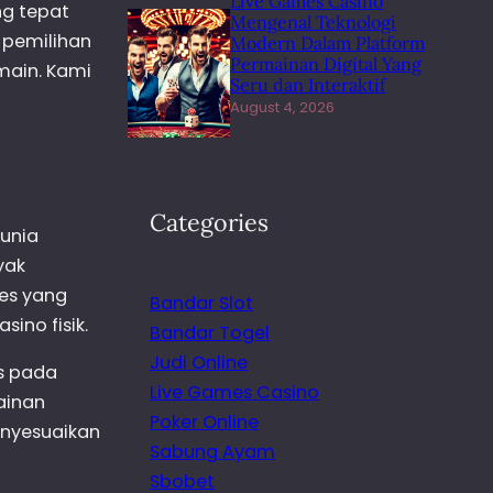
Live Games Casino
g tepat
Mengenal Teknologi
 pemilihan
Modern Dalam Platform
Permainan Digital Yang
main. Kami
Seru dan Interaktif
August 4, 2026
Categories
unia
yak
es yang
Bandar Slot
ino fisik.
Bandar Togel
Judi Online
as pada
Live Games Casino
ainan
Poker Online
enyesuaikan
Sabung Ayam
Sbobet