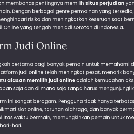
a akan membahas pentingnya memilih
situs perjudian
yan
ain. Dengan berbagai genre permainan yang tersedia,
menghindari risiko dan meningkatkan keseruan saat ber
 Online yang tengah menjadi sorotan di Indonesia.
rm Judi Online
kah pertama bagi banyak pemain untuk memahami d
platform judi online telah meningkat pesat, menarik ban
atu
alasan memilih judi online
adalah kemudahan aks
an saja dan di mana saja tanpa harus mengunjungi kas
atform ini sangat beragam. Pengguna tidak hanya terbat
nikmati slot online, taruhan olahraga, dan banyak perm
bilitas waktu bermain, memungkinkan pemain untuk m
ari-hari.