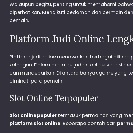
Walaupun begitu, penting untuk memahami bahwa pe
diperhatikan. Mengikuti pedoman dan bermain deng
pemain.
Platform Judi Online Leng
Platform judi online menawarkan berbagai pilihan
kalangan. Dalam dunia perjudian online, variasi
dan mendebarkan. Di antara banyak game yang ter
diminati para pemain.
Slot Online Terpopuler
Slot online populer
termasuk permainan yang memili
platform slot online.
Beberapa contoh dari
perma