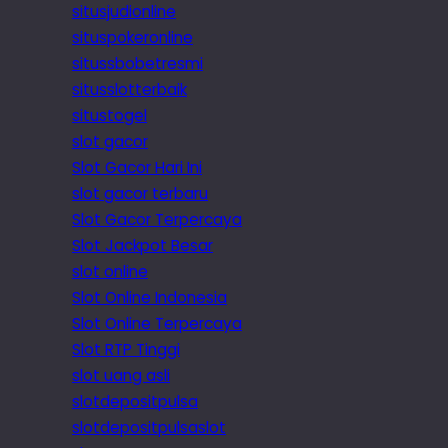
situsjudionline
situspokeronline
situssbobetresmi
situsslotterbaik
situstogel
slot gacor
Slot Gacor Hari Ini
slot gacor terbaru
Slot Gacor Terpercaya
Slot Jackpot Besar
slot online
Slot Online Indonesia
Slot Online Terpercaya
Slot RTP Tinggi
slot uang asli
slotdepositpulsa
slotdepositpulsaslot