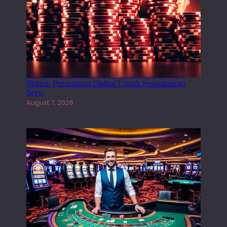
Live Games Casino Mengenal Teknologi Dan
Sistem Permainan Digital Untuk Pengalaman
Seru
August 7, 2026