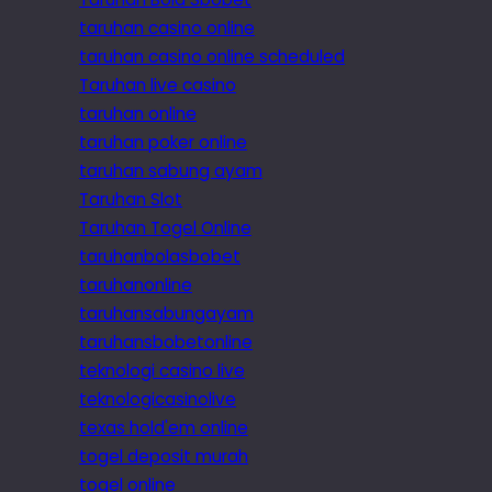
taruhan casino online
taruhan casino online scheduled
Taruhan live casino
taruhan online
taruhan poker online
taruhan sabung ayam
Taruhan Slot
Taruhan Togel Online
taruhanbolasbobet
taruhanonline
taruhansabungayam
taruhansbobetonline
teknologi casino live
teknologicasinolive
texas hold'em online
togel deposit murah
togel online