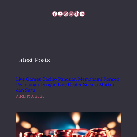
Facebook
YouTube
Instagram
X
TikTok
LinkedIn
Latest Posts
Live Games Casino Panduan Memahami Konsep
Permainan Dengan Live Dealer Secara Mudah
dan Seru
August 8, 2026