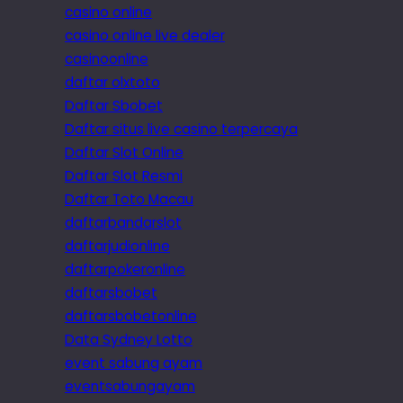
casino online
casino online live dealer
casinoonline
daftar olxtoto
Daftar Sbobet
Daftar situs live casino terpercaya
Daftar Slot Online
Daftar Slot Resmi
Daftar Toto Macau
daftarbandarslot
daftarjudionline
daftarpokeronline
daftarsbobet
daftarsbobetonline
Data Sydney Lotto
event sabung ayam
eventsabungayam