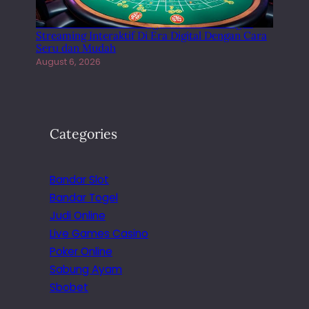
Live Games Casino Mengenal Perkembangan
Streaming Interaktif Di Era Digital Dengan Cara
Seru dan Mudah
August 6, 2026
Categories
Bandar Slot
Bandar Togel
Judi Online
Live Games Casino
Poker Online
Sabung Ayam
Sbobet