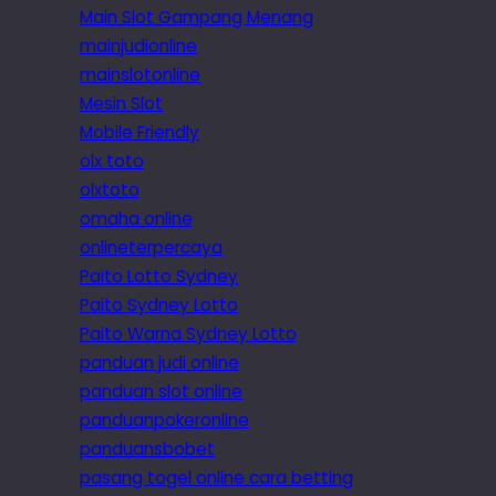
Main Slot Gampang Menang
mainjudionline
mainslotonline
Mesin Slot
Mobile Friendly
olx toto
olxtoto
omaha online
onlineterpercaya
Paito Lotto Sydney
Paito Sydney Lotto
Paito Warna Sydney Lotto
panduan judi online
panduan slot online
panduanpokeronline
panduansbobet
pasang togel online cara betting