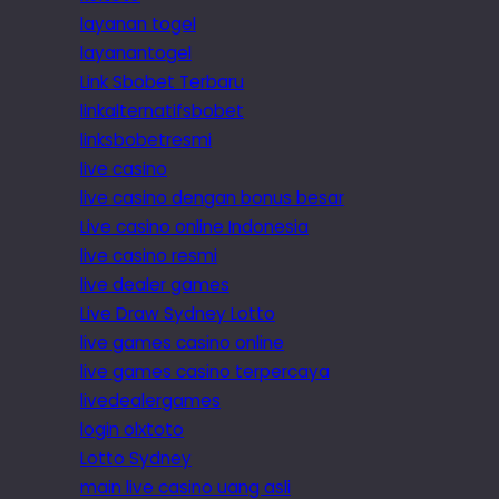
layanan togel
layanantogel
Link Sbobet Terbaru
linkalternatifsbobet
linksbobetresmi
live casino
live casino dengan bonus besar
Live casino online Indonesia
live casino resmi
live dealer games
Live Draw Sydney Lotto
live games casino online
live games casino terpercaya
livedealergames
login olxtoto
Lotto Sydney
main live casino uang asli