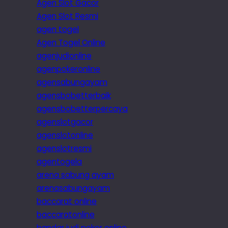
Agen Slot Gacor
Agen Slot Resmi
agen togel
Agen Togel Online
agenjudionline
agenpokeronline
agensabungayam
agensbobetterbaik
agensbobetterpercaya
agenslotgacor
agenslotonline
agenslotresmi
agentogela
arena sabung ayam
arenasabungayam
baccarat online
baccaratonline
bandar judi poker online