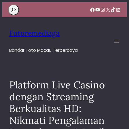
Search
Facebook
YouTube
Instagram
X
TikTok
Linke
Futuremediaga
Bandar Toto Macau Terpercaya
Platform Live Casino
dengan Streaming
Berkualitas HD:
Nikmati Pengalaman