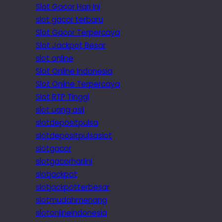
Slot Gacor Hari Ini
slot gacor terbaru
Slot Gacor Terpercaya
Slot Jackpot Besar
slot online
Slot Online Indonesia
Slot Online Terpercaya
Slot RTP Tinggi
slot uang asli
slotdepositpulsa
slotdepositpulsaslot
slotgacor
slotgacorhariini
slotjackpot
slotjackpotterbesar
slotmudahmenang
slotonlineindonesia