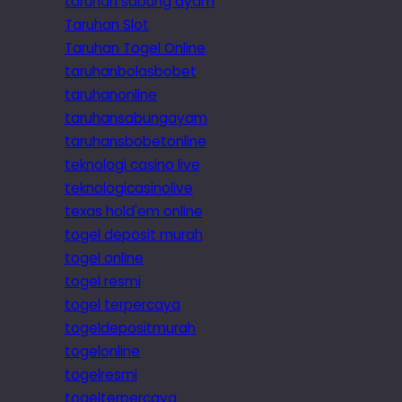
taruhan sabung ayam
Taruhan Slot
Taruhan Togel Online
taruhanbolasbobet
taruhanonline
taruhansabungayam
taruhansbobetonline
teknologi casino live
teknologicasinolive
texas hold'em online
togel deposit murah
togel online
togel resmi
togel terpercaya
togeldepositmurah
togelonline
togelresmi
togelterpercaya