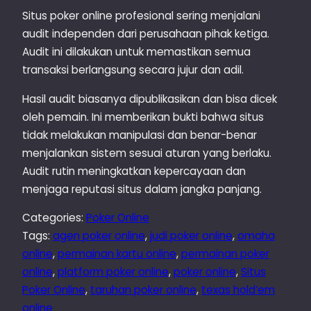
Situs poker online profesional sering menjalani
audit independen dari perusahaan pihak ketiga.
Audit ini dilakukan untuk memastikan semua
transaksi berlangsung secara jujur dan adil.
Hasil audit biasanya dipublikasikan dan bisa dicek
oleh pemain. Ini memberikan bukti bahwa situs
tidak melakukan manipulasi dan benar-benar
menjalankan sistem sesuai aturan yang berlaku.
Audit rutin meningkatkan kepercayaan dan
menjaga reputasi situs dalam jangka panjang.
Categories:
Poker Online
Tags:
agen poker online
, 
judi poker online
, 
omaha
online
, 
permainan kartu online
, 
permainan poker
online
, 
platform poker online
, 
poker online
, 
Situs
Poker Online
, 
taruhan poker online
, 
texas hold’em
online