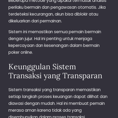
Beberapa metode yang dipakai termasuk analisis
perilaku bermain dan pengawasan otomatis. Jika
terdeteksi kecurangan, akun bisa diblokir atau
dikeluarkan dari permainan.
Sistem ini memastikan semua pemain bermain
dengan jujur. Hal ini penting untuk menjaga
kepercayaan dan kesenangan dalam bermain
poker online.
Keunggulan Sistem
Transaksi yang Transparan
Sistem transaksi yang transparan memastikan
setiap langkah proses keuangan dapat dilihat dan
diawasi dengan mudah. Hal ini membuat pemain
merasa aman karena tidak ada yang
disembunyikan dalam proses transaksi.