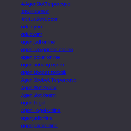
#AgenSlotTerpercaya
#BandarSlot
#SitusSlotGacor
adu ayam
aduayam
agen judi online
agen live games casino
agen poker online
agen sabung ayam
agen sbobet terbaik
Agen Sbobet Terpercaya
Agen Slot Gacor
Agen Slot Resmi
agen togel
Agen Togel Online
agenjudionline
agenpokeronline