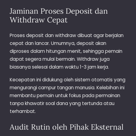
Jaminan Proses Deposit dan
Withdraw Cepat
Proses deposit dan withdraw dibuat agar berjalan
cepat dan lancar. Umumnya, deposit akan
diproses dalam hitungan menit, sehingga pemain
dapat segera mulai bermain. Withdraw juga
biasanya selesai dalam waktu 1-3 jam kerja.
Kecepatan ini didukung oleh sistem otomatis yang
mengurangi campur tangan manusia. Kelebihan ini
membantu pemain untuk fokus pada permainan
tanpa khawatir soal dana yang tertunda atau
terhambat.
Audit Rutin oleh Pihak Eksternal