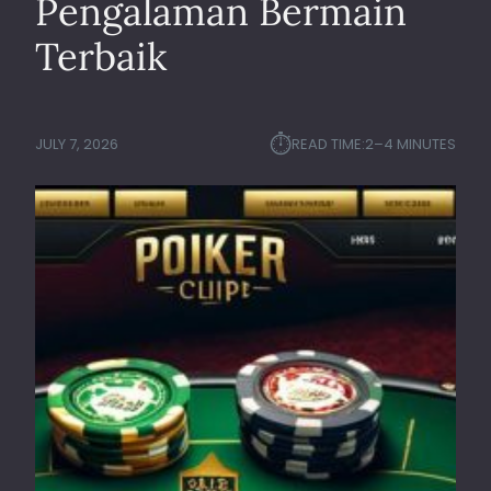
Pengalaman Bermain
Terbaik
⏱︎
JULY 7, 2026
READ TIME:
2–4 MINUTES