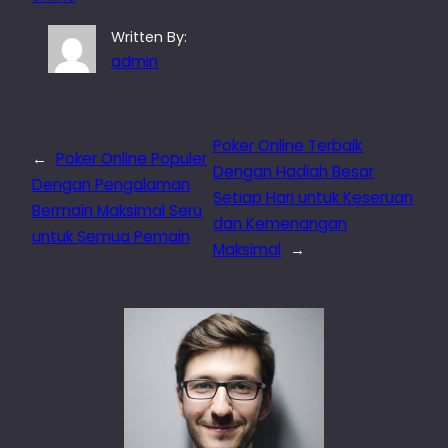
Written By:
admin
Poker Online Terbaik
←
Poker Online Populer
Dengan Hadiah Besar
Dengan Pengalaman
Setiap Hari untuk Keseruan
Bermain Maksimal Seru
dan Kemenangan
untuk Semua Pemain
Maksimal
→