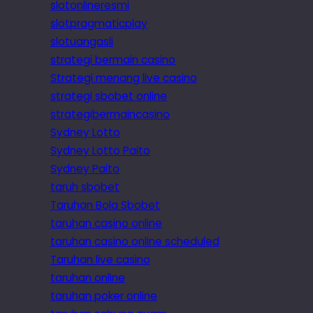
slotonlineresmi
slotpragmaticplay
slotuangasli
strategi bermain casino
Strategi menang live casino
strategi sbobet online
strategibermaincasino
Sydney Lotto
Sydney Lotto Paito
Sydney Paito
taruh sbobet
Taruhan Bola Sbobet
taruhan casino online
taruhan casino online scheduled
Taruhan live casino
taruhan online
taruhan poker online