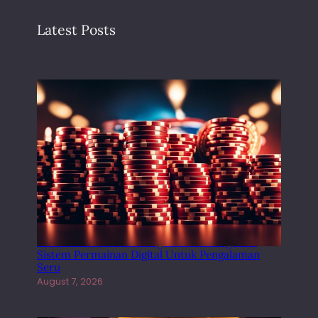
Latest Posts
Live Games Casino Mengenal Teknologi Dan
Sistem Permainan Digital Untuk Pengalaman
Seru
August 7, 2026