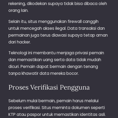
rekening, dikodekan supaya tidak bisa dibaca oleh
orang lain.
Selain itu, situs menggunakan firewall canggih
untuk mencegah akses ilegal. Data transaksi dan
permainan juga terus diawasi supaya tetap aman
dari hacker.
Teknologi ini membantu menjaga privasi pemain
dan memastikan uang serta data tidak mudah
dicuri. Pemain dapat bermain dengan tenang
tanpa khawatir data mereka bocor.
Proses Verifikasi Pengguna
Sebelum mulai bermain, pemain harus melalui
proses verifikasi. Situs meminta dokumen seperti
KTP atau paspor untuk memastikan identitas asli.