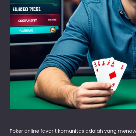
Poker online favorit komunitas adalah yang mena