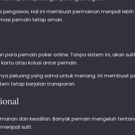
ga pengawas. Hal ini membuat permainan menjadi lebih 
ormasi pemain tetap aman.
n para pemain poker online. Tanpa sistem ini, akan s
kartu atau kolusi antar pemain.
unya peluang yang sama untuk menang. Ini membuat p
tem tetap berjalan transparan.
ional
keamanan dan keadilan. Banyak pemain mengeluh tenta
enjadi sulit.