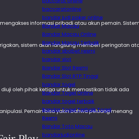
baccarat online
baccaratonline
bandar judi poker online
 mengakses informasi pribadi atau akun pemain. Siste
Bandar Macau
Bandar Macau Online
Bandar Macau Terbaik
urigakan, sistem akan langsung memberi peringatan at
bandar sbobet resmi
bandar slot
Bandar Slot Resmi
Bandar Slot RTP Tinggi
bandar togel
 diuji oleh pihak ketiga untuk memastikan tidak ada
Bandar Togel Online
bandar togel terbaik
Bandar Togel Terbaik Togel
manipulasi. Pemain bisa yakin bahwa peluang menang
Resmi
Bandar Toto Macau
bandarjudionline
air Play