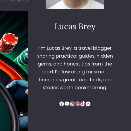
ME:
5–7 MINUTES
Lucas Brey
I’m Lucas Brey, a travel blogger
sharing practical guides, hidden
gems, and honest tips from the
road. Follow along for smart
itineraries, great food finds, and
stories worth bookmarking.
Facebook
YouTube
Instagram
X
TikTok
LinkedIn