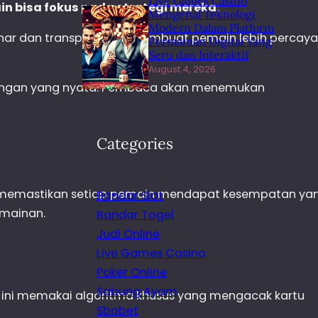
Live Games Casino
 bisa fokus pada strategi mereka.
Mengenal Teknologi
Modern Dalam Platform
nar dan transparan. Ini membuat pemain lebih percaya
Permainan Digital Yang
Seru dan Interaktif
August 4, 2026
senangan yang nyata. Pembaca akan menemukan
Categories
 memastikan setiap pemain mendapat kesempatan ya
Bandar Slot
rmainan.
Bandar Togel
Judi Online
Live Games Casino
Poker Online
Sabung Ayam
e ini memakai algoritma khusus yang mengacak kartu
Sbobet