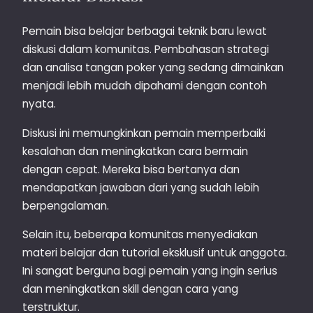
Pemain bisa belajar berbagai teknik baru lewat
diskusi dalam komunitas. Pembahasan strategi
dan analisa tangan poker yang sedang dimainkan
menjadi lebih mudah dipahami dengan contoh
nyata.
Diskusi ini memungkinkan pemain memperbaiki
kesalahan dan meningkatkan cara bermain
dengan cepat. Mereka bisa bertanya dan
mendapatkan jawaban dari yang sudah lebih
berpengalaman.
Selain itu, beberapa komunitas menyediakan
materi belajar dan tutorial eksklusif untuk anggota.
Ini sangat berguna bagi pemain yang ingin serius
dan meningkatkan skill dengan cara yang
terstruktur.