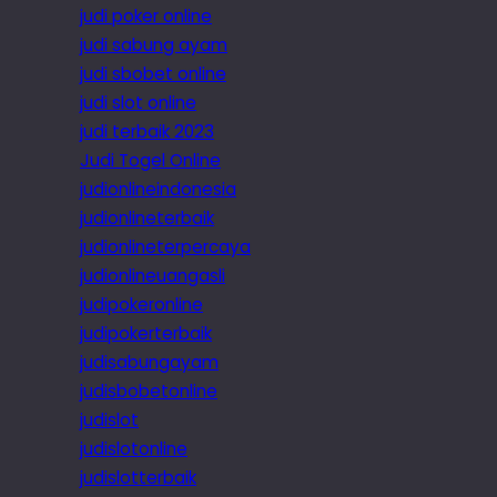
judi poker online
judi sabung ayam
judi sbobet online
judi slot online
judi terbaik 2023
Judi Togel Online
judionlineindonesia
judionlineterbaik
judionlineterpercaya
judionlineuangasli
judipokeronline
judipokerterbaik
judisabungayam
judisbobetonline
judislot
judislotonline
judislotterbaik