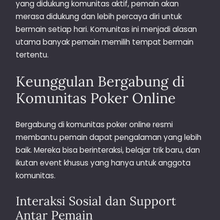
yang didukung komunitas aktif, pemain akan
merasa didukung dan lebih percaya diri untuk
bermain setiap hari. Komunitas ini menjadi alasan
utama banyak pemain memilih tempat bermain
tertentu.
Keunggulan Bergabung di
Komunitas Poker Online
Bergabung di komunitas poker online resmi
membantu pemain dapat pengalaman yang lebih
baik. Mereka bisa berinteraksi, belajar trik baru, dan
ikutan event khusus yang hanya untuk anggota
komunitas.
Interaksi Sosial dan Support
Antar Pemain