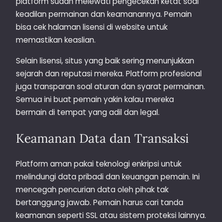
platform sudah melewati pengecekan ketat soal
keadilan permainan dan keamanannya. Pemain
bisa cek halaman lisensi di website untuk
memastikan keaslian.
Selain lisensi, situs yang baik sering menunjukkan
sejarah dan reputasi mereka. Platform profesional
juga transparan soal aturan dan syarat permainan.
Semua ini buat pemain yakin kalau mereka
bermain di tempat yang adil dan legal.
Keamanan Data dan Transaksi
Platform aman pakai teknologi enkripsi untuk
melindungi data pribadi dan keuangan pemain. Ini
mencegah pencurian data oleh pihak tak
bertanggung jawab. Pemain harus cari tanda
keamanan seperti SSL atau sistem proteksi lainnya.