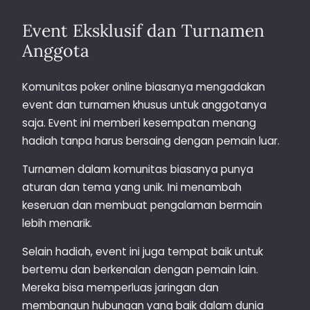
Event Eksklusif dan Turnamen
Anggota
Komunitas poker online biasanya mengadakan
event dan turnamen khusus untuk anggotanya
saja. Event ini memberi kesempatan menang
hadiah tanpa harus bersaing dengan pemain luar.
Turnamen dalam komunitas biasanya punya
aturan dan tema yang unik. Ini menambah
keseruan dan membuat pengalaman bermain
lebih menarik.
Selain hadiah, event ini juga tempat baik untuk
bertemu dan berkenalan dengan pemain lain.
Mereka bisa memperluas jaringan dan
membangun hubungan yang baik dalam dunia