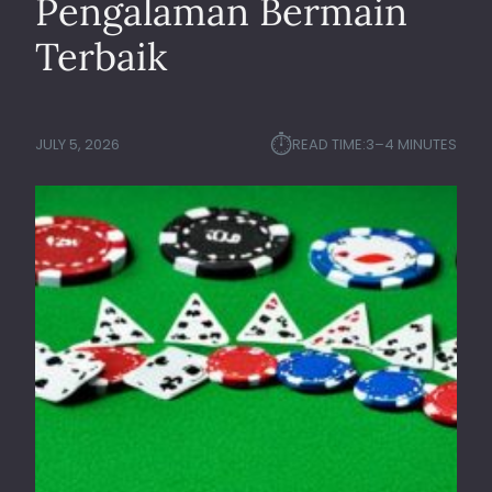
Pengalaman Bermain
Terbaik
⏱︎
JULY 5, 2026
READ TIME:
3–4 MINUTES