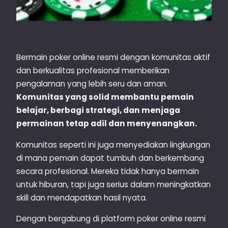
Bermain poker online resmi dengan komunitas aktif
dan berkualitas profesional memberikan
pengalaman yang lebih seru dan aman.
Komunitas yang solid membantu pemain
belajar, berbagi strategi, dan menjaga
permainan tetap adil dan menyenangkan.
Komunitas seperti ini juga menyediakan lingkungan
di mana pemain dapat tumbuh dan berkembang
secara profesional. Mereka tidak hanya bermain
untuk hiburan, tapi juga serius dalam meningkatkan
skill dan mendapatkan hasil nyata.
Dengan bergabung di platform poker online resmi