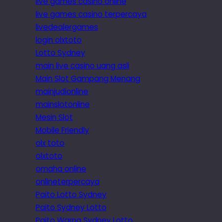
live games casino online
live games casino terpercaya
livedealergames
login olxtoto
Lotto Sydney
main live casino uang asli
Main Slot Gampang Menang
mainjudionline
mainslotonline
Mesin Slot
Mobile Friendly
olx toto
olxtoto
omaha online
onlineterpercaya
Paito Lotto Sydney
Paito Sydney Lotto
Paito Warna Sydney Lotto