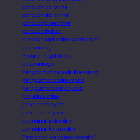
panduan judi online
panduan slot online
panduanpokeronline
panduansbobet
pasang togel online cara betting
pasaran togel
Pasaran Togel Online
pasarantogel
Pengalaman bermain live casino
pengalaman casino nyata
pengalamancasinonyata
perjudian online
perkelahian ayam
perkelahianayam
permainan judi online
permainan kartu online
Permainan live casino interaktif