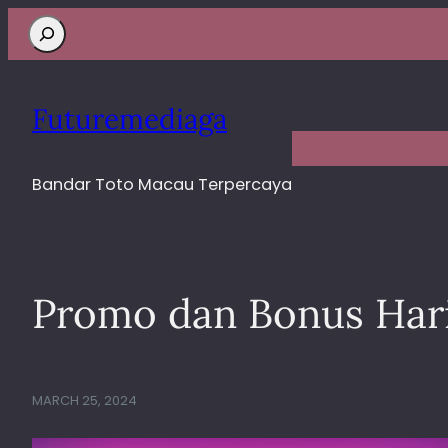
Search
Futuremediaga
Bandar Toto Macau Terpercaya
Promo dan Bonus Hari
MARCH 25, 2024