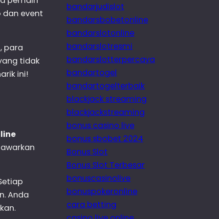
ara pemain
bandarjudislot
 dan event
bandarsbobetonline
bandarslotonline
bandarslotresmi
, para
bandarslotterpercaya
ang tidak
bandartogel
ik ini!
bandartogelterbaik
blackjack streaming
blackjackstreaming
bonus casino live
line
bonus sbobet 2024
awarkan
Bonus Slot
Bonus Slot Terbesar
bonuscasinolive
Setiap
bonuspokeronline
n. Anda
cara betting
kan.
casino live online