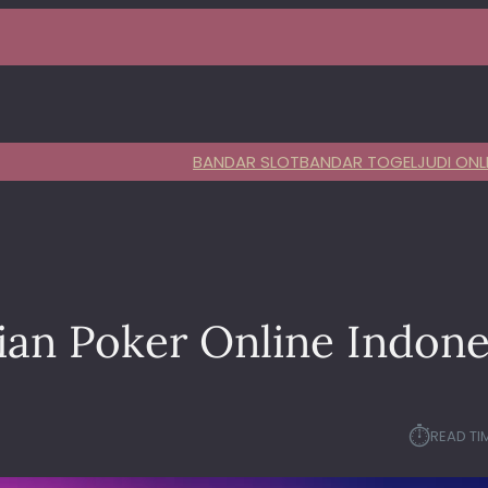
BANDAR SLOT
BANDAR TOGEL
JUDI ONL
an Poker Online Indone
⏱︎
READ TI