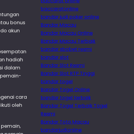
baccarat online
baccaratonline
untungan
bandar judi poker online
atau bonus
Bandar Macau
ldo akun
Bandar Macau Online
Bandar Macau Terbaik
bandar sbobet resmi
 kesempatan
bandar slot
n hadiah
Bandar Slot Resmi
si dalam
Bandar Slot RTP Tinggi
 pemain-
bandar togel
Bandar Togel Online
ngenai cara
bandar togel terbaik
kuti oleh
Bandar Togel Terbaik Togel
Resmi
Bandar Toto Macau
 pemain,
bandarjudionline