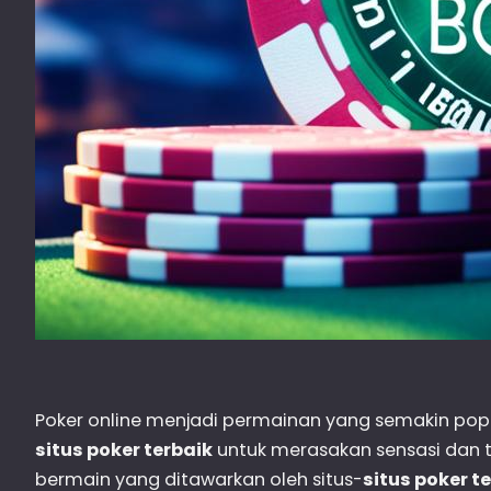
Poker online menjadi permainan yang semakin pop
situs poker terbaik
untuk merasakan sensasi dan t
bermain yang ditawarkan oleh situs-
situs poker t