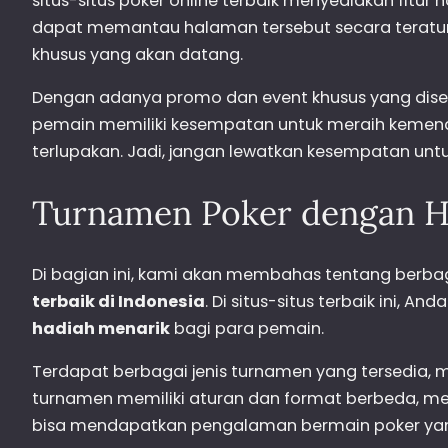
situs-situs poker online terbaik menyediakan fitu
dapat memantau halaman tersebut secara teratu
khusus yang akan datang.
Dengan adanya promo dan event khusus yang diselen
pemain memiliki kesempatan untuk meraih keme
terlupakan. Jadi, jangan lewatkan kesempatan untu
Turnamen Poker dengan H
Di bagian ini, kami akan membahas tentang berba
terbaik di Indonesia
. Di situs-situs terbaik ini, 
hadiah menarik
bagi para pemain.
Terdapat berbagai jenis turnamen yang tersedia, m
turnamen memiliki aturan dan format berbeda, me
bisa mendapatkan pengalaman bermain poker yan