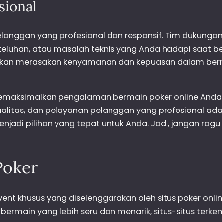
sional
elanggan yang profesional dan responsif. Tim dukunga
luhan, atau masalah teknis yang Anda hadapi saat b
 akan merasakan kenyamanan dan kepuasan dalam ber
 memaksimalkan pengalaman bermain poker online Anda
litas, dan pelayanan pelanggan yang profesional ada
jadi pilihan yang tepat untuk Anda. Jadi, jangan ragu
Poker
nt khusus yang diselenggarakan oleh situs poker online
main yang lebih seru dan menarik, situs-situs terkem