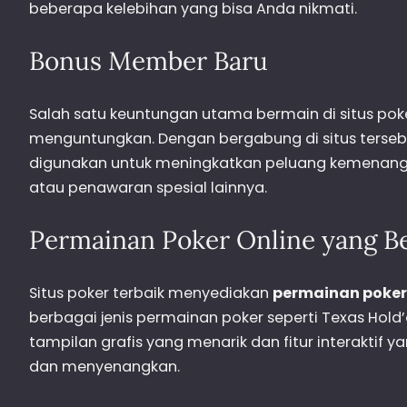
beberapa kelebihan yang bisa Anda nikmati.
Bonus Member Baru
Salah satu keuntungan utama bermain di situs pok
menguntungkan. Dengan bergabung di situs terse
digunakan untuk meningkatkan peluang kemenangan
atau penawaran spesial lainnya.
Permainan Poker Online yang Be
Situs poker terbaik menyediakan
permainan poker
berbagai jenis permainan poker seperti Texas Hol
tampilan grafis yang menarik dan fitur interaktif
dan menyenangkan.