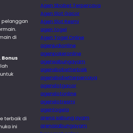
Agen Sbobet Terpercaya
Agen Slot Gacor
n pelanggan
Agen Slot Resmi
ermain.
agen togel
main di
Agen Togel Online
agenjudionline
agenpokeronline
.
Bonus
agensabungayam
lah
agensbobetterbaik
 untuk
agensbobetterpercaya
agenslotgacor
agenslotonline
agenslotresmi
agentogela
arena sabung ayam
 terbaik di
arenasabungayam
uka ini