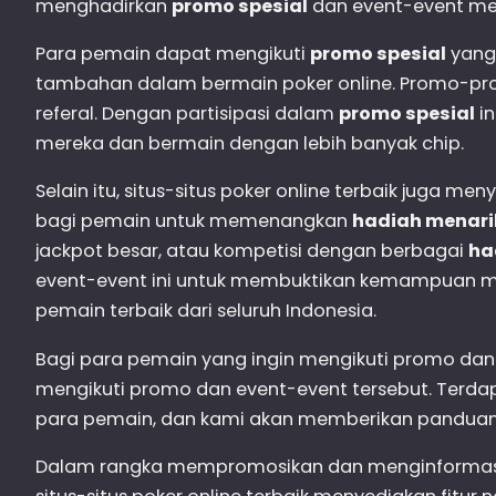
menghadirkan
promo spesial
dan event-event men
Para pemain dapat mengikuti
promo spesial
yang 
tambahan dalam bermain poker online. Promo-pro
referal. Dengan partisipasi dalam
promo spesial
in
mereka dan bermain dengan lebih banyak chip.
Selain itu, situs-situs poker online terbaik jug
bagi pemain untuk memenangkan
hadiah menari
jackpot besar, atau kompetisi dengan berbagai
ha
event-event ini untuk membuktikan kemampuan m
pemain terbaik dari seluruh Indonesia.
Bagi para pemain yang ingin mengikuti promo dan
mengikuti promo dan event-event tersebut. Terdap
para pemain, dan kami akan memberikan panduan si
Dalam rangka mempromosikan dan menginformasik