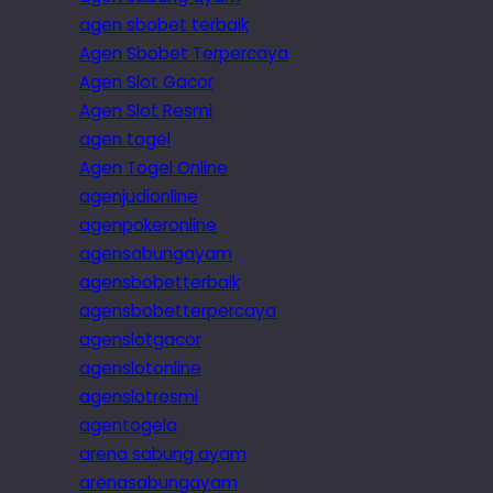
agen sbobet terbaik
Agen Sbobet Terpercaya
Agen Slot Gacor
Agen Slot Resmi
agen togel
Agen Togel Online
agenjudionline
agenpokeronline
agensabungayam
agensbobetterbaik
agensbobetterpercaya
agenslotgacor
agenslotonline
agenslotresmi
agentogela
arena sabung ayam
arenasabungayam