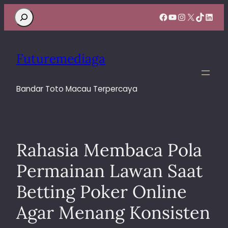
Search
Facebook
YouTube
Instagram
X
TikTok
Linke
Futuremediaga
Bandar Toto Macau Terpercaya
Rahasia Membaca Pola
Permainan Lawan Saat
Betting Poker Online
Agar Menang Konsisten