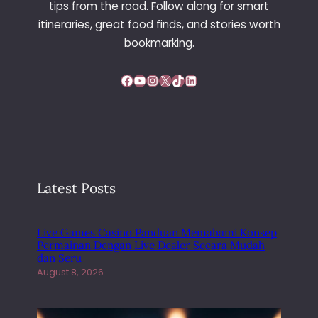
tips from the road. Follow along for smart
itineraries, great food finds, and stories worth
bookmarking.
Facebook
YouTube
Instagram
X
TikTok
LinkedIn
Latest Posts
Live Games Casino Panduan Memahami Konsep
Permainan Dengan Live Dealer Secara Mudah
dan Seru
August 8, 2026