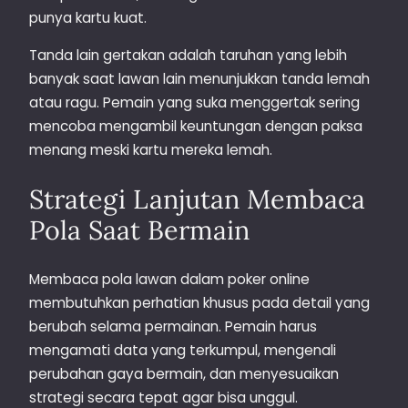
punya kartu kuat.
Tanda lain gertakan adalah taruhan yang lebih
banyak saat lawan lain menunjukkan tanda lemah
atau ragu. Pemain yang suka menggertak sering
mencoba mengambil keuntungan dengan paksa
menang meski kartu mereka lemah.
Strategi Lanjutan Membaca
Pola Saat Bermain
Membaca pola lawan dalam poker online
membutuhkan perhatian khusus pada detail yang
berubah selama permainan. Pemain harus
mengamati data yang terkumpul, mengenali
perubahan gaya bermain, dan menyesuaikan
strategi secara tepat agar bisa unggul.