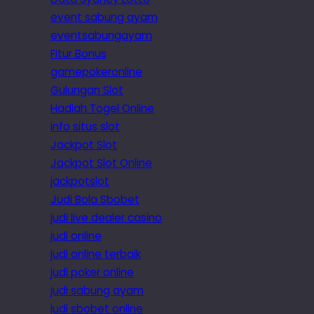
event sabung ayam
eventsabungayam
Fitur Bonus
gamepokeronline
Gulungan Slot
Hadiah Togel Online
info situs slot
Jackpot Slot
Jackpot Slot Online
jackpotslot
Judi Bola Sbobet
judi live dealer casino
judi online
judi online terbaik
judi poker online
judi sabung ayam
judi sbobet online