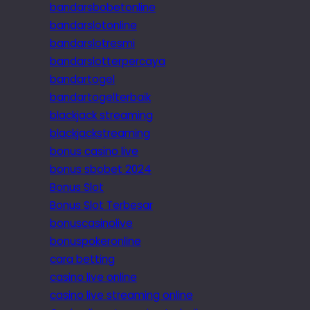
bandarsbobetonline
bandarslotonline
bandarslotresmi
bandarslotterpercaya
bandartogel
bandartogelterbaik
blackjack streaming
blackjackstreaming
bonus casino live
bonus sbobet 2024
Bonus Slot
Bonus Slot Terbesar
bonuscasinolive
bonuspokeronline
cara betting
casino live online
casino live streaming online