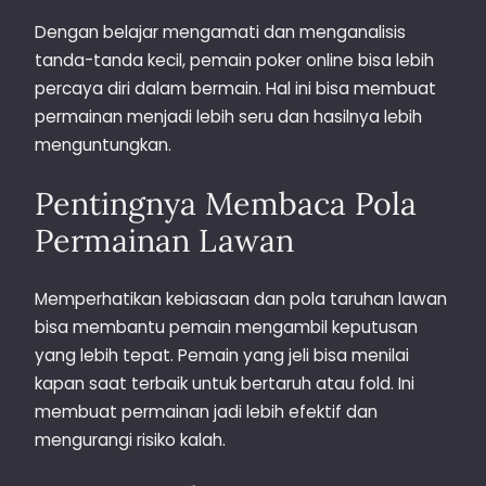
Dengan belajar mengamati dan menganalisis
tanda-tanda kecil, pemain poker online bisa lebih
percaya diri dalam bermain. Hal ini bisa membuat
permainan menjadi lebih seru dan hasilnya lebih
menguntungkan.
Pentingnya Membaca Pola
Permainan Lawan
Memperhatikan kebiasaan dan pola taruhan lawan
bisa membantu pemain mengambil keputusan
yang lebih tepat. Pemain yang jeli bisa menilai
kapan saat terbaik untuk bertaruh atau fold. Ini
membuat permainan jadi lebih efektif dan
mengurangi risiko kalah.