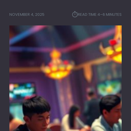
⏱︎
NOVEMBER 4, 2025
READ TIME:
4–6 MINUTES