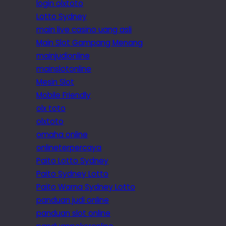
login olxtoto
Lotto Sydney
main live casino uang asli
Main Slot Gampang Menang
mainjudionline
mainslotonline
Mesin Slot
Mobile Friendly
olx toto
olxtoto
omaha online
onlineterpercaya
Paito Lotto Sydney
Paito Sydney Lotto
Paito Warna Sydney Lotto
panduan judi online
panduan slot online