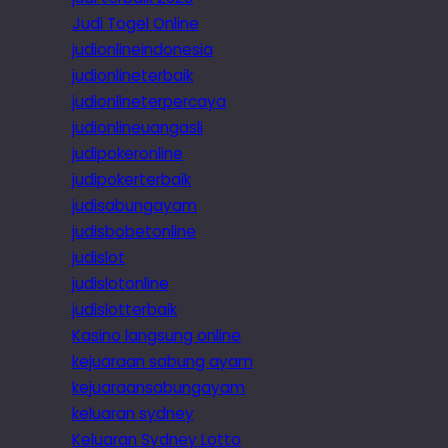
Judi Togel Online
judionlineindonesia
judionlineterbaik
judionlineterpercaya
judionlineuangasli
judipokeronline
judipokerterbaik
judisabungayam
judisbobetonline
judislot
judislotonline
judislotterbaik
Kasino langsung online
kejuaraan sabung ayam
kejuaraansabungayam
keluaran sydney
Keluaran Sydney Lotto