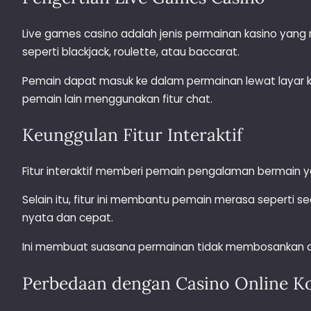
Live games casino adalah jenis permainan kasino yang 
seperti blackjack, roulette, atau baccarat.
Pemain dapat masuk ke dalam permainan lewat layar ko
pemain lain menggunakan fitur chat.
Keunggulan Fitur Interaktif
Fitur interaktif memberi pemain pengalaman bermain y
Selain itu, fitur ini membantu pemain merasa seperti s
nyata dan cepat.
Ini membuat suasana permainan tidak membosankan d
Perbedaan dengan Casino Online K