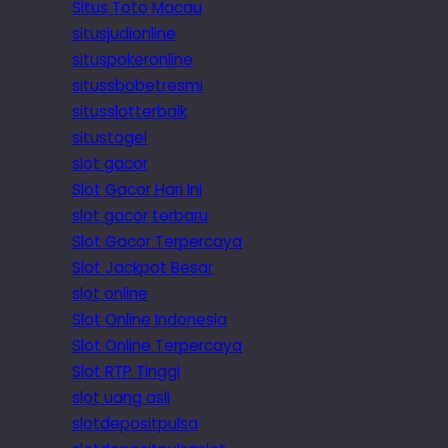
Situs Toto Macau
situsjudionline
situspokeronline
situssbobetresmi
situsslotterbaik
situstogel
slot gacor
Slot Gacor Hari Ini
slot gacor terbaru
Slot Gacor Terpercaya
Slot Jackpot Besar
slot online
Slot Online Indonesia
Slot Online Terpercaya
Slot RTP Tinggi
slot uang asli
slotdepositpulsa