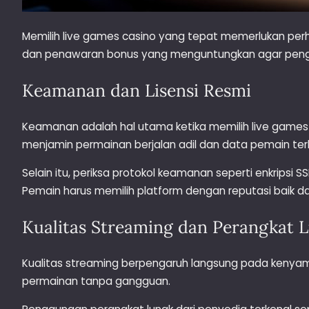
Memilih live games casino yang tepat memerlukan perh
dan penawaran bonus yang menguntungkan agar penga
Keamanan dan Lisensi Resmi
Keamanan adalah hal utama ketika memilih live games ca
menjamin permainan berjalan adil dan data pemain terl
Selain itu, periksa protokol keamanan seperti enkripsi 
Pemain harus memilih platform dengan reputasi baik dan
Kualitas Streaming dan Perangkat 
Kualitas streaming berpengaruh langsung pada kenyaman
permainan tanpa gangguan.