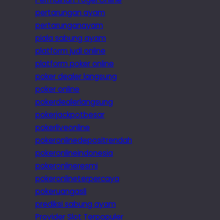
pertarungan ayam
pertarunganayam
piala sabung ayam
platform judi online
platform poker online
poker dealer langsung
poker online
pokerdealerlangsung
pokerjackpotbesar
pokerliveonline
pokeronlinedepositrendah
pokeronlineindonesia
pokeronlineresmi
pokeronlineterpercaya
pokeruangasli
prediksi sabung ayam
Provider Slot Terpopuler