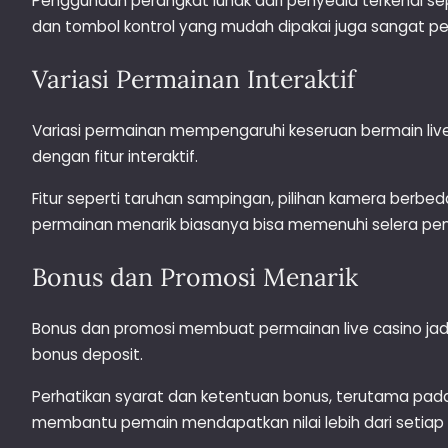
Penggunaan perangkat lunak dari penyedia terkenal sepe
dan tombol kontrol yang mudah dipakai juga sangat p
Variasi Permainan Interaktif
Variasi permainan mempengaruhi keseruan bermain live c
dengan fitur interaktif.
Fitur seperti taruhan sampingan, pilihan kamera berb
permainan menarik biasanya bisa memenuhi selera pe
Bonus dan Promosi Menarik
Bonus dan promosi membuat permainan live casino jadi
bonus deposit.
Perhatikan syarat dan ketentuan bonus, terutama pada 
membantu pemain mendapatkan nilai lebih dari setiap 