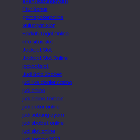
eventsabungayam
Fitur Bonus
gamepokeronline
Gulungan Slot
Hadiah Togel Online
info situs slot
Jackpot Slot
Jackpot Slot Online
jackpotslot
Judi Bola Sbobet
judi live dealer casino
judi online
judi online terbaik
judi poker online
judi sabung ayam
judi sbobet online
judi slot online
judi terbaik 2023