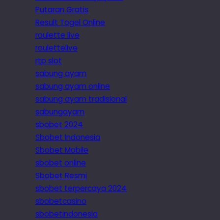
Putaran Gratis
Result Togel Online
roulette live
roulettelive
rtp slot
sabung ayam
sabung ayam online
sabung ayam tradisional
sabungayam
sbobet 2024
Sbobet Indonesia
Sbobet Mobile
sbobet online
Sbobet Resmi
sbobet terpercaya 2024
sbobetcasino
sbobetindonesia