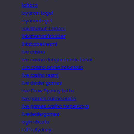
koitoto
layanan togel
layanantogel
Link Sbobet Terbaru
linkalternatifsbobet
linksbobetresmi
live casino
live casino dengan bonus besar
Live casino online Indonesia
live casino resmi
live dealer games
Live Draw Sydney Lotto
live games casino online
live games casino terpercaya
livedealergames
login olxtoto
Lotto Sydney