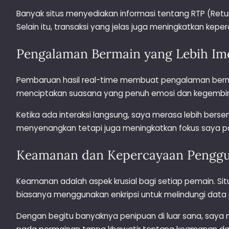
Banyak situs menyediakan informasi tentang RTP (Retu
Selain itu, transaksi yang jelas juga meningkatkan ke
Pengalaman Bermain yang Lebih Ime
Pembaruan hasil real-time membuat pengalaman bermain
menciptakan suasana yang penuh emosi dan kegembir
Ketika ada interaksi langsung, saya merasa lebih berse
menyenangkan tetapi juga meningkatkan fokus saya p
Keamanan dan Kepercayaan Pengg
Keamanan adalah aspek krusial bagi setiap pemain. S
biasanya menggunakan enkripsi untuk melindungi data
Dengan begitu banyaknya penipuan di luar sana, saya m