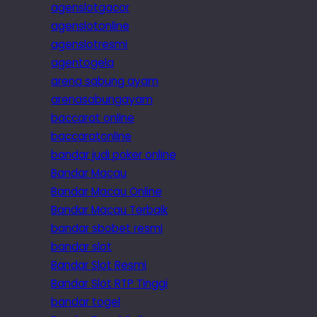
agenslotgacor
agenslotonline
agenslotresmi
agentogela
arena sabung ayam
arenasabungayam
baccarat online
baccaratonline
bandar judi poker online
Bandar Macau
Bandar Macau Online
Bandar Macau Terbaik
bandar sbobet resmi
bandar slot
Bandar Slot Resmi
Bandar Slot RTP Tinggi
bandar togel