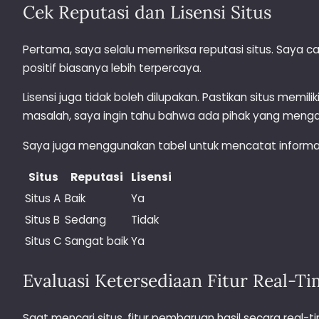
Cek Reputasi dan Lisensi Situs
Pertama, saya selalu memeriksa reputasi situs. Saya ca
positif biasanya lebih terpercaya.
Lisensi juga tidak boleh dilupakan. Pastikan situs memil
masalah, saya ingin tahu bahwa ada pihak yang menga
Saya juga menggunakan tabel untuk mencatat informasi
Situs
Reputasi
Lisensi
Situs A
Baik
Ya
Situs B
Sedang
Tidak
Situs C
Sangat baik
Ya
Evaluasi Ketersediaan Fitur Real-T
Saat mencari situs, fitur pembaruan hasil secara real-t