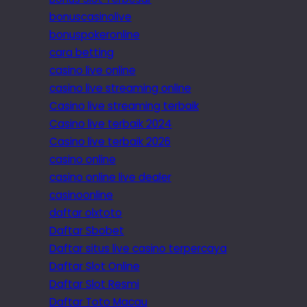
bonuscasinolive
bonuspokeronline
cara betting
casino live online
casino live streaming online
Casino live streaming terbaik
Casino live terbaik 2024
Casino live terbaik 2026
casino online
casino online live dealer
casinoonline
daftar olxtoto
Daftar Sbobet
Daftar situs live casino terpercaya
Daftar Slot Online
Daftar Slot Resmi
Daftar Toto Macau