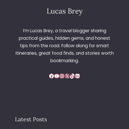
Lucas Brey
I’m Lucas Brey, a travel blogger sharing
practical guides, hidden gems, and honest
tips from the road. Follow along for smart
itineraries, great food finds, and stories worth
bookmarking.
Facebook
YouTube
Instagram
X
TikTok
LinkedIn
Latest Posts