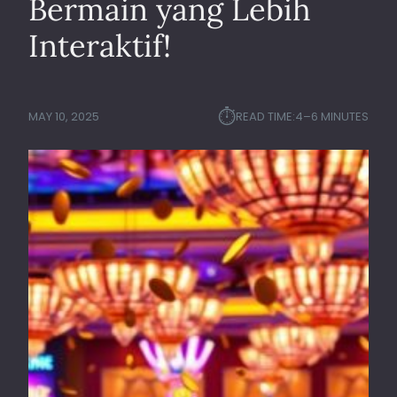
Bermain yang Lebih
Interaktif!
⏱︎
MAY 10, 2025
READ TIME:
4–6 MINUTES