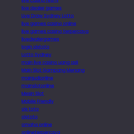
live casino resmi
live dealer games
Live Draw Sydney Lotto
live games casino online
live games casino terpercaya
livedealergames
login olxtoto
Lotto Sydney
main live casino uang asli
Main Slot Gampang Menang
mainjudionline
mainslotonline
Mesin Slot
Mobile Friendly
olx toto
olxtoto
omaha online
onlineterpercaya