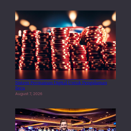
Live Games Casino Mengenal Teknologi Dan
Sistem Permainan Digital Untuk Pengalaman
Seru
August 7, 2026