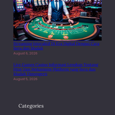
Live Games Casino Mengenal Perkembangan
Streaming Interaktif Di Era Digital Dengan Cara
Seru dan Mudah
August 6, 2026
Live Games Casino Informasi Lengkap Tentang
Fitur Dan Mekanisme Platform yang Seru dan
Mudah Dimengerti
August 5, 2026
Categories