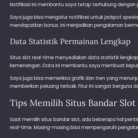
Notifikasi ini membantu saya tetap terhubung dengan p
Saya juga bisa mengatur notifikasi untuk jackpot spes
mendapatkan bonus. Ini menjadikan pengalaman bermai
Data Statistik Permainan Lengkap
Situs slot real-time menyediakan data statistik lengkap
kemenangan. Data ini membantu saya membuat keputus
Saya juga bisa memeriksa grafik dan tren yang menunj
memberikan peluang terbaik. Fitur ini sangat berguna 
Tips Memilih Situs Bandar Slo
Saat memilih situs bandar slot, ada beberapa hal pentin
real-time. Masing-masing bisa mempengaruhi pengala