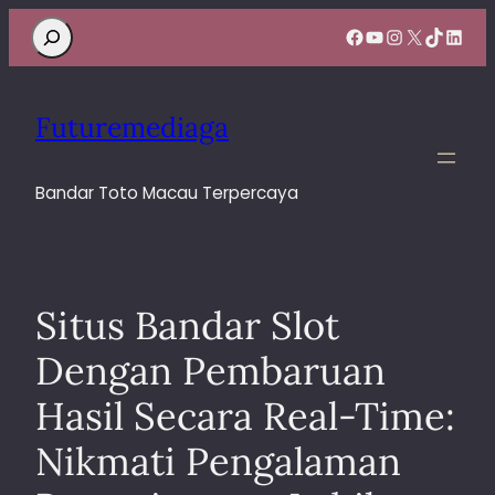
Search
Facebook
YouTube
Instagram
X
TikTok
Linke
Futuremediaga
Bandar Toto Macau Terpercaya
Situs Bandar Slot
Dengan Pembaruan
Hasil Secara Real-Time:
Nikmati Pengalaman