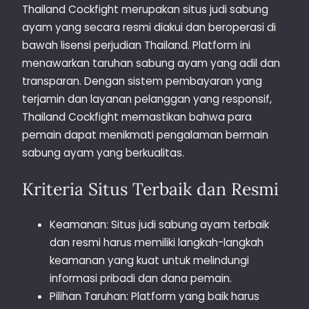
Thailand Cockfight merupakan situs judi sabung
ayam yang secara resmi diakui dan beroperasi di
bawah lisensi perjudian Thailand. Platform ini
menawarkan taruhan sabung ayam yang adil dan
transparan. Dengan sistem pembayaran yang
terjamin dan layanan pelanggan yang responsif,
Thailand Cockfight memastikan bahwa para
pemain dapat menikmati pengalaman bermain
sabung ayam yang berkualitas.
Kriteria Situs Terbaik dan Resmi
Keamanan: Situs judi sabung ayam terbaik
dan resmi harus memiliki langkah-langkah
keamanan yang kuat untuk melindungi
informasi pribadi dan dana pemain.
Pilihan Taruhan: Platform yang baik harus