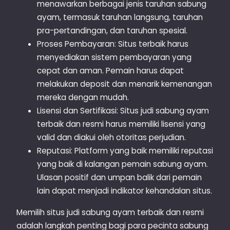
menawarkan berbagai jenis taruhan sabung
ayam, termasuk taruhan langsung, taruhan
pra-pertandingan, dan taruhan spesial.
Proses Pembayaran: Situs terbaik harus
menyediakan sistem pembayaran yang
cepat dan aman. Pemain harus dapat
melakukan deposit dan menarik kemenangan
mereka dengan mudah.
Lisensi dan Sertifikasi: Situs judi sabung ayam
terbaik dan resmi harus memiliki lisensi yang
valid dan diakui oleh otoritas perjudian.
Reputasi: Platform yang baik memiliki reputasi
yang baik di kalangan pemain sabung ayam.
Ulasan positif dan umpan balik dari pemain
lain dapat menjadi indikator kehandalan situs.
Memilih situs judi sabung ayam terbaik dan resmi
adalah langkah penting bagi para pecinta sabung