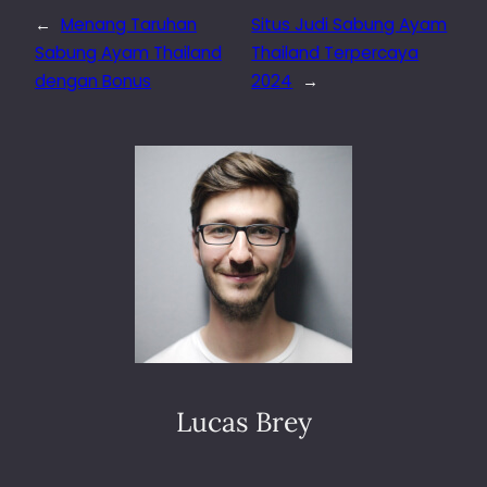
←
Menang Taruhan
Situs Judi Sabung Ayam
Sabung Ayam Thailand
Thailand Terpercaya
dengan Bonus
2024
→
Lucas Brey