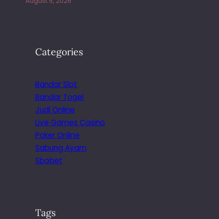
August 5, 2026
Categories
Bandar Slot
Bandar Togel
Judi Online
Live Games Casino
Poker Online
Sabung Ayam
Sbobet
Tags