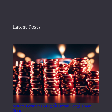
Latest Posts
Live Games Casino Mengenal Teknologi Dan
Sistem Permainan Digital Untuk Pengalaman
Seru