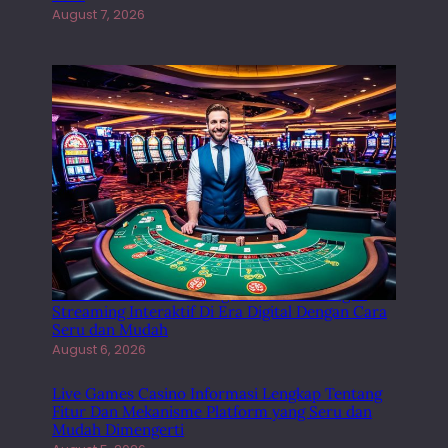
August 7, 2026
Live Games Casino Mengenal Perkembangan
Streaming Interaktif Di Era Digital Dengan Cara
Seru dan Mudah
August 6, 2026
Live Games Casino Informasi Lengkap Tentang
Fitur Dan Mekanisme Platform yang Seru dan
Mudah Dimengerti