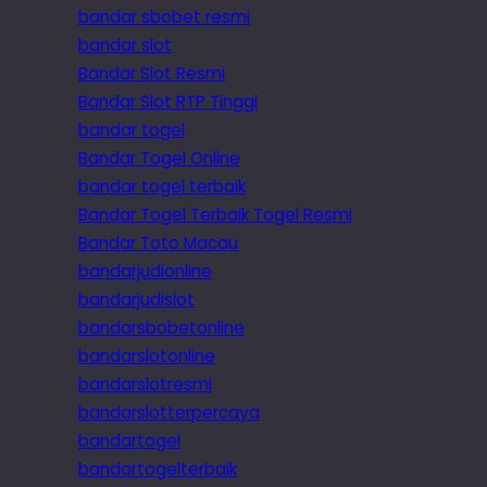
bandar sbobet resmi
bandar slot
Bandar Slot Resmi
Bandar Slot RTP Tinggi
bandar togel
Bandar Togel Online
bandar togel terbaik
Bandar Togel Terbaik Togel Resmi
Bandar Toto Macau
bandarjudionline
bandarjudislot
bandarsbobetonline
bandarslotonline
bandarslotresmi
bandarslotterpercaya
bandartogel
bandartogelterbaik