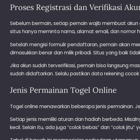
Proses Registrasi dan Verifikasi Aku
Sebelum bermain, setiap pemain wajib membuat akun di
situs hanya meminta nama, alamat email, dan nomor 
Setelah mengisi formulir pendaftaran, pemain akan men
dimasukkan benar dan milik pribadi. Situs yang baik ti
Jika akun sudah terverifikasi, pemain bisa langsung m
sudah didaftarkan. Selalu pastikan data rekening cocok
Jenis Permainan Togel Online
Togel online menawarkan beberapa jenis permainan. Jen
Setiap jenis memiliki aturan dan hadiah berbeda. Misal
kecil. Selain itu, ada juga “colok bebas” dan “colok jitu”