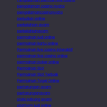
pengalaman casino nyata
pengalamancasinonyata
perjudian online
perkelahian ayam
perkelahianayam
permainan judi online
permainan kartu online
Permainan live casino interaktif
permainan live casino online
permainan poker online
Permainan Slot
Permainan Slot Terbaik
Permainan Togel Online
pertarungan ayam
pertarunganayam
piala sabung ayam
platform judi online