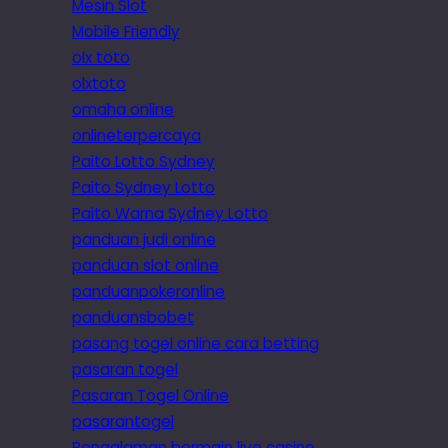
Mesin Slot
Mobile Friendly
olx toto
olxtoto
omaha online
onlineterpercaya
Paito Lotto Sydney
Paito Sydney Lotto
Paito Warna Sydney Lotto
panduan judi online
panduan slot online
panduanpokeronline
panduansbobet
pasang togel online cara betting
pasaran togel
Pasaran Togel Online
pasarantogel
Pengalaman bermain live casino