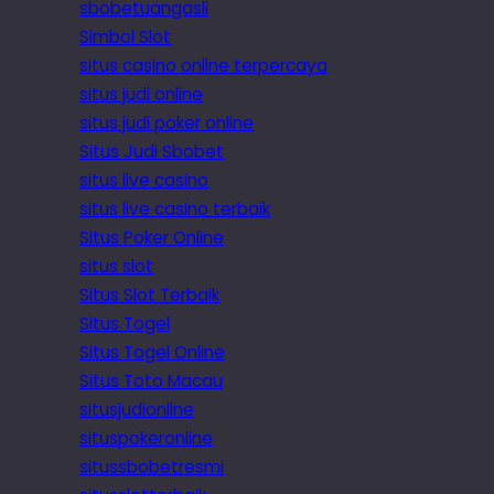
sbobetuangasli
Simbol Slot
situs casino online terpercaya
situs judi online
situs judi poker online
Situs Judi Sbobet
situs live casino
situs live casino terbaik
Situs Poker Online
situs slot
Situs Slot Terbaik
Situs Togel
Situs Togel Online
Situs Toto Macau
situsjudionline
situspokeronline
situssbobetresmi