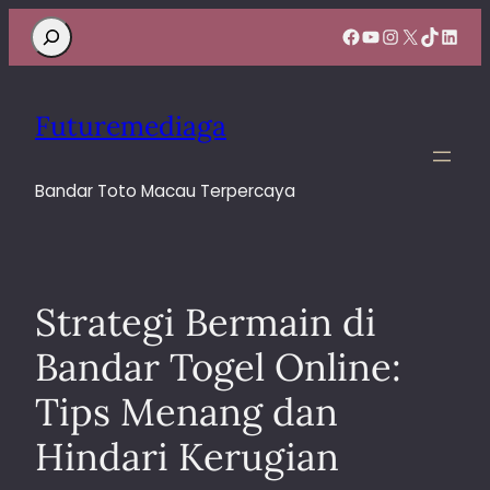
Search
Facebook
YouTube
Instagram
X
TikTok
Linke
Futuremediaga
Bandar Toto Macau Terpercaya
Strategi Bermain di
Bandar Togel Online:
Tips Menang dan
Hindari Kerugian