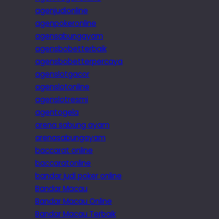
agenjudionline
agenpokeronline
agensabungayam
agensbobetterbaik
agensbobetterpercaya
agenslotgacor
agenslotonline
agenslotresmi
agentogela
arena sabung ayam
arenasabungayam
baccarat online
baccaratonline
bandar judi poker online
Bandar Macau
Bandar Macau Online
Bandar Macau Terbaik