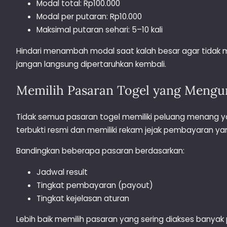
Modal total: Rp100.000
Modal per putaran: Rp10.000
Maksimal putaran sehari: 5–10 kali
Hindari menambah modal saat kalah besar agar tidak 
jangan langsung dipertaruhkan kembali.
Memilih Pasaran Togel yang Meng
Tidak semua pasaran togel memiliki peluang menang yan
terbukti resmi dan memiliki rekam jejak pembayaran yan
Bandingkan beberapa pasaran berdasarkan:
Jadwal result
Tingkat pembayaran (payout)
Tingkat kejelasan aturan
Lebih baik memilih pasaran yang sering diakses banyak 