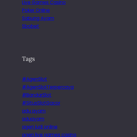
Live Games Casino
Poker Online
Sabung Ayam
Sbobet
Tags
#AgenSlot
#AgenSlotTerpercaya
#BandarSlot
#SitusSlotGacor
adu ayam
aduayam
agen judi online
agen live games casino