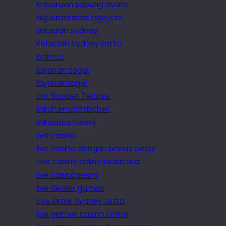
kejuaraan sabung ayam
kejuaraansabungayam
keluaran sydney
Keluaran Sydney Lotto
koitoto
layanan togel
layanantogel
Link Sbobet Terbaru
linkalternatifsbobet
linksbobetresmi
live casino
live casino dengan bonus besar
Live casino online Indonesia
live casino resmi
live dealer games
Live Draw Sydney Lotto
live games casino online