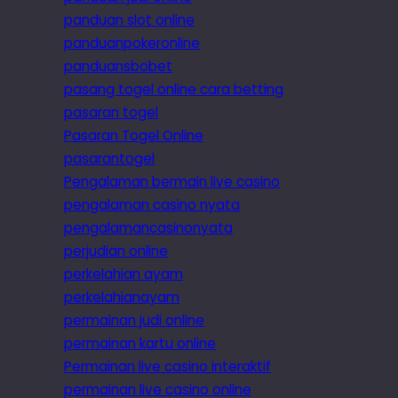
panduan slot online
panduanpokeronline
panduansbobet
pasang togel online cara betting
pasaran togel
Pasaran Togel Online
pasarantogel
Pengalaman bermain live casino
pengalaman casino nyata
pengalamancasinonyata
perjudian online
perkelahian ayam
perkelahianayam
permainan judi online
permainan kartu online
Permainan live casino interaktif
permainan live casino online