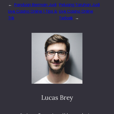
←
Panduan Bermain Judi
Peluang Taruhan Judi
Live Casino Online | Tips &
Live Casino Online
Trik
Terbaik
→
Lucas Brey