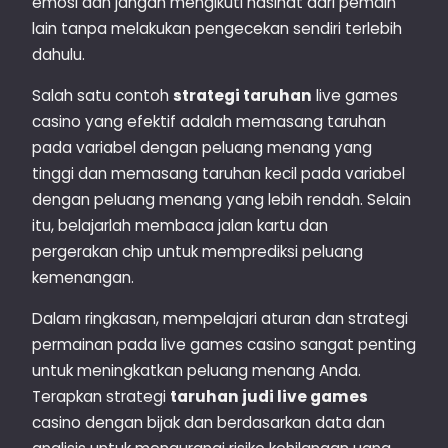
emosi dan jangan mengikuti nasihat dari pemain
lain tanpa melakukan pengecekan sendiri terlebih
dahulu.
Salah satu contoh
strategi taruhan
live games
casino yang efektif adalah memasang taruhan
pada variabel dengan peluang menang yang
tinggi dan memasang taruhan kecil pada variabel
dengan peluang menang yang lebih rendah. Selain
itu, belajarlah membaca jalan kartu dan
pergerakan chip untuk memprediksi peluang
kemenangan.
Dalam ringkasan, mempelajari aturan dan strategi
permainan pada live games casino sangat penting
untuk meningkatkan peluang menang Anda.
Terapkan strategi
taruhan judi live games
casino dengan bijak dan berdasarkan data dan