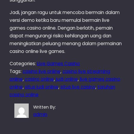
Jadi, jangan ragu untuk mencoba bermain dalam
versi demo ketika baru memulai bermain live
games casino online. Dengan berlatih, pemain
dapat mengurangi risiko kehilangan uang dan
meningkatkan peluang menang dalam permainan
casino online live games.
Categories:
Live Games Casino
Tags:
casino live online
, 
casino live streaming
online
, 
casino online
, 
judi online
, 
live games casino
online
, 
situs judi online
, 
situs live casino
, 
taruhan
casino online
Written By:
admin