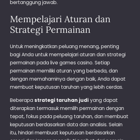
bertanggung jawab.
Mempelajari Aturan dan
Strategi Permainan
Untuk meningkatkan peluang menang, penting
bagi Anda untuk mempelajari aturan dan strategi
permainan pada live games casino. Setiap
permainan memiliki aturan yang berbeda, dan
dengan memahaminya dengan baik, Anda dapat
membuat keputusan taruhan yang lebih cerdas.
Beberapa
strategi taruhan judi
yang dapat
diterapkan termasuk memilih permainan dengan
tepat, fokus pada peluang taruhan, dan membuat
keputusan berdasarkan data dan analisis. Selain
itu, hindari membuat keputusan berdasarkan