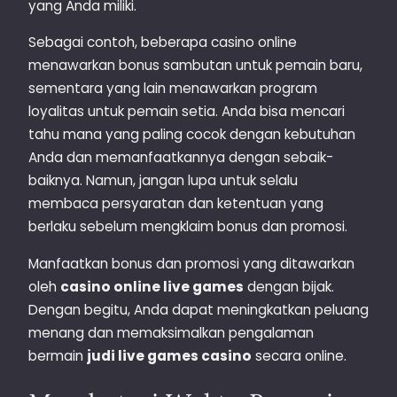
yang Anda miliki.
Sebagai contoh, beberapa casino online
menawarkan bonus sambutan untuk pemain baru,
sementara yang lain menawarkan program
loyalitas untuk pemain setia. Anda bisa mencari
tahu mana yang paling cocok dengan kebutuhan
Anda dan memanfaatkannya dengan sebaik-
baiknya. Namun, jangan lupa untuk selalu
membaca persyaratan dan ketentuan yang
berlaku sebelum mengklaim bonus dan promosi.
Manfaatkan bonus dan promosi yang ditawarkan
oleh
casino online live games
dengan bijak.
Dengan begitu, Anda dapat meningkatkan peluang
menang dan memaksimalkan pengalaman
bermain
judi live games casino
secara online.