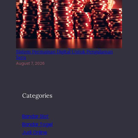
Live Games Casino Mengenal Teknologi Dan
Sistem Permainan Digital Untuk Pengalaman
Seru
August 7, 2026
Categories
Bandar Slot
Bandar Togel
Judi Online