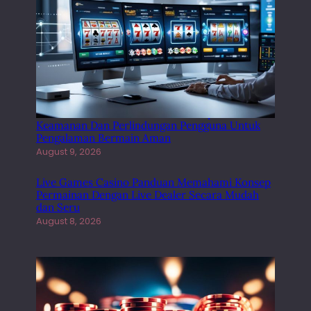
Judi Online Panduan Memahami Aspek
Keamanan Dan Perlindungan Pengguna Untuk
Pengalaman Bermain Aman
August 9, 2026
Live Games Casino Panduan Memahami Konsep
Permainan Dengan Live Dealer Secara Mudah
dan Seru
August 8, 2026