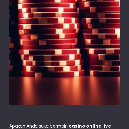
Apakah Anda suka bermain
casino online live