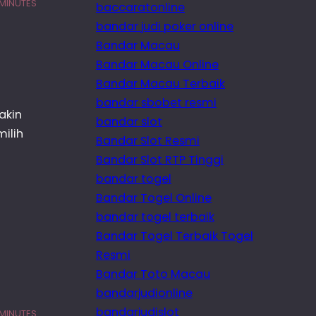
MINUTES
baccaratonline
bandar judi poker online
Bandar Macau
Bandar Macau Online
Bandar Macau Terbaik
bandar sbobet resmi
akin
bandar slot
ilih
Bandar Slot Resmi
Bandar Slot RTP Tinggi
bandar togel
Bandar Togel Online
bandar togel terbaik
Bandar Togel Terbaik Togel
Resmi
Bandar Toto Macau
bandarjudionline
bandarjudislot
MINUTES