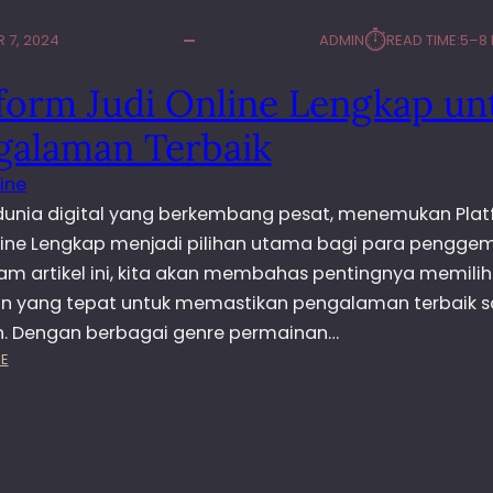
A
⏱︎
 7, 2024
ADMIN
READ TIME:
5–8 
I
N
tform Judi Online Lengkap un
J
U
galaman Terbaik
D
I
ine
O
unia digital yang berkembang pesat, menemukan Pla
N
L
line Lengkap menjadi pilihan utama bagi para pengge
I
lam artikel ini, kita akan membahas pentingnya memilih 
N
an yang tepat untuk memastikan pengalaman terbaik s
E
. Dengan berbagai genre permainan…
M
U
:
E
D
P
A
L
H
A
M
T
E
F