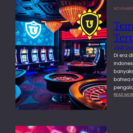
NOVEMBER
Tem
Terp
Judi Onl
Di era d
Indones
banyakn
bahwa m
pengala
READ MOR