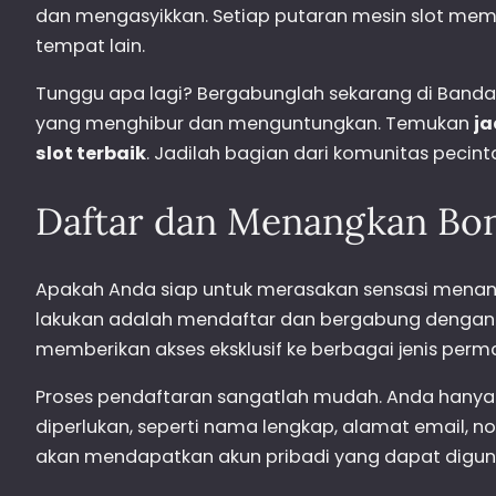
dan mengasyikkan. Setiap putaran mesin slot memb
tempat lain.
Tunggu apa lagi? Bergabunglah sekarang di Banda
yang menghibur dan menguntungkan. Temukan
ja
slot terbaik
. Jadilah bagian dari komunitas pecin
Daftar dan Menangkan Bonu
Apakah Anda siap untuk merasakan sensasi menang
lakukan adalah mendaftar dan bergabung dengan
memberikan akses eksklusif ke berbagai jenis pe
Proses pendaftaran sangatlah mudah. Anda hanya p
diperlukan, seperti nama lengkap, alamat email, nom
akan mendapatkan akun pribadi yang dapat digun