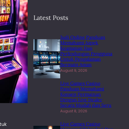
Latest Posts
Judi Online Panduan
Memahami Aspek
Keamanan Dan
Perlindungan Pengguna
Untuk Pengalaman
Bermain Aman
August 9, 2026
Live Games Casino
Panduan Memahami
Konsep Permainan
Dengan Live Dealer
Secara Mudah dan Seru
August 8, 2026
tuk
Live Games Casino