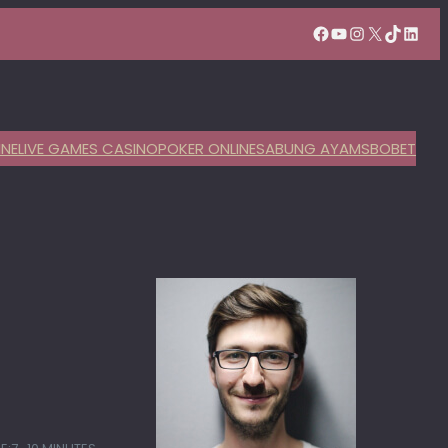
Facebook
YouTube
Instagram
X
TikTok
Linke
INE
LIVE GAMES CASINO
POKER ONLINE
SABUNG AYAM
SBOBET