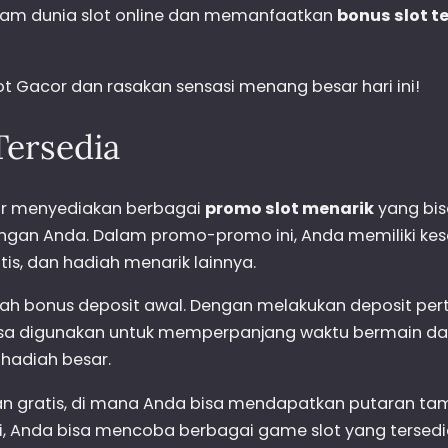
lam dunia slot online dan memanfaatkan
bonus slot t
t Gacor dan rasakan sensasi menang besar hari ini!
Tersedia
cor menyediakan berbagai
promo slot menarik
yang bi
gan Anda. Dalam promo-promo ini, Anda memiliki k
s, dan hadiah menarik lainnya.
lah bonus deposit awal. Dengan melakukan deposit pe
sa digunakan untuk memperpanjang waktu bermain d
hadiah besar.
an gratis, di mana Anda bisa mendapatkan putaran t
 Anda bisa mencoba berbagai game slot yang tersedi