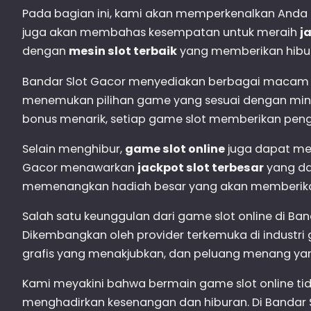
Pada bagian ini, kami akan memperkenalkan And
juga akan membahas kesempatan untuk meraih
j
dengan
mesin slot terbaik
yang memberikan hibur
Bandar Slot Gacor menyediakan berbagai maca
menemukan pilihan game yang sesuai dengan minat
bonus menarik, setiap game slot memberikan peng
Selain menghibur,
game slot online
juga dapat me
Gacor menawarkan
jackpot slot terbesar
yang da
memenangkan hadiah besar yang akan memberika
Salah satu keunggulan dari game slot online di Ba
Dikembangkan oleh provider terkemuka di industri
grafis yang menakjubkan, dan peluang menang yan
Kami meyakini bahwa bermain game slot online t
menghadirkan kesenangan dan hiburan. Di Bandar 