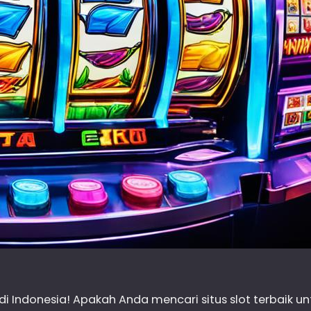
i Indonesia! Apakah Anda mencari situs slot terbaik un