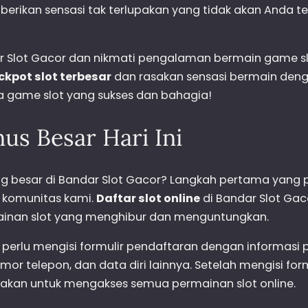
erikan sensasi tak terlupakan yang tidak akan Anda t
r Slot Gacor dan nikmati pengalaman bermain game sl
ckpot slot terbesar
dan rasakan sensasi bermain den
ta game slot yang sukses dan bahagia!
s Besar Hari Ini
 besar di Bandar Slot Gacor? Langkah pertama yang 
 komunitas kami.
Daftar slot online
di Bandar Slot Gac
rmainan slot yang menghibur dan menguntungkan.
erlu mengisi formulir pendaftaran dengan informasi p
or telepon, dan data diri lainnya. Setelah mengisi for
akan untuk mengakses semua permainan slot online.