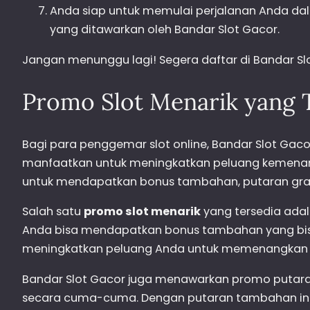
Anda siap untuk memulai perjalanan Anda da
yang ditawarkan oleh Bandar Slot Gacor.
Jangan menunggu lagi! Segera daftar di Bandar Slo
Promo Slot Menarik yang 
Bagi para penggemar slot online, Bandar Slot Ga
manfaatkan untuk meningkatkan peluang kemenan
untuk mendapatkan bonus tambahan, putaran grati
Salah satu
promo slot menarik
yang tersedia ada
Anda bisa mendapatkan bonus tambahan yang bi
meningkatkan peluang Anda untuk memenangkan 
Bandar Slot Gacor juga menawarkan promo putar
secara cuma-cuma. Dengan putaran tambahan ini,