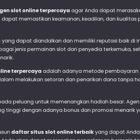
gen slot online terpercaya
agar Anda dapat merasak
 dapat memastikan keamanan, keadilan, dan kualitas
ang dapat diandalkan dan memiliki reputasi baik di in
bagai jenis permainan slot dari penyedia terkemuka, s
arik.
nline terpercaya
adalah adanya metode pembayaran
alam melakukan setoran dan penarikan dana tanpa h
 pada peluang untuk memenangkan hadiah besar. Agen s
 tinggi dengan adanya bonus dan promosi menarik 
usun
daftar situs slot online terbaik
yang dapat Anda 