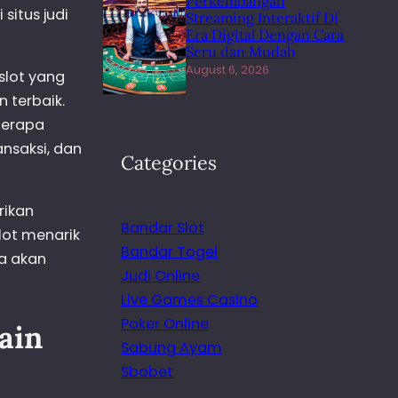
Perkembangan
itus judi
Streaming Interaktif Di
Era Digital Dengan Cara
Seru dan Mudah
August 6, 2026
slot yang
 terbaik.
berapa
nsaksi, dan
Categories
rikan
Bandar Slot
lot menarik
Bandar Togel
da akan
Judi Online
Live Games Casino
Poker Online
ain
Sabung Ayam
Sbobet