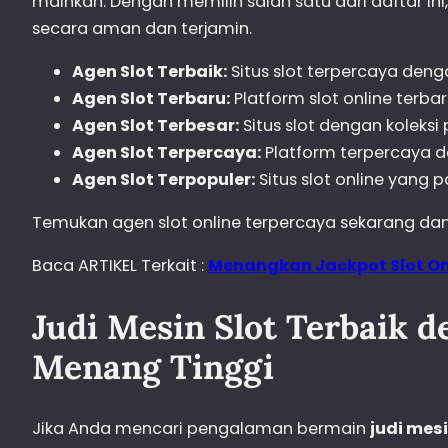
mainkan. Dengan memilih salah satu dari daftar 
secara aman dan terjamin.
Agen Slot Terbaik:
Situs slot terpercaya deng
Agen Slot Terbaru:
Platform slot online terba
Agen Slot Terbesar:
Situs slot dengan koleksi
Agen Slot Terpercaya:
Platform terpercaya d
Agen Slot Terpopuler:
Situs slot online yang p
Temukan agen slot online terpercaya sekarang da
Baca ARTIKEL Terkait :
Menangkan Jackpot Slot Onl
Judi Mesin Slot Terbaik 
Menang Tinggi
Jika Anda mencari pengalaman bermain
judi mesi