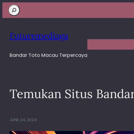
Search
Futuremediaga
Bandar Toto Macau Terpercaya
Temukan Situs Bandar 
JUNE 24, 2024