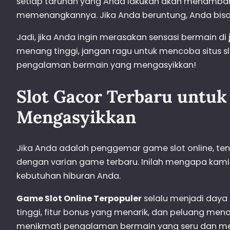
setiap taruhan yang Anda lakukan akan menambah 
memenangkannya. Jika Anda beruntung, Anda bisa
Jadi, jika Anda ingin merasakan sensasi bermain di
menang tinggi, jangan ragu untuk mencoba situs s
pengalaman bermain yang mengasyikkan!
Slot Gacor Terbaru untu
Mengasyikkan
Jika Anda adalah penggemar game slot online, t
dengan varian game terbaru. Inilah mengapa ka
kebutuhan hiburan Anda.
Game Slot Online Terpopuler
selalu menjadi daya 
tinggi, fitur bonus yang menarik, dan peluang men
menikmati pengalaman bermain yang seru dan m