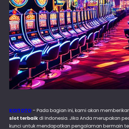
KOITOTO
– Pada bagian ini, kami akan memberik
slot terbaik
di Indonesia. Jika Anda merupakan pec
kunci untuk mendapatkan pengalaman bermain terbai