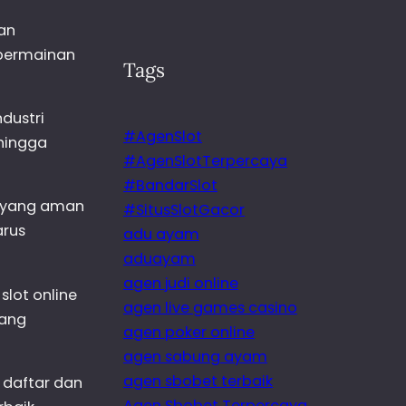
an
 permainan
Tags
dustri
#AgenSlot
ehingga
#AgenSlotTerpercaya
#BandarSlot
 yang aman
#SitusSlotGacor
arus
adu ayam
aduayam
agen judi online
lot online
agen live games casino
yang
agen poker online
agen sabung ayam
agen sbobet terbaik
daftar dan
Agen Sbobet Terpercaya