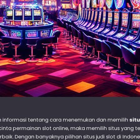
an informasi tentang cara menemukan dan memilih
sit
inta permainan slot online, maka memilih situs yang t
k. Dengan banyaknya pilihan situs judi slot di Indones