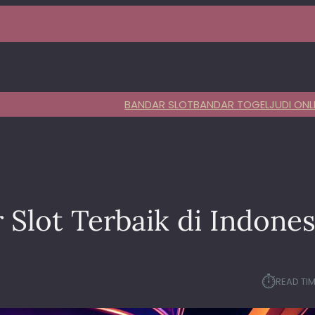
BANDAR SLOT
BANDAR TOGEL
JUDI ONL
Slot Terbaik di Indones
⏱︎
READ TIM