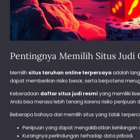
Pentingnya Memilih Situs Judi
Memilih
situs taruhan online terpercaya
adalah lang
dapat memberikan risiko besar, serta berpotensi meru
Keberadaan
daftar situs judi resmi
yang memiliki lis
Anda bisa merasa lebih tenang karena risiko penipuan 
Beberapa bahaya dari memilih situs yang tidak terperca
Penipuan yang dapat mengakibatkan kehilangan 
Kurangnya perlindungan terhadap data pribadi.