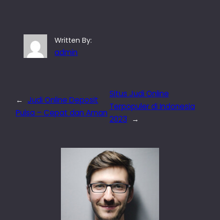
Written By:
admin
Situs Judi Online
←
Judi Online Deposit
Terpopuler di Indonesia
Pulsa – Cepat dan Aman
2023
→