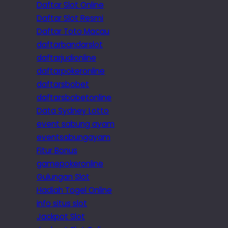
Daftar Slot Online
Daftar Slot Resmi
Daftar Toto Macau
daftarbandarslot
daftarjudionline
daftarpokeronline
daftarsbobet
daftarsbobetonline
Data Sydney Lotto
event sabung ayam
eventsabungayam
Fitur Bonus
gamepokeronline
Gulungan Slot
Hadiah Togel Online
info situs slot
Jackpot Slot