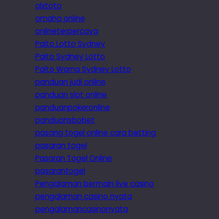
olxtoto
omaha online
onlineterpercaya
Paito Lotto Sydney
Paito Sydney Lotto
Paito Warna Sydney Lotto
panduan judi online
panduan slot online
panduanpokeronline
panduansbobet
pasang togel online cara betting
pasaran togel
Pasaran Togel Online
pasarantogel
Pengalaman bermain live casino
pengalaman casino nyata
pengalamancasinonyata