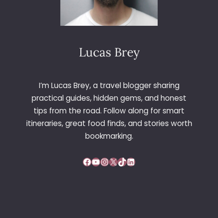
Lucas Brey
I’m Lucas Brey, a travel blogger sharing
practical guides, hidden gems, and honest
tips from the road. Follow along for smart
itineraries, great food finds, and stories worth
bookmarking.
Facebook
YouTube
Instagram
X
TikTok
LinkedIn