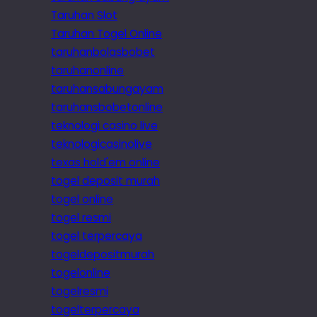
Taruhan Slot
Taruhan Togel Online
taruhanbolasbobet
taruhanonline
taruhansabungayam
taruhansbobetonline
teknologi casino live
teknologicasinolive
texas hold'em online
togel deposit murah
togel online
togel resmi
togel terpercaya
togeldepositmurah
togelonline
togelresmi
togelterpercaya