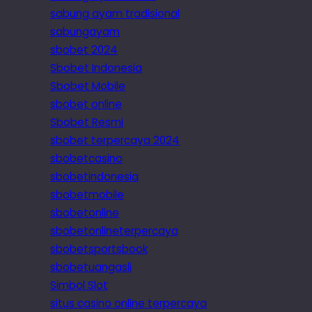
sabung ayam tradisional
sabungayam
sbobet 2024
Sbobet Indonesia
Sbobet Mobile
sbobet online
Sbobet Resmi
sbobet terpercaya 2024
sbobetcasino
sbobetindonesia
sbobetmobile
sbobetonline
sbobetonlineterpercaya
sbobetsportsbook
sbobetuangasli
Simbol Slot
situs casino online terpercaya