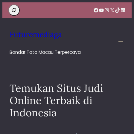
Search
Facebook
YouTube
Instagram
X
TikTok
Linke
Futuremediaga
Bandar Toto Macau Terpercaya
Temukan Situs Judi
Online Terbaik di
Indonesia