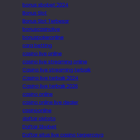
bonus sbobet 2024
Bonus Slot
Bonus Slot Terbesar
bonuscasinolive
bonuspokeronline
cara betting
casino live online
casino live streaming online
Casino live streaming terbaik
Casino live terbaik 2024
Casino live terbaik 2026
casino online
casino online live dealer
casinoonline
daftar olxtoto
Daftar Sbobet
Daftar situs live casino terpercaya