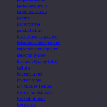
judisabungayam
judisbobetonline
judislot
judislotonline
judislotterbaik
Kasino langsung online
kejuaraan sabung ayam
kejuaraansabungayam
keluaran sydney
Keluaran Sydney Lotto
koitoto
layanan togel
layanantogel
Link Sbobet Terbaru
linkalternatifsbobet
linksbobetresmi
live casino