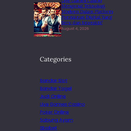
Live Games Casino
Mengenal Teknologi
Modern Dalam Platform
Permainan Digital Yang
Seru dan Interaktif
August 4, 2026
Categories
Bandar Slot
Bandar Togel
Judi Online
Live Games Casino
Poker Online
Sabung Ayam
Sbobet