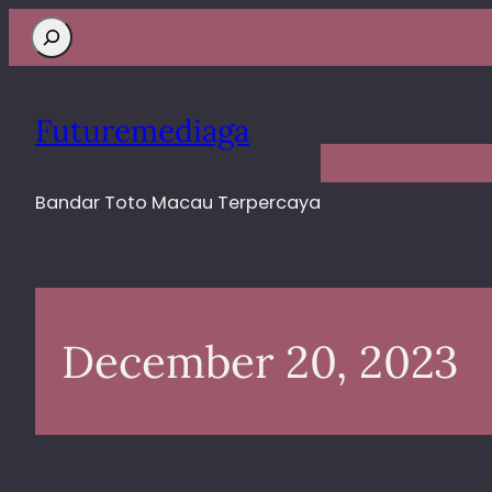
Search
Futuremediaga
Bandar Toto Macau Terpercaya
December 20, 2023