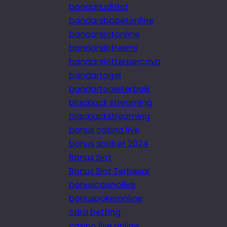
bandarjudislot
bandarsbobetonline
bandarslotonline
bandarslotresmi
bandarslotterpercaya
bandartogel
bandartogelterbaik
blackjack streaming
blackjackstreaming
bonus casino live
bonus sbobet 2024
Bonus Slot
Bonus Slot Terbesar
bonuscasinolive
bonuspokeronline
cara betting
casino live online