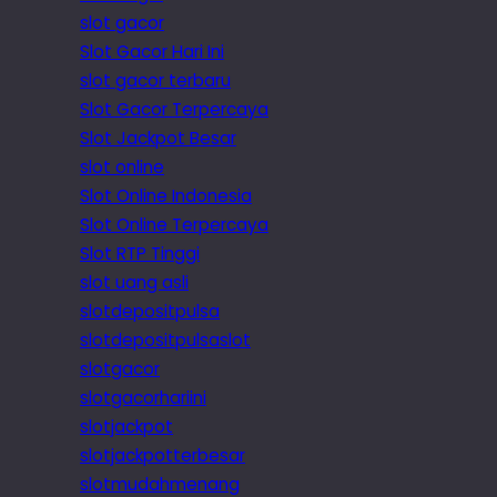
slot gacor
Slot Gacor Hari Ini
slot gacor terbaru
Slot Gacor Terpercaya
Slot Jackpot Besar
slot online
Slot Online Indonesia
Slot Online Terpercaya
Slot RTP Tinggi
slot uang asli
slotdepositpulsa
slotdepositpulsaslot
slotgacor
slotgacorhariini
slotjackpot
slotjackpotterbesar
slotmudahmenang