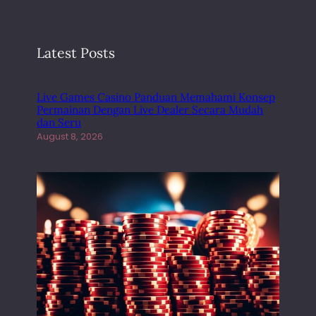
R
C
A
Latest Posts
Y
A
2
Live Games Casino Panduan Memahami Konsep
0
Permainan Dengan Live Dealer Secara Mudah
2
dan Seru
August 8, 2026
3