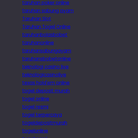
taruhan poker online
taruhan sabung ayam
Taruhan Slot
Taruhan Togel Online
taruhanbolasbobet
taruhanonline
taruhansabungayam
taruhansbobetonline
teknologi casino live
teknologicasinolive
texas hold'em online
togel deposit murah
togel online
togel resmi
togel terpercaya
togeldepositmurah
togelonline