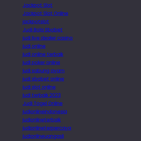
Jackpot Slot
Jackpot Slot Online
jackpotslot
Judi Bola Sbobet
judi live dealer casino
judi online
judi online terbaik
judi poker online
judi sabung ayam
judi sbobet online
judi slot online
judi terbaik 2023
Judi Togel Online
judionlineindonesia
judionlineterbaik
judionlineterpercaya
judionlineuangasli