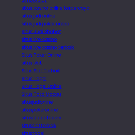
Simbol Slot
situs casino online terpercaya
situs judi online
situs judi poker online
Situs Judi Sbobet
situs live casino
situs live casino terbaik
Situs Poker Online
situs slot
Situs Slot Terbaik
Situs Togel
Situs Togel Online
Situs Toto Macau
situsjudionline
situspokeronline
situssbobetresmi
situsslotterbaik
situstogel