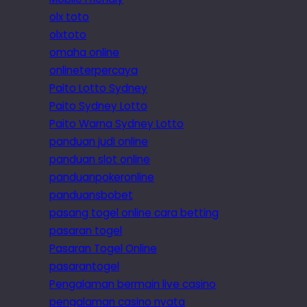
olx toto
olxtoto
omaha online
onlineterpercaya
Paito Lotto Sydney
Paito Sydney Lotto
Paito Warna Sydney Lotto
panduan judi online
panduan slot online
panduanpokeronline
panduansbobet
pasang togel online cara betting
pasaran togel
Pasaran Togel Online
pasarantogel
Pengalaman bermain live casino
pengalaman casino nyata