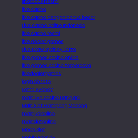
linksbobetresmi
live casino
live casino dengan bonus besar
Live casino online Indonesia
live casino resmi
live dealer games
Live Draw Sydney Lotto
live games casino online
live games casino terpercaya
livedealergames
login olxtoto
Lotto Sydney
main live casino uang asli
Main Slot Gampang Menang
mainjudionline
mainslotonline
Mesin Slot
Mobile Friendly