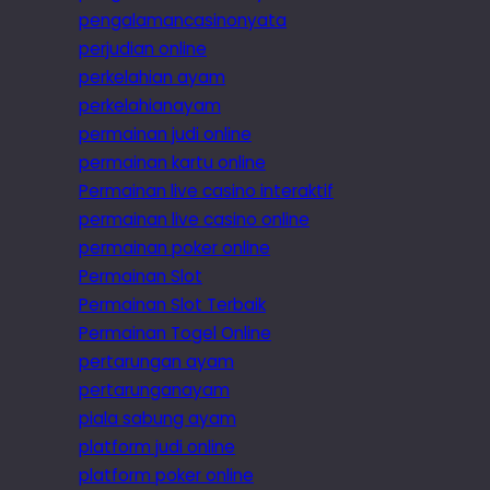
pengalamancasinonyata
perjudian online
perkelahian ayam
perkelahianayam
permainan judi online
permainan kartu online
Permainan live casino interaktif
permainan live casino online
permainan poker online
Permainan Slot
Permainan Slot Terbaik
Permainan Togel Online
pertarungan ayam
pertarunganayam
piala sabung ayam
platform judi online
platform poker online