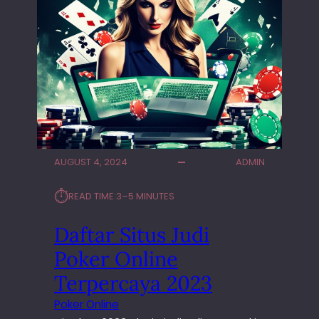
AUGUST 4, 2024
ADMIN
⏱︎
READ TIME:
3–5 MINUTES
Daftar Situs Judi
Poker Online
Terpercaya 2023
Poker Online