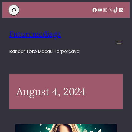
Search
Facebook
YouTube
Instagram
X
TikTok
Linke
Futuremediaga
Bandar Toto Macau Terpercaya
August 4, 2024