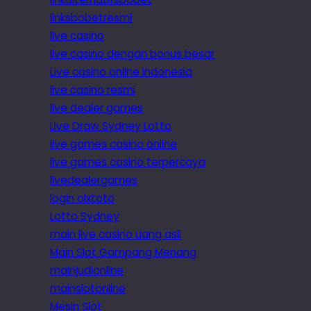
linksbobetresmi
live casino
live casino dengan bonus besar
Live casino online Indonesia
live casino resmi
live dealer games
Live Draw Sydney Lotto
live games casino online
live games casino terpercaya
livedealergames
login olxtoto
Lotto Sydney
main live casino uang asli
Main Slot Gampang Menang
mainjudionline
mainslotonline
Mesin Slot