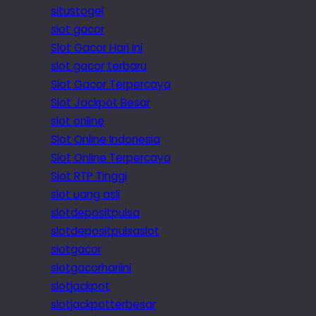
situstogel
slot gacor
Slot Gacor Hari Ini
slot gacor terbaru
Slot Gacor Terpercaya
Slot Jackpot Besar
slot online
Slot Online Indonesia
Slot Online Terpercaya
Slot RTP Tinggi
slot uang asli
slotdepositpulsa
slotdepositpulsaslot
slotgacor
slotgacorhariini
slotjackpot
slotjackpotterbesar