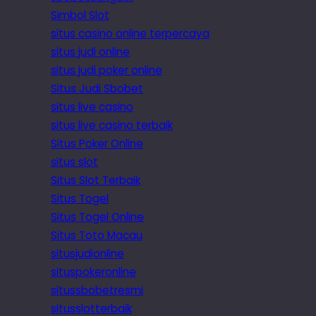
Simbol Slot
situs casino online terpercaya
situs judi online
situs judi poker online
Situs Judi Sbobet
situs live casino
situs live casino terbaik
Situs Poker Online
situs slot
Situs Slot Terbaik
Situs Togel
Situs Togel Online
Situs Toto Macau
situsjudionline
situspokeronline
situssbobetresmi
situsslotterbaik