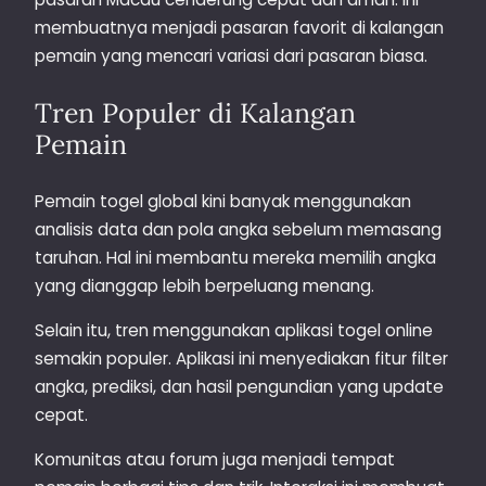
membuatnya menjadi pasaran favorit di kalangan
pemain yang mencari variasi dari pasaran biasa.
Tren Populer di Kalangan
Pemain
Pemain togel global kini banyak menggunakan
analisis data dan pola angka sebelum memasang
taruhan. Hal ini membantu mereka memilih angka
yang dianggap lebih berpeluang menang.
Selain itu, tren menggunakan aplikasi togel online
semakin populer. Aplikasi ini menyediakan fitur filter
angka, prediksi, dan hasil pengundian yang update
cepat.
Komunitas atau forum juga menjadi tempat