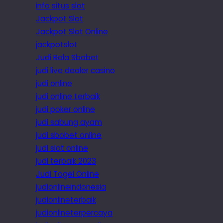
info situs slot
Jackpot Slot
Jackpot Slot Online
jackpotslot
Judi Bola Sbobet
judi live dealer casino
judi online
judi online terbaik
judi poker online
judi sabung ayam
judi sbobet online
judi slot online
judi terbaik 2023
Judi Togel Online
judionlineindonesia
judionlineterbaik
judionlineterpercaya