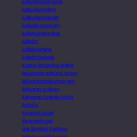
judionlineuangasli
judipokeronline
judipokerterbaik
judisabungayam
judisbobetonline
judislot
judislotonline
judislotterbaik
Kasino langsung online
kejuaraan sabung ayam
kejuaraansabungayam
keluaran sydney
Keluaran Sydney Lotto
koitoto
layanan togel
layanantogel
Link Sbobet Terbaru
linkalternatifsbobet