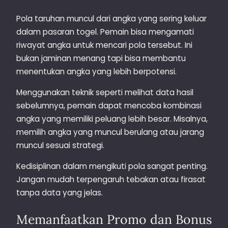
Pola taruhan muncul dari angka yang sering keluar
dalam pasaran togel. Pemain bisa mengamati
riwayat angka untuk mencari pola tersebut. Ini
bukan jaminan menang tapi bisa membantu
menentukan angka yang lebih berpotensi.
Menggunakan teknik seperti melihat data hasil
sebelumnya, pemain dapat mencoba kombinasi
angka yang memiliki peluang lebih besar. Misalnya,
memilih angka yang muncul berulang atau jarang
muncul sesuai strategi.
Kedisiplinan dalam mengikuti pola sangat penting.
Jangan mudah terpengaruh tebakan atau firasat
tanpa data yang jelas.
Memanfaatkan Promo dan Bonus