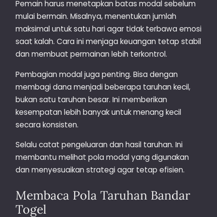
Pemain harus menetapkan batas modal sebelum
mulai bermain. Misalnya, menentukan jumlah
maksimal untuk satu hari agar tidak terbawa emosi
saat kalah. Cara ini menjaga keuangan tetap stabil
dan membuat permainan lebih terkontrol.
Pembagian modal juga penting. Bisa dengan
membagi dana menjadi beberapa taruhan kecil,
bukan satu taruhan besar. Ini memberikan
kesempatan lebih banyak untuk menang kecil
secara konsisten.
Selalu catat pengeluaran dan hasil taruhan. Ini
membantu melihat pola modal yang digunakan
dan menyesuaikan strategi agar tetap efisien.
Membaca Pola Taruhan Bandar
Togel