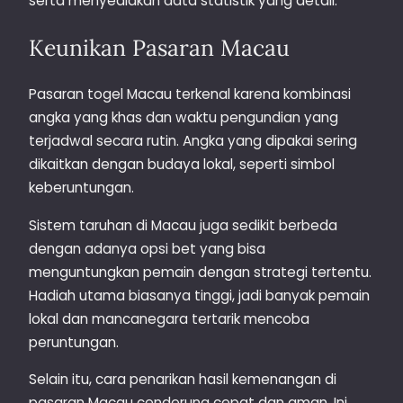
serta menyediakan data statistik yang detail.
Keunikan Pasaran Macau
Pasaran togel Macau terkenal karena kombinasi
angka yang khas dan waktu pengundian yang
terjadwal secara rutin. Angka yang dipakai sering
dikaitkan dengan budaya lokal, seperti simbol
keberuntungan.
Sistem taruhan di Macau juga sedikit berbeda
dengan adanya opsi bet yang bisa
menguntungkan pemain dengan strategi tertentu.
Hadiah utama biasanya tinggi, jadi banyak pemain
lokal dan mancanegara tertarik mencoba
peruntungan.
Selain itu, cara penarikan hasil kemenangan di
pasaran Macau cenderung cepat dan aman. Ini