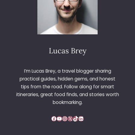
Lucas Brey
I’m Lucas Brey, a travel blogger sharing
practical guides, hidden gems, and honest
tips from the road. Follow along for smart
itineraries, great food finds, and stories worth
bookmarking.
Facebook
YouTube
Instagram
X
TikTok
LinkedIn