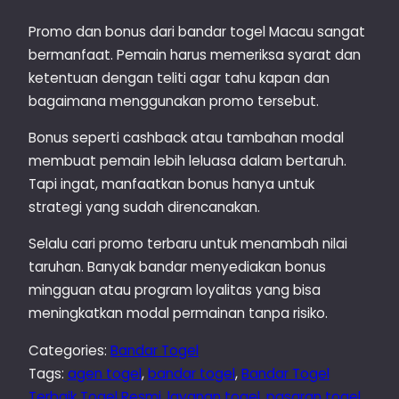
Promo dan bonus dari bandar togel Macau sangat
bermanfaat. Pemain harus memeriksa syarat dan
ketentuan dengan teliti agar tahu kapan dan
bagaimana menggunakan promo tersebut.
Bonus seperti cashback atau tambahan modal
membuat pemain lebih leluasa dalam bertaruh.
Tapi ingat, manfaatkan bonus hanya untuk
strategi yang sudah direncanakan.
Selalu cari promo terbaru untuk menambah nilai
taruhan. Banyak bandar menyediakan bonus
mingguan atau program loyalitas yang bisa
meningkatkan modal permainan tanpa risiko.
Categories:
Bandar Togel
Tags:
agen togel
, 
bandar togel
, 
Bandar Togel
Terbaik Togel Resmi
, 
layanan togel
, 
pasaran togel
, 