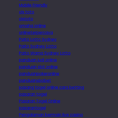
Mobile Friendly
olx toto
olxtoto
omaha online
onlineterpercaya
Paito Lotto Sydney
Paito Sydney Lotto
Paito Warna Sydney Lotto
panduan judi online
panduan slot online
panduanpokeronline
panduansbobet
pasang togel online cara betting
pasaran togel
Pasaran Togel Online
pasarantogel
Pengalaman bermain live casino