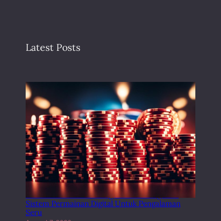
Latest Posts
Live Games Casino Mengenal Teknologi Dan
Sistem Permainan Digital Untuk Pengalaman
Seru