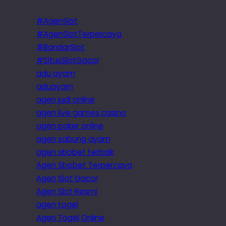
#AgenSlot
#AgenSlotTerpercaya
#BandarSlot
#SitusSlotGacor
adu ayam
aduayam
agen judi online
agen live games casino
agen poker online
agen sabung ayam
agen sbobet terbaik
Agen Sbobet Terpercaya
Agen Slot Gacor
Agen Slot Resmi
agen togel
Agen Togel Online