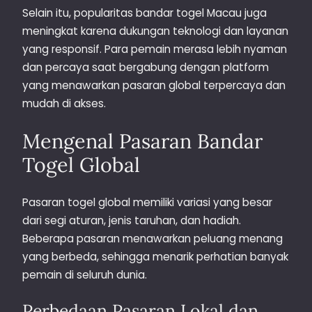
Selain itu, popularitas bandar togel Macau juga
meningkat karena dukungan teknologi dan layanan
yang responsif. Para pemain merasa lebih nyaman
dan percaya saat bergabung dengan platform
yang menawarkan pasaran global terpercaya dan
mudah di akses.
Mengenal Pasaran Bandar
Togel Global
Pasaran togel global memiliki variasi yang besar
dari segi aturan, jenis taruhan, dan hadiah.
Beberapa pasaran menawarkan peluang menang
yang berbeda, sehingga menarik perhatian banyak
pemain di seluruh dunia.
Perbedaan Pasaran Lokal dan