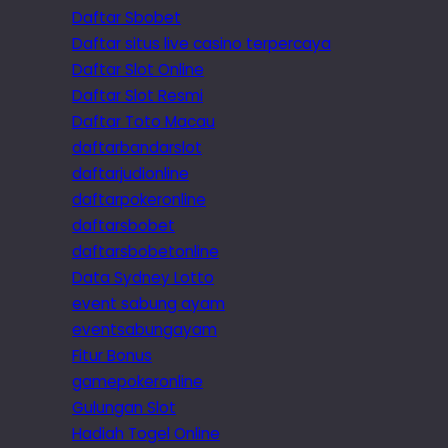
Daftar Sbobet
Daftar situs live casino terpercaya
Daftar Slot Online
Daftar Slot Resmi
Daftar Toto Macau
daftarbandarslot
daftarjudionline
daftarpokeronline
daftarsbobet
daftarsbobetonline
Data Sydney Lotto
event sabung ayam
eventsabungayam
Fitur Bonus
gamepokeronline
Gulungan Slot
Hadiah Togel Online