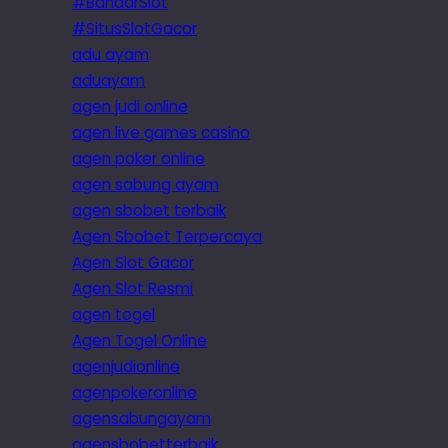
#BandarSlot
#SitusSlotGacor
adu ayam
aduayam
agen judi online
agen live games casino
agen poker online
agen sabung ayam
agen sbobet terbaik
Agen Sbobet Terpercaya
Agen Slot Gacor
Agen Slot Resmi
agen togel
Agen Togel Online
agenjudionline
agenpokeronline
agensabungayam
agensbobetterbaik