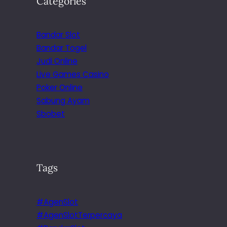
Categories
Bandar Slot
Bandar Togel
Judi Online
Live Games Casino
Poker Online
Sabung Ayam
Sbobet
Tags
#AgenSlot
#AgenSlotTerpercaya