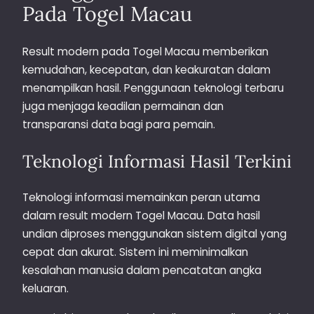
Pada Togel Macau
Result modern pada Togel Macau memberikan
kemudahan, kecepatan, dan keakuratan dalam
menampilkan hasil. Penggunaan teknologi terbaru
juga menjaga keadilan permainan dan
transparansi data bagi para pemain.
Teknologi Informasi Hasil Terkini
Teknologi informasi memainkan peran utama
dalam result modern Togel Macau. Data hasil
undian diproses menggunakan sistem digital yang
cepat dan akurat. Sistem ini meminimalkan
kesalahan manusia dalam pencatatan angka
keluaran.