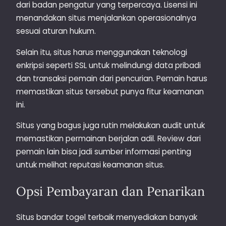
dari badan pengatur yang terpercaya. Lisensi ini
menandakan situs menjalankan operasionalnya
sesuai aturan hukum.
Selain itu, situs harus menggunakan teknologi
enkripsi seperti SSL untuk melindungi data pribadi
dan transaksi pemain dari pencurian. Pemain harus
memastikan situs tersebut punya fitur keamanan
ini.
Situs yang bagus juga rutin melakukan audit untuk
memastikan permainan berjalan adil. Review dari
pemain lain bisa jadi sumber informasi penting
untuk melihat reputasi keamanan situs.
Opsi Pembayaran dan Penarikan
Situs bandar togel terbaik menyediakan banyak