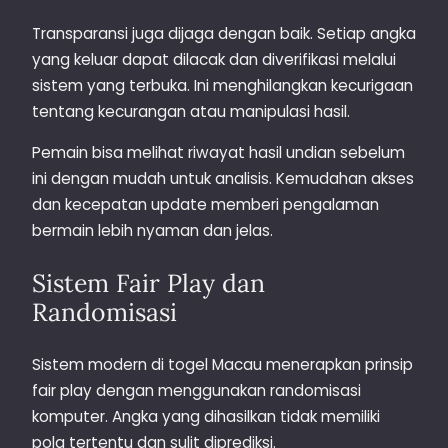
Transparansi juga dijaga dengan baik. Setiap angka
yang keluar dapat dilacak dan diverifikasi melalui
sistem yang terbuka. Ini menghilangkan kecurigaan
tentang kecurangan atau manipulasi hasil.
Pemain bisa melihat riwayat hasil undian sebelum
ini dengan mudah untuk analisis. Kemudahan akses
dan kecepatan update memberi pengalaman
bermain lebih nyaman dan jelas.
Sistem Fair Play dan
Randomisasi
Sistem modern di togel Macau menerapkan prinsip
fair play dengan menggunakan randomisasi
komputer. Angka yang dihasilkan tidak memiliki
pola tertentu dan sulit diprediksi.