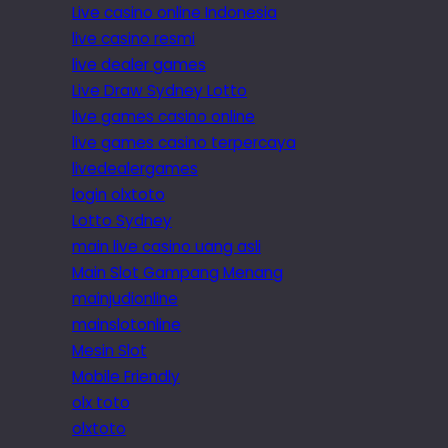
Live casino online Indonesia
live casino resmi
live dealer games
Live Draw Sydney Lotto
live games casino online
live games casino terpercaya
livedealergames
login olxtoto
Lotto Sydney
main live casino uang asli
Main Slot Gampang Menang
mainjudionline
mainslotonline
Mesin Slot
Mobile Friendly
olx toto
olxtoto