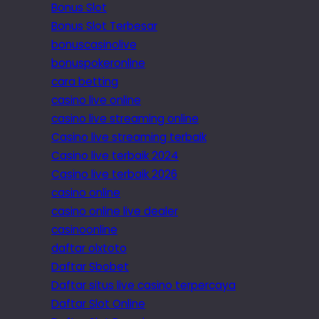
Bonus Slot
Bonus Slot Terbesar
bonuscasinolive
bonuspokeronline
cara betting
casino live online
casino live streaming online
Casino live streaming terbaik
Casino live terbaik 2024
Casino live terbaik 2026
casino online
casino online live dealer
casinoonline
daftar olxtoto
Daftar Sbobet
Daftar situs live casino terpercaya
Daftar Slot Online