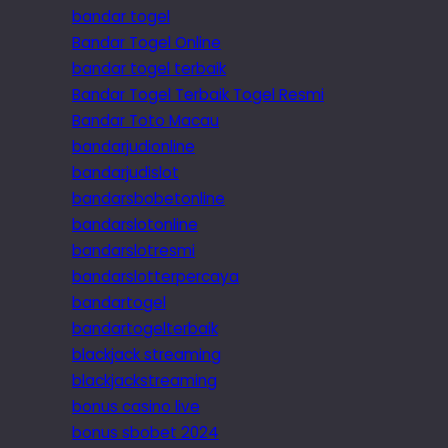
bandar togel
Bandar Togel Online
bandar togel terbaik
Bandar Togel Terbaik Togel Resmi
Bandar Toto Macau
bandarjudionline
bandarjudislot
bandarsbobetonline
bandarslotonline
bandarslotresmi
bandarslotterpercaya
bandartogel
bandartogelterbaik
blackjack streaming
blackjackstreaming
bonus casino live
bonus sbobet 2024