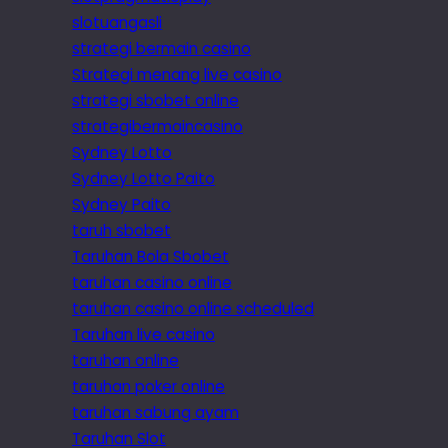
slotuangasli
strategi bermain casino
Strategi menang live casino
strategi sbobet online
strategibermaincasino
Sydney Lotto
Sydney Lotto Paito
Sydney Paito
taruh sbobet
Taruhan Bola Sbobet
taruhan casino online
taruhan casino online scheduled
Taruhan live casino
taruhan online
taruhan poker online
taruhan sabung ayam
Taruhan Slot