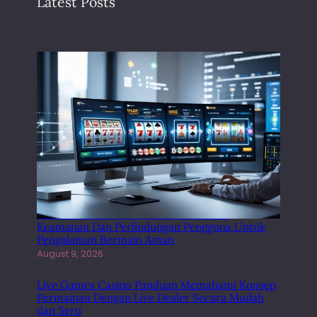
Latest Posts
Judi Online Panduan Memahami Aspek
Keamanan Dan Perlindungan Pengguna Untuk
Pengalaman Bermain Aman
August 9, 2026
Live Games Casino Panduan Memahami Konsep
Permainan Dengan Live Dealer Secara Mudah
dan Seru