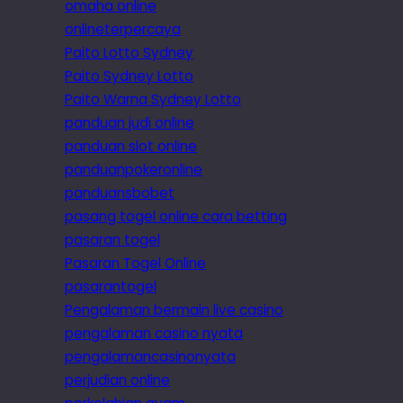
omaha online
onlineterpercaya
Paito Lotto Sydney
Paito Sydney Lotto
Paito Warna Sydney Lotto
panduan judi online
panduan slot online
panduanpokeronline
panduansbobet
pasang togel online cara betting
pasaran togel
Pasaran Togel Online
pasarantogel
Pengalaman bermain live casino
pengalaman casino nyata
pengalamancasinonyata
perjudian online