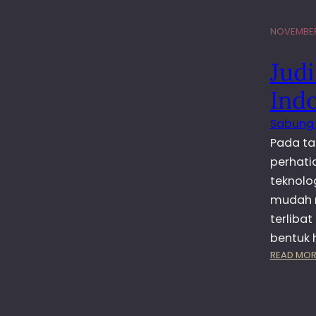
NOVEMBER
Jud
Ind
Sabung
Pada ta
perhati
teknolo
mudah m
terliba
bentuk 
READ MOR