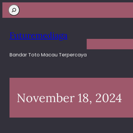
Search
Futuremediaga
Bandar Toto Macau Terpercaya
November 18, 2024