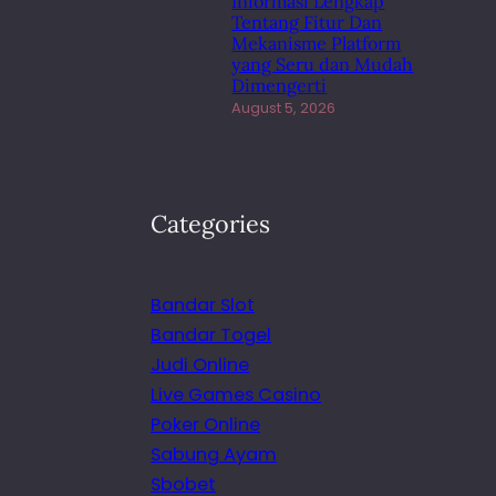
Informasi Lengkap
Tentang Fitur Dan
Mekanisme Platform
yang Seru dan Mudah
Dimengerti
August 5, 2026
Categories
Bandar Slot
Bandar Togel
Judi Online
Live Games Casino
Poker Online
Sabung Ayam
Sbobet