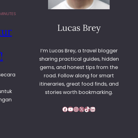
MINUTES
Lucas Brey
tur
I’m Lucas Brey, a travel blogger
!
sharing practical guides, hidden
gems, and honest tips from the
secara
road. Follow along for smart
itineraries, great food finds, and
untuk
stories worth bookmarking.
engan
Facebook
YouTube
Instagram
X
TikTok
LinkedIn