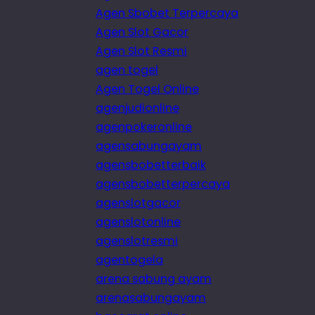
Agen Sbobet Terpercaya
Agen Slot Gacor
Agen Slot Resmi
agen togel
Agen Togel Online
agenjudionline
agenpokeronline
agensabungayam
agensbobetterbaik
agensbobetterpercaya
agenslotgacor
agenslotonline
agenslotresmi
agentogela
arena sabung ayam
arenasabungayam