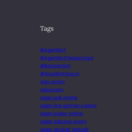
Tags
#AgenSlot
#AgenSlotTerpercaya
#BandarSlot
#SitusSlotGacor
adu ayam
aduayam
agen judi online
agen live games casino
agen poker online
agen sabung ayam
agen sbobet terbaik