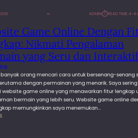
⏱︎
2025
ADMIN
READ TIME:
4–6 
site Game Online Dengan Fi
gkap: Nikmati Pengalaman
ain yang Seru dan Interaktif
ine
i, banyak orang mencari cara untuk bersenang-senang 
 terutama dengan permainan yang menarik. Saya sering
 website game online yang menawarkan fitur lengkap 
man bermain yang lebih seru. Website game online d
engkap memungkinkan saya menemukan…
:
E
W
E
B