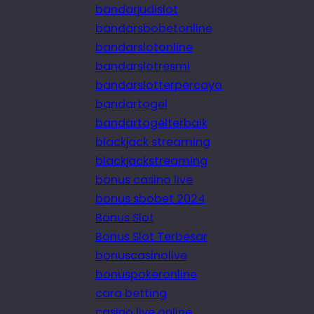
bandarjudislot
bandarsbobetonline
bandarslotonline
bandarslotresmi
bandarslotterpercaya
bandartogel
bandartogelterbaik
blackjack streaming
blackjackstreaming
bonus casino live
bonus sbobet 2024
Bonus Slot
Bonus Slot Terbesar
bonuscasinolive
bonuspokeronline
cara betting
casino live online